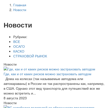
Главная
Новости
Новости
Рубрики:
ВСЕ
ОСАГО
КАСКО
СТРАХОВОЙ РЫНОК
Новости
Где, как и от каких рисков можно застраховать автодом
Дома на колесах (так называемые автодома или
автокараваны) в России не так распространены как, например,
в США. Однако этот вид транспорта для путешествий все же
можно встретить и...
8 августа 2023
Новости