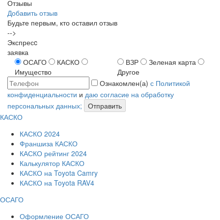
Отзывы
Добавить отзыв
Будьте первым, кто оставил отзыв
-->
Экспресc
заявка
ОСАГО
КАСКО
ВЗР
Зеленая карта
Имущество
Другое
Ознакомлен(а)
с Политикой
конфиденциальности
и
даю согласие на обработку
персональных данных;
Отправить
КАСКО
КАСКО 2024
Франшиза КАСКО
КАСКО рейтинг 2024
Калькулятор КАСКО
КАСКО на Toyota Camry
КАСКО на Toyota RAV4
ОСАГО
Оформление ОСАГО