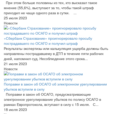
При этом больше половины из тех, кто высказал такое
мнение (55,6%), выступают за то, чтобы такой штраф
приходил не чаще одного раза в сутки. ...
25 июля 2023
Новости
«Сбербанк Страхование» проигнорировало просьбу
пострадавшего по ОСАГО и получил штраф
Результаты экспертизы или калькуляция ущерба должны быть
направлены пострадавшему в ДТП в течение пяти рабочих
дней, напомнил суд. Несоблюдение этого срока...
21 июля 2023
Новости
Поправки в закон об ОСАГО об электронном урегулировании
убытков вступили в силу
Поправки в закон об ОСАГО, предусматривающие
электронное урегулирование убытков по полису ОСАГО в
рамках Европротокола, вступают в силу с 15 июля. С...
18 июля 2023