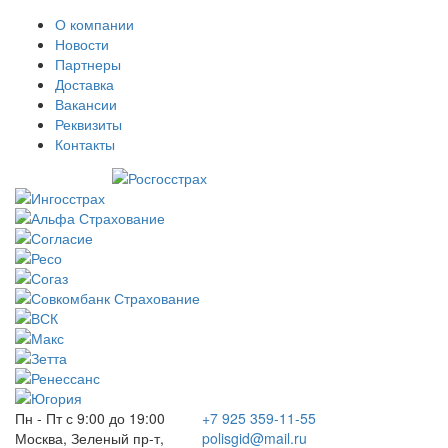
О компании
Новости
Партнеры
Доставка
Вакансии
Реквизиты
Контакты
Пн - Пт с 9:00 до 19:00
+7 925 359-11-55
Москва, Зеленый пр-т,
polisgid@mail.ru