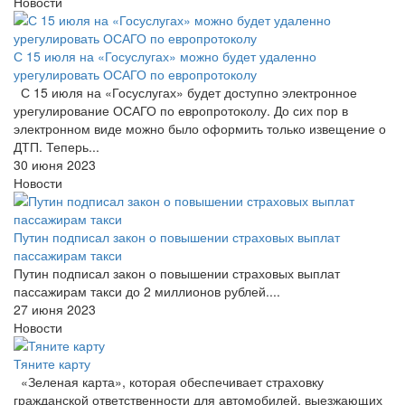
Новости
С 15 июля на «Госуслугах» можно будет удаленно
урегулировать ОСАГО по европротоколу
С 15 июля на «Госуслугах» будет доступно электронное
урегулирование ОСАГО по европротоколу. До сих пор в
электронном виде можно было оформить только извещение о
ДТП. Теперь...
30 июня 2023
Новости
Путин подписал закон о повышении страховых выплат
пассажирам такси
Путин подписал закон о повышении страховых выплат
пассажирам такси до 2 миллионов рублей....
27 июня 2023
Новости
Тяните карту
«Зеленая карта», которая обеспечивает страховку
гражданской ответственности для автомобилей, выезжающих