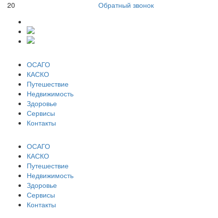
20
Обратный звонок
ОСАГО
КАСКО
Путешествие
Недвижимость
Здоровье
Сервисы
Контакты
ОСАГО
КАСКО
Путешествие
Недвижимость
Здоровье
Сервисы
Контакты