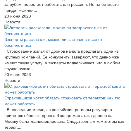
за рубеж, перестает работать для россиян. Но на ее место
придет «Синяя...
23 июня 2023
Новости
Эксперты рассказали, можно ли застраховаться от
беспилотника
Страхование жилья от дронов начала предлагать одна из
крупных компаний. Ее конкуренты заверяют, что давно уже
имеют такую услугу, а эксперты подчеркивают, что в любом
случае нужно...
20 июня 2023
Новости
Страховщиков хотят обязать страховать от терактов: как это
может работать
В последние месяцы в российские регионы регулярно
прилетают боевые дроны. В конце мая атака дронов на
Москву была квалифицирована Следственным комитетом как
теракт....