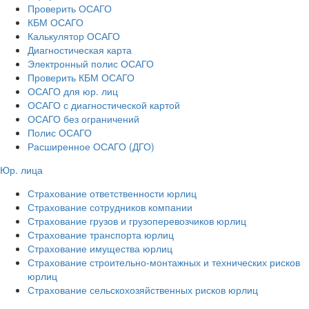
Проверить ОСАГО
КБМ ОСАГО
Калькулятор ОСАГО
Диагностическая карта
Электронный полис ОСАГО
Проверить КБМ ОСАГО
ОСАГО для юр. лиц
ОСАГО с диагностической картой
ОСАГО без ограничений
Полис ОСАГО
Расширенное ОСАГО (ДГО)
Юр. лица
Страхование ответственности юрлиц
Страхование сотрудников компании
Страхование грузов и грузоперевозчиков юрлиц
Страхование транспорта юрлиц
Страхование имущества юрлиц
Страхование строительно-монтажных и технических рисков
юрлиц
Страхование сельскохозяйственных рисков юрлиц