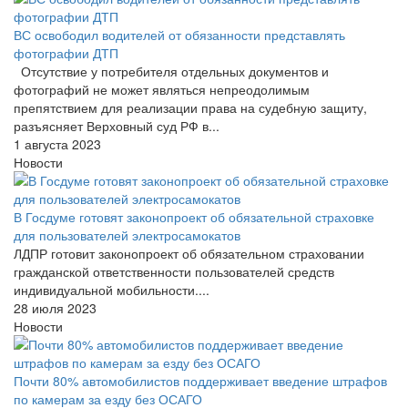
ВС освободил водителей от обязанности представлять
фотографии ДТП
Отсутствие у потребителя отдельных документов и
фотографий не может являться непреодолимым
препятствием для реализации права на судебную защиту,
разъясняет Верховный суд РФ в...
1 августа 2023
Новости
В Госдуме готовят законопроект об обязательной страховке
для пользователей электросамокатов
ЛДПР готовит законопроект об обязательном страховании
гражданской ответственности пользователей средств
индивидуальной мобильности....
28 июля 2023
Новости
Почти 80% автомобилистов поддерживает введение штрафов
по камерам за езду без ОСАГО