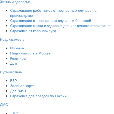
Жизнь и здоровье
Страхование работников от несчастных случаев на
производстве
Страхование от несчастных случаев и болезней
Страхование жизни и здоровья для ипотечного страхования
Страховка от коронавируса
Недвижимость
Ипотека
Недвижимость в Москве
Квартира
Дом
Путешествие
ВЗР
Зеленая карта
Для Визы
Страховка для поездок по России
ДМС
ДМС