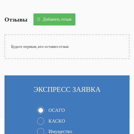
Отзывы
Добавить отзыв
Будьте первым, кто оставил отзыв
ЭКСПРЕСC
ЗАЯВКА
ОСАГО
КАСКО
Имущество