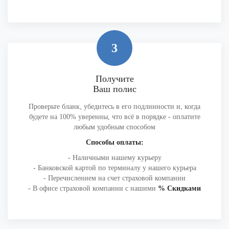
3
Получите
Ваш полис
Проверьте бланк, убедитесь в его подлинности и, когда
будете на 100% уверенны, что всё в порядке - оплатите
любым удобным способом
Способы оплаты:
- Наличными нашему курьеру
- Банковской картой по терминалу у нашего курьера
- Перечислением на счет страховой компании
- В офисе страховой компании с нашими
% Скидками