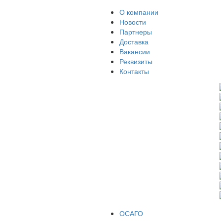
О компании
Новости
Партнеры
Доставка
Вакансии
Реквизиты
Контакты
ОСАГО