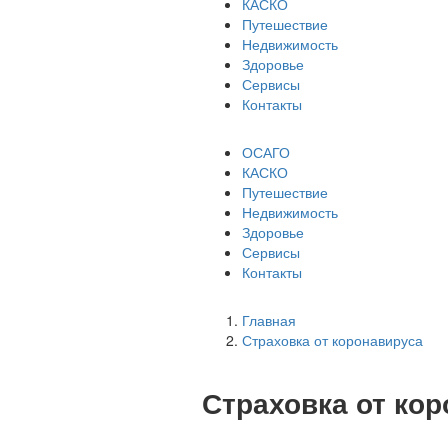
КАСКО
Путешествие
Недвижимость
Здоровье
Сервисы
Контакты
ОСАГО
КАСКО
Путешествие
Недвижимость
Здоровье
Сервисы
Контакты
Главная
Страховка от коронавируса
Страховка от ко