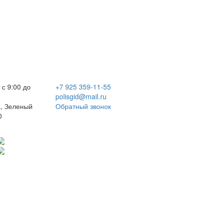
 с 9:00 до
+7 925 359-11-55
polisgid@mail.ru
, Зеленый
Обратный звонок
0