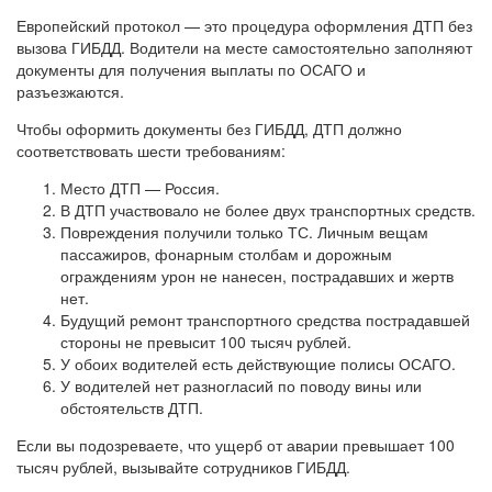
Европейский протокол — это процедура оформления ДТП без
вызова ГИБДД. Водители на месте самостоятельно заполняют
документы для получения выплаты по ОСАГО и
разъезжаются.
Чтобы оформить документы без ГИБДД, ДТП должно
соответствовать шести требованиям:
Место ДТП — Россия.
В ДТП участвовало не более двух транспортных средств.
Повреждения получили только ТС. Личным вещам
пассажиров, фонарным столбам и дорожным
ограждениям урон не нанесен, пострадавших и жертв
нет.
Будущий ремонт транспортного средства пострадавшей
стороны не превысит 100 тысяч рублей.
У обоих водителей есть действующие полисы ОСАГО.
У водителей нет разногласий по поводу вины или
обстоятельств ДТП.
Если вы подозреваете, что ущерб от аварии превышает 100
тысяч рублей, вызывайте сотрудников ГИБДД.