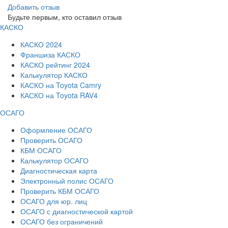
Добавить отзыв
Будьте первым, кто оставил отзыв
КАСКО
КАСКО 2024
Франшиза КАСКО
КАСКО рейтинг 2024
Калькулятор КАСКО
КАСКО на Toyota Camry
КАСКО на Toyota RAV4
ОСАГО
Оформление ОСАГО
Проверить ОСАГО
КБМ ОСАГО
Калькулятор ОСАГО
Диагностическая карта
Электронный полис ОСАГО
Проверить КБМ ОСАГО
ОСАГО для юр. лиц
ОСАГО с диагностической картой
ОСАГО без ограничений