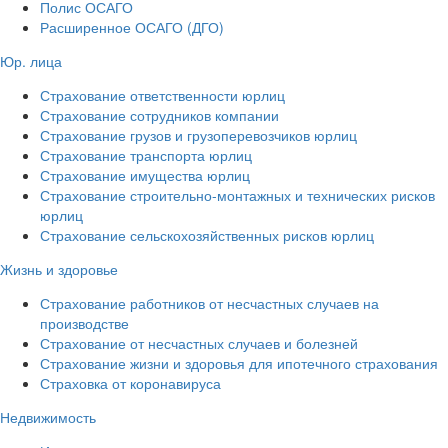
Полис ОСАГО
Расширенное ОСАГО (ДГО)
Юр. лица
Страхование ответственности юрлиц
Страхование сотрудников компании
Страхование грузов и грузоперевозчиков юрлиц
Страхование транспорта юрлиц
Страхование имущества юрлиц
Страхование строительно-монтажных и технических рисков
юрлиц
Страхование сельскохозяйственных рисков юрлиц
Жизнь и здоровье
Страхование работников от несчастных случаев на
производстве
Страхование от несчастных случаев и болезней
Страхование жизни и здоровья для ипотечного страхования
Страховка от коронавируса
Недвижимость