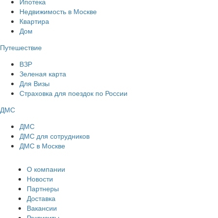
Ипотека
Недвижимость в Москве
Квартира
Дом
Путешествие
ВЗР
Зеленая карта
Для Визы
Страховка для поездок по России
ДМС
ДМС
ДМС для сотрудников
ДМС в Москве
О компании
Новости
Партнеры
Доставка
Вакансии
Реквизиты