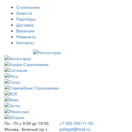
О компании
Новости
Партнеры
Доставка
Вакансии
Реквизиты
Контакты
Пн - Пт с 9:00 до 19:00
+7 925 359-11-55
Москва, Зеленый пр-т,
polisgid@mail.ru