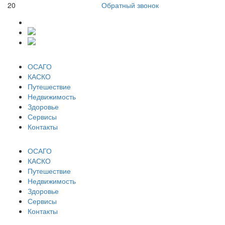
20
Обратный звонок
ОСАГО
КАСКО
Путешествие
Недвижимость
Здоровье
Сервисы
Контакты
ОСАГО
КАСКО
Путешествие
Недвижимость
Здоровье
Сервисы
Контакты