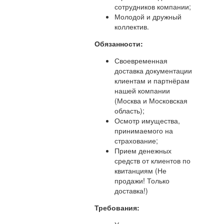
сотрудников компании;
Молодой и дружный
коллектив.
Обязанности:
Своевременная
доставка документации
клиентам и партнёрам
нашей компании
(Москва и Московская
область);
Осмотр имущества,
принимаемого на
страхование;
Прием денежных
средств от клиентов по
квитанциям (Не
продажи! Только
доставка!)
Требования: