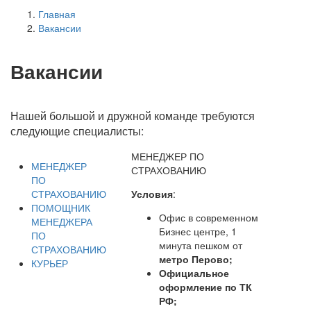
Главная
Вакансии
Вакансии
Нашей большой и дружной команде требуются
следующие специалисты:
МЕНЕДЖЕР ПО
МЕНЕДЖЕР
СТРАХОВАНИЮ
ПО
СТРАХОВАНИЮ
Условия
:
ПОМОЩНИК
Офис в современном
МЕНЕДЖЕРА
Бизнес центре, 1
ПО
минута пешком от
СТРАХОВАНИЮ
метро Перово;
КУРЬЕР
Официальное
оформление по ТК
РФ;