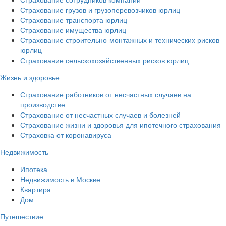
Страхование грузов и грузоперевозчиков юрлиц
Страхование транспорта юрлиц
Страхование имущества юрлиц
Страхование строительно-монтажных и технических рисков
юрлиц
Страхование сельскохозяйственных рисков юрлиц
Жизнь и здоровье
Страхование работников от несчастных случаев на
производстве
Страхование от несчастных случаев и болезней
Страхование жизни и здоровья для ипотечного страхования
Страховка от коронавируса
Недвижимость
Ипотека
Недвижимость в Москве
Квартира
Дом
Путешествие