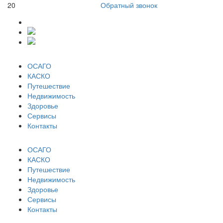
20
Обратный звонок
ОСАГО
КАСКО
Путешествие
Недвижимость
Здоровье
Сервисы
Контакты
ОСАГО
КАСКО
Путешествие
Недвижимость
Здоровье
Сервисы
Контакты