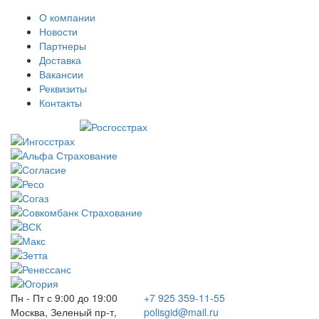
О компании
Новости
Партнеры
Доставка
Вакансии
Реквизиты
Контакты
Пн - Пт с 9:00 до 19:00
+7 925 359-11-55
Москва, Зеленый пр-т,
polisgid@mail.ru