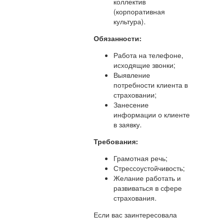
коллектив
(корпоративная
культура).
Обязанности:
Работа на телефоне,
исходящие звонки;
Выявление
потребности клиента в
страховании;
Занесение
информации о клиенте
в заявку.
Требования:
Грамотная речь;
Стрессоустойчивость;
Желание работать и
развиваться в сфере
страхования.
Если вас заинтересовала