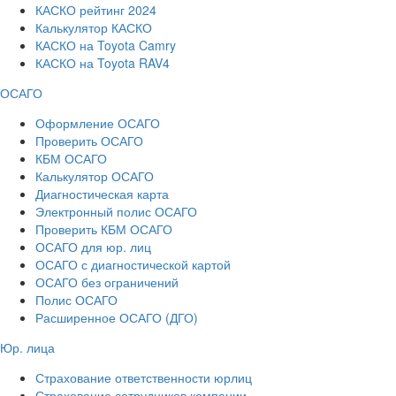
КАСКО рейтинг 2024
Калькулятор КАСКО
КАСКО на Toyota Camry
КАСКО на Toyota RAV4
ОСАГО
Оформление ОСАГО
Проверить ОСАГО
КБМ ОСАГО
Калькулятор ОСАГО
Диагностическая карта
Электронный полис ОСАГО
Проверить КБМ ОСАГО
ОСАГО для юр. лиц
ОСАГО с диагностической картой
ОСАГО без ограничений
Полис ОСАГО
Расширенное ОСАГО (ДГО)
Юр. лица
Страхование ответственности юрлиц
Страхование сотрудников компании