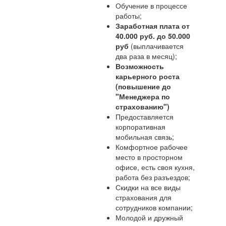
Обучение в процессе
работы;
Заработная плата от
40.000 руб. до 50.000
руб
(выплачивается
два раза в месяц);
Возможность
карьерного роста
(повышение до
"Менеджера по
страхованию")
Предоставляется
корпоративная
мобильная связь;
Комфортное рабочее
место в просторном
офисе, есть своя кухня,
работа без разъездов;
Скидки на все виды
страхования для
сотрудников компании;
Молодой и дружный