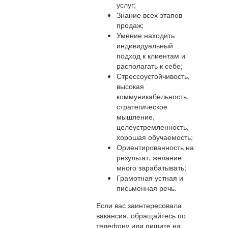
услуг;
Знание всех этапов
продаж;
Умение находить
индивидуальный
подход к клиентам и
располагать к себе;
Стрессоустойчивость,
высокая
коммуникабельность,
стратегическое
мышление,
целеустремленность,
хорошая обучаемость;
Ориентированность на
результат, желание
много зарабатывать;
Грамотная устная и
письменная речь.
Если вас заинтересовала
вакансия, обращайтесь по
телефону или пишите на