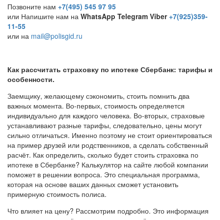
Позвоните нам
+7(495) 545 97 95
или Напишите нам на
WhatsApp Telegram Viber
+7(925)359-
11-55
или на
mail@polisgid.ru
Как рассчитать страховку по ипотеке Сбербанк: тарифы и
особенности.
Заемщику, желающему сэкономить, стоить помнить два
важных момента. Во-первых, стоимость определяется
индивидуально для каждого человека. Во-вторых, страховые
устанавливают разные тарифы, следовательно, цены могут
сильно отличаться. Именно поэтому не стоит ориентироваться
на пример друзей или родственников, а сделать собственный
расчёт. Как определить, сколько будет стоить страховка по
ипотеке в Сбербанке? Калькулятор на сайте любой компании
поможет в решении вопроса. Это специальная программа,
которая на основе ваших данных сможет установить
примерную стоимость полиса.
Что влияет на цену? Рассмотрим подробно. Это информация