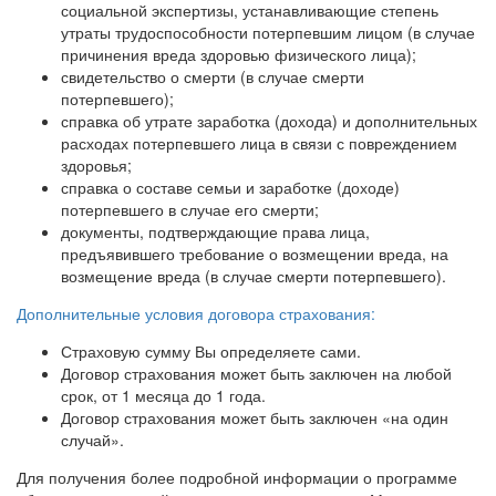
социальной экспертизы, устанавливающие степень
утраты трудоспособности потерпевшим лицом (в случае
причинения вреда здоровью физического лица);
свидетельство о смерти (в случае смерти
потерпевшего);
справка об утрате заработка (дохода) и дополнительных
расходах потерпевшего лица в связи с повреждением
здоровья;
справка о составе семьи и заработке (доходе)
потерпевшего в случае его смерти;
документы, подтверждающие права лица,
предъявившего требование о возмещении вреда, на
возмещение вреда (в случае смерти потерпевшего).
Дополнительные условия договора страхования:
Страховую сумму Вы определяете сами.
Договор страхования может быть заключен на любой
срок, от 1 месяца до 1 года.
Договор страхования может быть заключен «на один
случай».
Для получения более подробной информации о программе