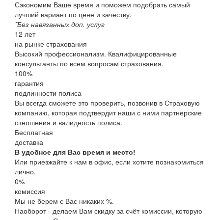
Сэкономим Ваше время и поможем подобрать самый
лучший вариант по цене и качеству.
*Без навязанных доп. услуг
12
лет
на рынке страхования
Высокий профессионализм. Квалифицированные
консультанты по всем вопросам страхования.
100
%
гарантия
подлинности полиса
Вы всегда сможете это проверить, позвонив в Страховую
компанию, которая подтвердит наши с ними партнерские
отношения и валидность полиса.
Бесплатная
доставка
В удобное для Вас время и место!
Или приезжайте к нам в офис, если хотите познакомиться
лично.
0%
комиссия
Мы не берем с Вас никаких %.
Наоборот - делаем Вам скидку за счёт комиссии, которую