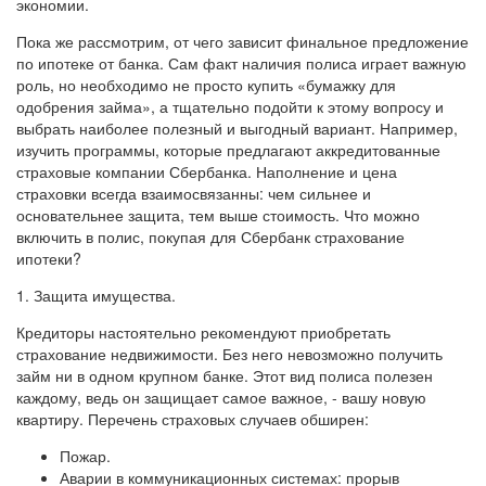
экономии.
Пока же рассмотрим, от чего зависит финальное предложение
по ипотеке от банка. Сам факт наличия полиса играет важную
роль, но необходимо не просто купить «бумажку для
одобрения займа», а тщательно подойти к этому вопросу и
выбрать наиболее полезный и выгодный вариант. Например,
изучить программы, которые предлагают аккредитованные
страховые компании Сбербанка. Наполнение и цена
страховки всегда взаимосвязанны: чем сильнее и
основательнее защита, тем выше стоимость. Что можно
включить в полис, покупая для Сбербанк страхование
ипотеки?
1. Защита имущества.
Кредиторы настоятельно рекомендуют приобретать
страхование недвижимости. Без него невозможно получить
займ ни в одном крупном банке. Этот вид полиса полезен
каждому, ведь он защищает самое важное, - вашу новую
квартиру. Перечень страховых случаев обширен:
Пожар.
Аварии в коммуникационных системах: прорыв