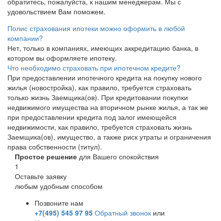
обратитесь, пожалуйста, к нашим менеджерам. Мы с
удовольствием Вам поможем.
Полис страхования ипотеки можно оформить в любой
компании?
Нет, только в компаниях, имеющих аккредитацию банка, в
котором вы оформляете ипотеку.
Что необходимо страховать при ипотечном кредите?
При предоставлении ипотечного кредита на покупку нового
жилья (новостройка), как правило, требуется страховать
только жизнь Заемщика(ов). При кредитовании покупки
недвижимого имущества на вторичном рынке жилья, а так же
при предоставлении кредита под залог имеющейся
недвижимости, как правило, требуется страховать жизнь
Заемщика(ов), имущество, а также риск утраты и ограничения
права собственности (титул).
Простое решение
для Вашего спокойствия
1
Оставьте заявку
любым удобным способом
Позвоните нам
+7(495) 545 97 95
Обратный звонок
или