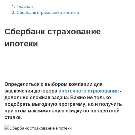
Главная
Сбербанк страхование ипотеки
Сбербанк страхование
ипотеки
Определиться с выбором компании для
заключения договора
ипотечного страхования
-
довольно сложная задача. Важно не только
подобрать выгодную программу, но и получить
при этом максимальную скидку по процентной
ставке.