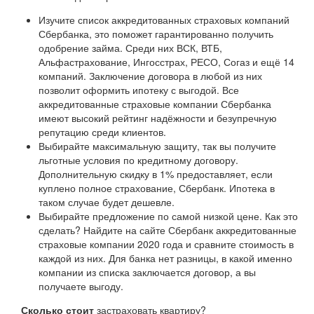
Изучите список аккредитованных страховых компаний
Сбербанка, это поможет гарантированно получить
одобрение займа. Среди них ВСК, ВТБ,
Альфастрахование, Ингосстрах, РЕСО, Согаз и ещё 14
компаний. Заключение договора в любой из них
позволит оформить ипотеку с выгодой. Все
аккредитованные страховые компании Сбербанка
имеют высокий рейтинг надёжности и безупречную
репутацию среди клиентов.
Выбирайте максимальную защиту, так вы получите
льготные условия по кредитному договору.
Дополнительную скидку в 1% предоставляет, если
куплено полное страхование, Сбербанк. Ипотека в
таком случае будет дешевле.
Выбирайте предложение по самой низкой цене. Как это
сделать? Найдите на сайте Сбербанк аккредитованные
страховые компании 2020 года и сравните стоимость в
каждой из них. Для банка нет разницы, в какой именно
компании из списка заключается договор, а вы
получаете выгоду.
Сколько стоит
застраховать квартиру?