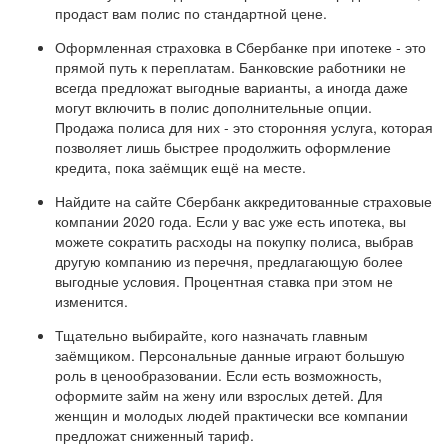
продаст вам полис по стандартной цене.
Оформленная страховка в Сбербанке при ипотеке - это
прямой путь к переплатам. Банковские работники не
всегда предложат выгодные варианты, а иногда даже
могут включить в полис дополнительные опции.
Продажа полиса для них - это сторонняя услуга, которая
позволяет лишь быстрее продолжить оформление
кредита, пока заёмщик ещё на месте.
Найдите на сайте Сбербанк аккредитованные страховые
компании 2020 года. Если у вас уже есть ипотека, вы
можете сократить расходы на покупку полиса, выбрав
другую компанию из перечня, предлагающую более
выгодные условия. Процентная ставка при этом не
изменится.
Тщательно выбирайте, кого назначать главным
заёмщиком. Персональные данные играют большую
роль в ценообразовании. Если есть возможность,
оформите займ на жену или взрослых детей. Для
женщин и молодых людей практически все компании
предложат сниженный тариф.