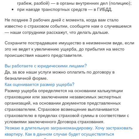
грабеж, разбой) — в органы внутренних дел (полицию);
при наезде транспортных средств — в ГИБДД.
Не позднее 3 рабочих дней с момента, когда вам стало
известно о страховом событии, сообщите нам о случившемся
— наши сотрудники расскажут, что делать дальше.
Сохраните пострадавшее имущество в неизменном виде, если
это не ведет к увеличению ущерба, до прибытия на место
происшествия нашего представителя.
Вы работаете с юридическими лицами?
Да, за все наши услуги можно оплатить по договору в
безналичной форме.
Как оценивается размер ущерба?
Размер ущерба определяется на основании калькуляции
страховщики или заключением независимых экспертных
организаций, на основании документов представленных
страхователем. Страховое возмещение выплачивается
страхователю в пределах страховой суммы в соответствии с
условиями заключенного Договора страхования.
Уезжаю в длительную загранкомандировку. Хочу застраховать
квартиру. Как в данном случае будет осуществляться