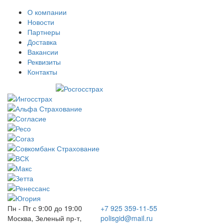
О компании
Новости
Партнеры
Доставка
Вакансии
Реквизиты
Контакты
Пн - Пт с 9:00 до 19:00
+7 925 359-11-55
Москва, Зеленый пр-т,
polisgid@mail.ru