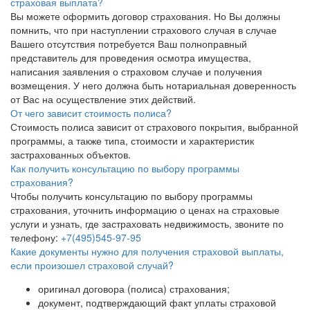
страховая выплата?
Вы можете оформить договор страхования. Но Вы должны
помнить, что при наступлении страхового случая в случае
Вашего отсутствия потребуется Ваш полноправный
представитель для проведения осмотра имущества,
написания заявления о страховом случае и получения
возмещения. У него должна быть нотариальная доверенность
от Вас на осуществление этих действий.
От чего зависит стоимость полиса?
Стоимость полиса зависит от страхового покрытия, выбранной
программы, а также типа, стоимости и характеристик
застрахованных объектов.
Как получить консультацию по выбору программы
страхования?
Чтобы получить консультацию по выбору программы
страхования, уточнить информацию о ценах на страховые
услуги и узнать, где застраховать недвижимость, звоните по
телефону:
+7(495)545-97-95
Какие документы нужно для получения страховой выплаты,
если произошел страховой случай?
оригинал договора (полиса) страхования;
документ, подтверждающий факт уплаты страховой