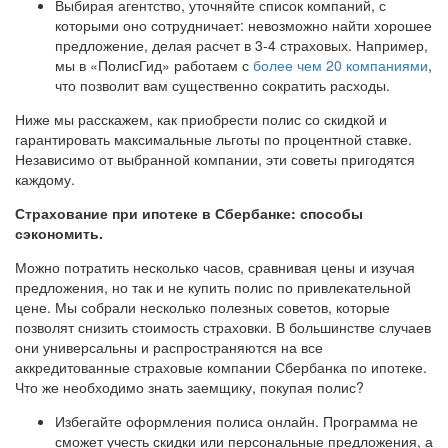
Выбирая агентство, уточняйте список компаний, с
которыми оно сотрудничает: невозможно найти хорошее
предложение, делая расчет в 3-4 страховых. Например,
мы в «ПолисГид» работаем с
более чем 20 компаниями
,
что позволит вам существенно сократить расходы.
Ниже мы расскажем, как приобрести полис со скидкой и
гарантировать максимальные льготы по процентной ставке.
Независимо от выбранной компании, эти советы пригодятся
каждому.
Страхование при ипотеке в Сбербанке: способы
сэкономить.
Можно потратить несколько часов, сравнивая цены и изучая
предложения, но так и не купить полис по привлекательной
цене. Мы собрали несколько полезных советов, которые
позволят снизить стоимость страховки. В большинстве случаев
они универсальны и распространяются на все
аккредитованные страховые компании Сбербанка по ипотеке.
Что же необходимо знать заемщику, покупая полис?
Избегайте оформления полиса онлайн. Программа не
сможет учесть скидки или персональные предложения, а