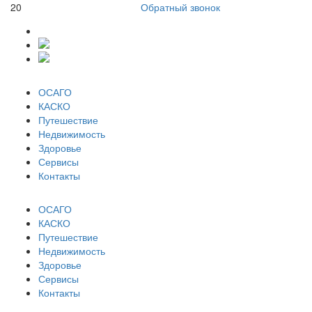
20
Обратный звонок
ОСАГО
КАСКО
Путешествие
Недвижимость
Здоровье
Сервисы
Контакты
ОСАГО
КАСКО
Путешествие
Недвижимость
Здоровье
Сервисы
Контакты