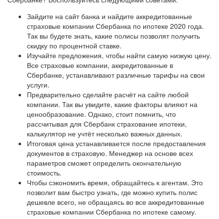
Зайдите на сайт банка и найдите аккредитованные
страховые компании Сбербанка по ипотеке 2020 года.
Так вы будете знать, какие полисы позволят получить
скидку по процентной ставке.
Изучайте предложения, чтобы найти самую низкую цену.
Все страховые компании, аккредитованные в
Сбербанке, устанавливают различные тарифы на свои
услуги.
Предварительно сделайте расчёт на сайте любой
компании. Так вы увидите, какие факторы влияют на
ценообразование. Однако, стоит помнить, что
рассчитывая для Сбербанк страхование ипотеки,
калькулятор не учтёт несколько важных данных.
Итоговая цена устанавливается после предоставления
документов в страховую. Менеджер на основе всех
параметров сможет определить окончательную
стоимость.
Чтобы сэкономить время, обращайтесь к агентам. Это
позволит вам быстро узнать, где можно купить полис
дешевле всего, не обращаясь во все аккредитованные
страховые компании Сбербанка по ипотеке самому.