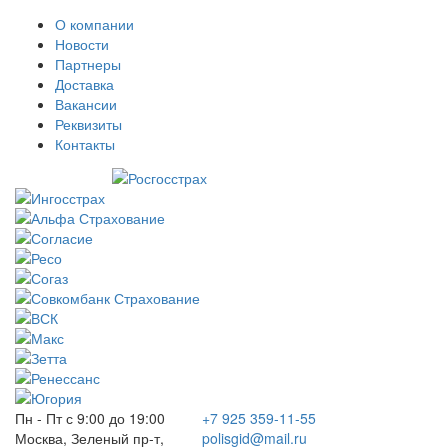
О компании
Новости
Партнеры
Доставка
Вакансии
Реквизиты
Контакты
Пн - Пт с 9:00 до 19:00
+7 925 359-11-55
Москва, Зеленый пр-т,
polisgid@mail.ru