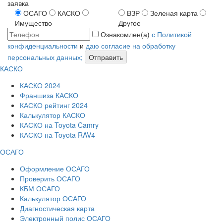
заявка
ОСАГО
КАСКО
ВЗР
Зеленая карта
Имущество
Другое
Ознакомлен(а)
с Политикой
конфиденциальности
и
даю согласие на обработку
персональных данных;
Отправить
КАСКО
КАСКО 2024
Франшиза КАСКО
КАСКО рейтинг 2024
Калькулятор КАСКО
КАСКО на Toyota Camry
КАСКО на Toyota RAV4
ОСАГО
Оформление ОСАГО
Проверить ОСАГО
КБМ ОСАГО
Калькулятор ОСАГО
Диагностическая карта
Электронный полис ОСАГО