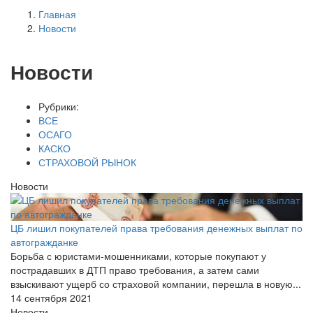
Главная
Новости
Новости
Рубрики:
ВСЕ
ОСАГО
КАСКО
СТРАХОВОЙ РЫНОК
Новости
ЦБ лишил покупателей права требования денежных выплат по
автогражданке
Борьба с юристами-мошенниками, которые покупают у
пострадавших в ДТП право требования, а затем сами
взыскивают ущерб со страховой компании, перешла в новую...
14 сентября 2021
Новости