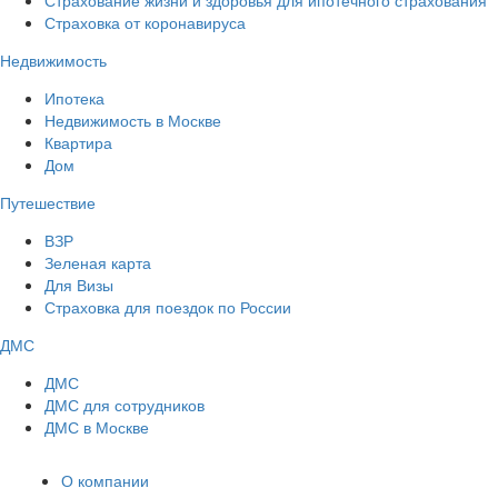
Страховка от коронавируса
Недвижимость
Ипотека
Недвижимость в Москве
Квартира
Дом
Путешествие
ВЗР
Зеленая карта
Для Визы
Страховка для поездок по России
ДМС
ДМС
ДМС для сотрудников
ДМС в Москве
О компании