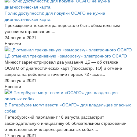
Полис доступности: для покупки ОСАГО не нужна
диагностическая карта
Прохождение техосмотра перестало быть обязательным
условием страхования....
24 августа 2021
Новости
ЦБ отменил трехдневную «заморозку» электронного ОСАГО
Минюст зарегистрировал два указания ЦБ — об отвязке
ОСАГО от диагностических карт (техосмотр, ТО) и отмене
запрета на действие в течение первых 72 часов...
20 августа 2021
Новости
В Петербурге могут ввести «ОСАГО» для владельцев опасных
собак
Петербургский парламент 18 августа рассмотрит
законодательную инициативу об обязательном страховании
ответственности владельцев опасных собак....
17 августа 2021