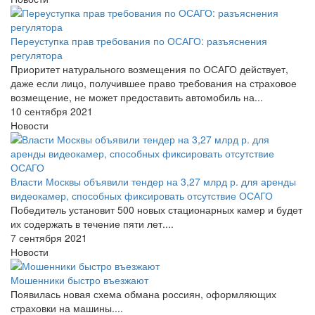
Переуступка прав требования по ОСАГО: разъяснения
регулятора
Приоритет натурального возмещения по ОСАГО действует,
даже если лицо, получившее право требования на страховое
возмещение, не может предоставить автомобиль на...
10 сентября 2021
Новости
Власти Москвы объявили тендер на 3,27 млрд р. для аренды
видеокамер, способных фиксировать отсутствие ОСАГО
Победитель установит 500 новых стационарных камер и будет
их содержать в течение пяти лет....
7 сентября 2021
Новости
Мошенники быстро въезжают
Появилась новая схема обмана россиян, оформляющих
страховки на машины....