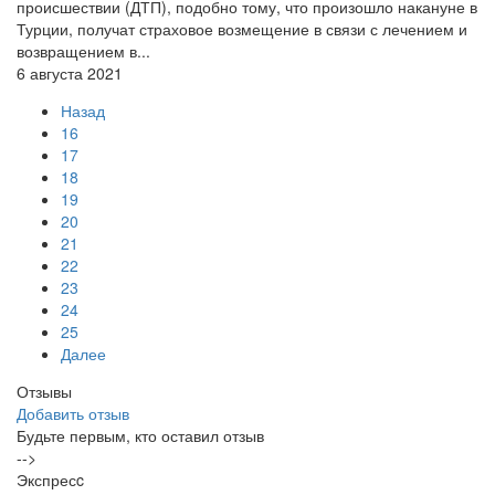
происшествии (ДТП), подобно тому, что произошло накануне в
Турции, получат страховое возмещение в связи с лечением и
возвращением в...
6 августа 2021
Назад
16
17
18
19
20
21
22
23
24
25
Далее
Отзывы
Добавить отзыв
Будьте первым, кто оставил отзыв
-->
Экспресc