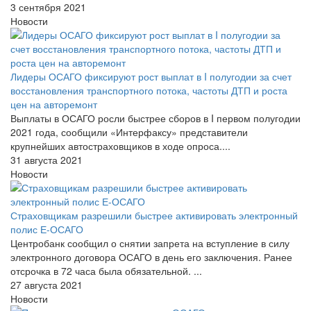
3 сентября 2021
Новости
Лидеры ОСАГО фиксируют рост выплат в I полугодии за счет
восстановления транспортного потока, частоты ДТП и роста
цен на авторемонт
Выплаты в ОСАГО росли быстрее сборов в I первом полугодии
2021 года, сообщили «Интерфаксу» представители
крупнейших автостраховщиков в ходе опроса....
31 августа 2021
Новости
Страховщикам разрешили быстрее активировать электронный
полис Е-ОСАГО
Центробанк сообщил о снятии запрета на вступление в силу
электронного договора ОСАГО в день его заключения. Ранее
отсрочка в 72 часа была обязательной. ...
27 августа 2021
Новости