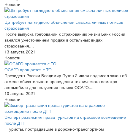
Новости
ЦБ требует наглядного объяснения смысла личных полисов
страхования
После выпуска требований к страхованию жизни Банк России
занялся ужесточением продаж в остальных видах
страхования....
13 августа 2021
Новости
ОСАГО прощается с ТО
Президент России Владимир Путин 2 июля подписал закон об
отмене обязательного проведения технического осмотра
автомобиля для получения полиса ОСАГО....
10 августа 2021
Новости
Эксперт разъяснил права туристов на страховое возмещение
после ДТП
Туристы, пострадавшие в дорожно-транспортном