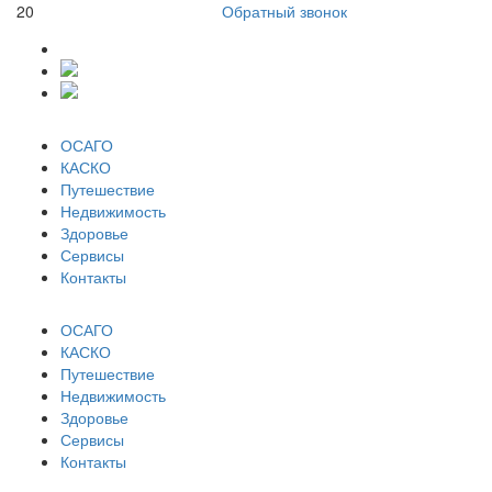
20
Обратный звонок
ОСАГО
КАСКО
Путешествие
Недвижимость
Здоровье
Сервисы
Контакты
ОСАГО
КАСКО
Путешествие
Недвижимость
Здоровье
Сервисы
Контакты