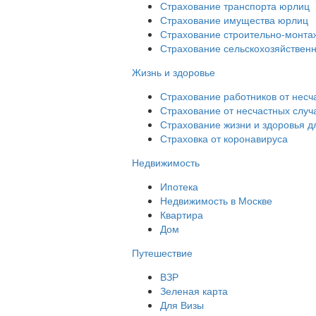
Страхование транспорта юрлиц
Страхование имущества юрлиц
Страхование строительно-монтаж
Страхование сельскохозяйствен
Жизнь и здоровье
Страхование работников от несч
Страхование от несчастных случ
Страхование жизни и здоровья д
Страховка от коронавируса
Недвижимость
Ипотека
Недвижимость в Москве
Квартира
Дом
Путешествие
ВЗР
Зеленая карта
Для Визы