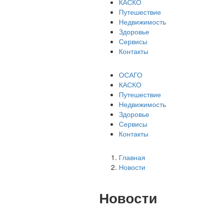
КАСКО
Путешествие
Недвижимость
Здоровье
Сервисы
Контакты
ОСАГО
КАСКО
Путешествие
Недвижимость
Здоровье
Сервисы
Контакты
Главная
Новости
Новости