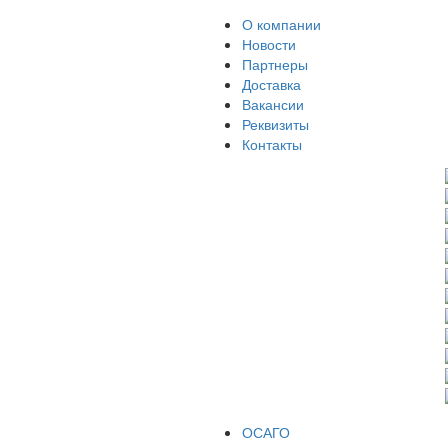
О компании
Новости
Партнеры
Доставка
Вакансии
Реквизиты
Контакты
ОСАГО