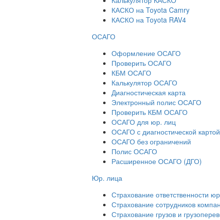
КАСКО на Toyota Camry
КАСКО на Toyota RAV4
ОСАГО
Оформление ОСАГО
Проверить ОСАГО
КБМ ОСАГО
Калькулятор ОСАГО
Диагностическая карта
Электронный полис ОСАГО
Проверить КБМ ОСАГО
ОСАГО для юр. лиц
ОСАГО с диагностической картой
ОСАГО без ограничений
Полис ОСАГО
Расширенное ОСАГО (ДГО)
Юр. лица
Страхование ответственности ю
Страхование сотрудников компа
Страхование грузов и грузопере