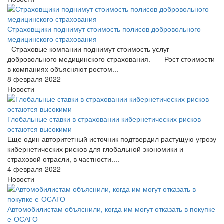
Страховщики поднимут стоимость полисов добровольного
медицинского страхования
Страховые компании поднимут стоимость услуг
добровольного медицинского страхования. Рост стоимости
в компаниях объясняют ростом...
8 февраля 2022
Новости
Глобальные ставки в страховании кибернетических рисков
остаются высокими
Еще один авторитетный источник подтвердил растущую угрозу
кибернетических рисков для глобальной экономики и
страховой отрасли, в частности....
4 февраля 2022
Новости
Автомобилистам объяснили, когда им могут отказать в покупке
е-ОСАГО