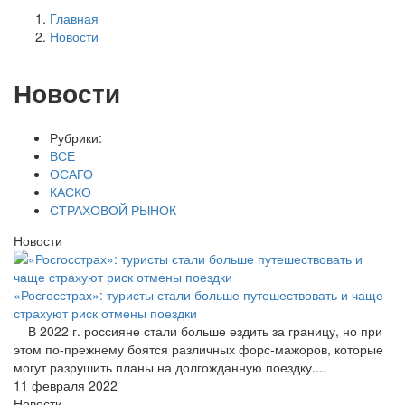
Главная
Новости
Новости
Рубрики:
ВСЕ
ОСАГО
КАСКО
СТРАХОВОЙ РЫНОК
Новости
«Росгосстрах»: туристы стали больше путешествовать и чаще
страхуют риск отмены поездки
В 2022 г. россияне стали больше ездить за границу, но при
этом по-прежнему боятся различных форс-мажоров, которые
могут разрушить планы на долгожданную поездку....
11 февраля 2022
Новости