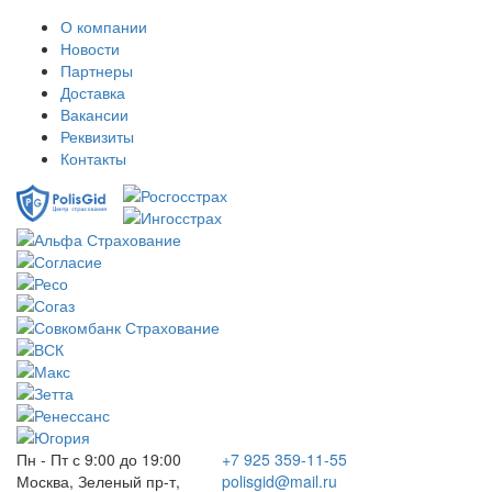
О компании
Новости
Партнеры
Доставка
Вакансии
Реквизиты
Контакты
Пн - Пт с 9:00 до 19:00
+7 925 359-11-55
Москва, Зеленый пр-т,
polisgid@mail.ru