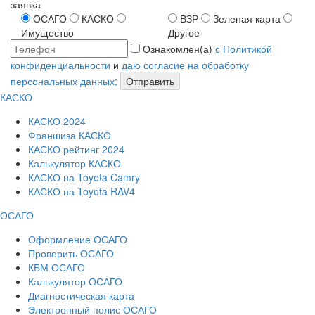
заявка
ОСАГО
КАСКО
ВЗР
Зеленая карта
Имущество
Другое
Ознакомлен(а)
с Политикой
конфиденциальности
и
даю согласие на обработку
персональных данных;
Отправить
КАСКО
КАСКО 2024
Франшиза КАСКО
КАСКО рейтинг 2024
Калькулятор КАСКО
КАСКО на Toyota Camry
КАСКО на Toyota RAV4
ОСАГО
Оформление ОСАГО
Проверить ОСАГО
КБМ ОСАГО
Калькулятор ОСАГО
Диагностическая карта
Электронный полис ОСАГО