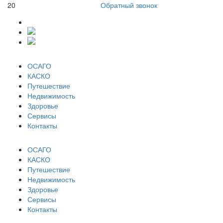
20
Обратный звонок
ОСАГО
КАСКО
Путешествие
Недвижимость
Здоровье
Сервисы
Контакты
ОСАГО
КАСКО
Путешествие
Недвижимость
Здоровье
Сервисы
Контакты