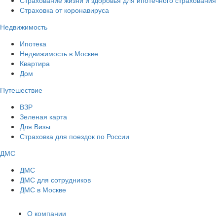
Страховка от коронавируса
Недвижимость
Ипотека
Недвижимость в Москве
Квартира
Дом
Путешествие
ВЗР
Зеленая карта
Для Визы
Страховка для поездок по России
ДМС
ДМС
ДМС для сотрудников
ДМС в Москве
О компании