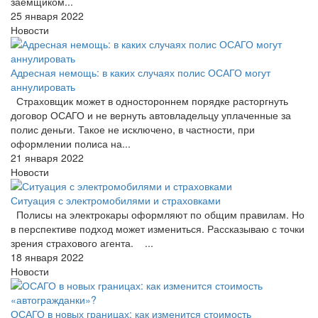
заемщиком...
25 января 2022
Новости
Адресная немощь: в каких случаях полис ОСАГО могут
аннулировать
Страховщик может в одностороннем порядке расторгнуть
договор ОСАГО и не вернуть автовладельцу уплаченные за
полис деньги. Такое не исключено, в частности, при
оформлении полиса на...
21 января 2022
Новости
Ситуация с электромобилями и страховками
Полисы на электрокары оформляют по общим правилам. Но
в перспективе подход может измениться. Рассказываю с точки
зрения страхового агента. ...
18 января 2022
Новости
ОСАГО в новых границах: как изменится стоимость