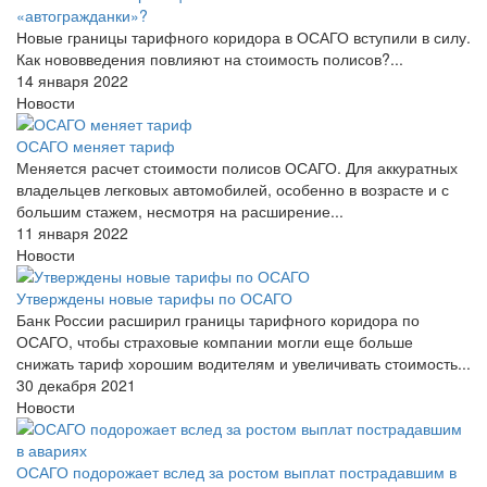
«автогражданки»?
Новые границы тарифного коридора в ОСАГО вступили в силу.
Как нововведения повлияют на стоимость полисов?...
14 января 2022
Новости
ОСАГО меняет тариф
Меняется расчет стоимости полисов ОСАГО. Для аккуратных
владельцев легковых автомобилей, особенно в возрасте и с
большим стажем, несмотря на расширение...
11 января 2022
Новости
Утверждены новые тарифы по ОСАГО
Банк России расширил границы тарифного коридора по
ОСАГО, чтобы страховые компании могли еще больше
снижать тариф хорошим водителям и увеличивать стоимость...
30 декабря 2021
Новости
ОСАГО подорожает вслед за ростом выплат пострадавшим в