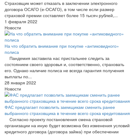
Страховщик может отказать в заключении электронного
договора ОСАГО (е-ОСАГО), в том числе если размер
страховой премии составляет более 15 тысяч рублей,...
1 февраля 2022
Новости
На что обратить внимание при покупке «антиковидного»
полиса
Пандемия заставила нас пристальнее следить за
состоянием своего здоровья и, соответственно, страховать
его. Однако наличие полиса не всегда гарантия получения
выплаты по...
28 января 2022
Новости
ФАС предлагает позволить заемщикам сменить ранее
выбранного страховщика в течение всего срока кредитования
Согласно проекту постановления смена страховой
организации на иную будет возможна без изменения условий
кредитного договора (договора займа) при обеспечении