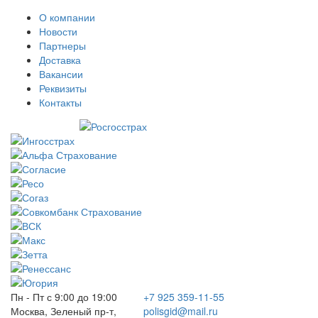
О компании
Новости
Партнеры
Доставка
Вакансии
Реквизиты
Контакты
Пн - Пт с 9:00 до 19:00
+7 925 359-11-55
Москва, Зеленый пр-т,
polisgid@mail.ru