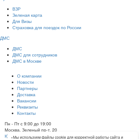
ВЗР
Зеленая карта
Для Визы
Страховка для поездок по России
ДМС
ДМС
ДМС для сотрудников
ДМС в Москве
О компании
Новости
Партнеры
Доставка
Вакансии
Реквизиты
Контакты
Пн - Пт с 9:00 до 19:00
Москва, Зеленый пр-т, 20
Юридические документы
«Мы используем файлы cookie для корректной работы сайта и