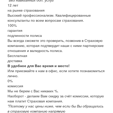
12
лет
на рынке страхования
Высокий профессионализм. Квалифицированные
консультанты по всем вопросам страхования.
100
%
гарантия
подлинности полиса
Вы всегда сможете это проверить, позвонив в Страховую
компанию, которая подтвердит наши с ними партнерские
отношения и валидность полиса.
Бесплатная
доставка
В удобное для Вас время и место!
Или приезжайте к нам в офис, если хотите познакомиться
лично.
0%
комиссия
Мы не берем с Вас никаких %.
Наоборот - делаем Вам скидку за счёт комиссии, которую
нам платит Страховая компания.
*Поэтому у нас цены ниже, чем если бы Вы обращались
в страховую компанию напрямую