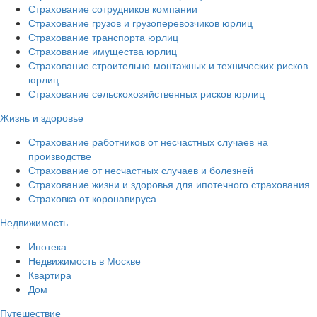
Страхование сотрудников компании
Страхование грузов и грузоперевозчиков юрлиц
Страхование транспорта юрлиц
Страхование имущества юрлиц
Страхование строительно-монтажных и технических рисков
юрлиц
Страхование сельскохозяйственных рисков юрлиц
Жизнь и здоровье
Страхование работников от несчастных случаев на
производстве
Страхование от несчастных случаев и болезней
Страхование жизни и здоровья для ипотечного страхования
Страховка от коронавируса
Недвижимость
Ипотека
Недвижимость в Москве
Квартира
Дом
Путешествие