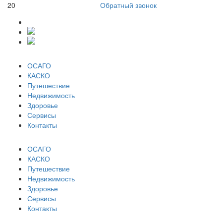
20
Обратный звонок
ОСАГО
КАСКО
Путешествие
Недвижимость
Здоровье
Сервисы
Контакты
ОСАГО
КАСКО
Путешествие
Недвижимость
Здоровье
Сервисы
Контакты