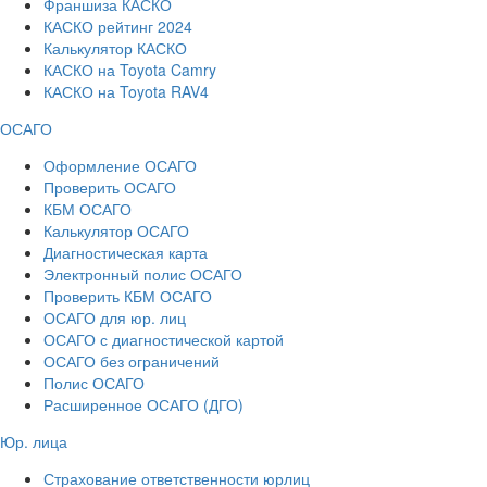
Франшиза КАСКО
КАСКО рейтинг 2024
Калькулятор КАСКО
КАСКО на Toyota Camry
КАСКО на Toyota RAV4
ОСАГО
Оформление ОСАГО
Проверить ОСАГО
КБМ ОСАГО
Калькулятор ОСАГО
Диагностическая карта
Электронный полис ОСАГО
Проверить КБМ ОСАГО
ОСАГО для юр. лиц
ОСАГО с диагностической картой
ОСАГО без ограничений
Полис ОСАГО
Расширенное ОСАГО (ДГО)
Юр. лица
Страхование ответственности юрлиц