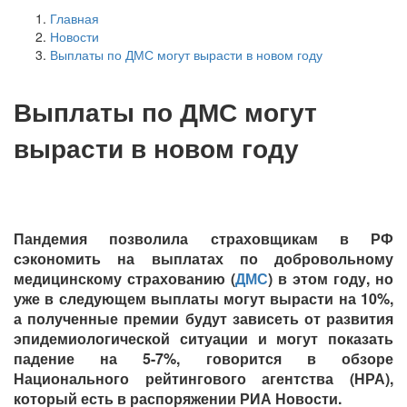
Главная
Новости
Выплаты по ДМС могут вырасти в новом году
Выплаты по ДМС могут
вырасти в новом году
Пандемия позволила страховщикам в РФ
сэкономить на выплатах по добровольному
медицинскому страхованию (
ДМС
) в этом году, но
уже в следующем выплаты могут вырасти на 10%,
а полученные премии будут зависеть от развития
эпидемиологической ситуации и могут показать
падение на 5-7%, говорится в обзоре
Национального рейтингового агентства (НРА),
который есть в распоряжении РИА Новости.