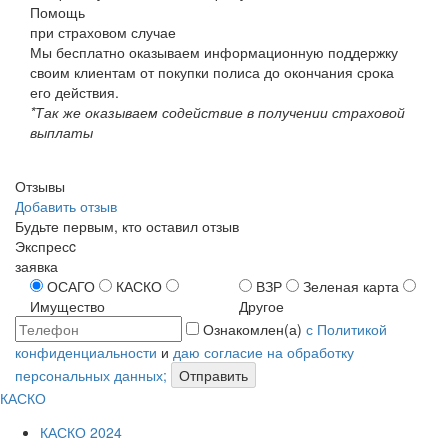
Помощь
при страховом случае
Мы бесплатно оказываем информационную поддержку
своим клиентам от покупки полиса до окончания срока
его действия.
*Так же оказываем содействие в получении страховой
выплаты
Отзывы
Добавить отзыв
Будьте первым, кто оставил отзыв
Экспресc
заявка
ОСАГО
КАСКО
ВЗР
Зеленая карта
Имущество
Другое
Ознакомлен(а)
с Политикой
конфиденциальности
и
даю согласие на обработку
персональных данных;
Отправить
КАСКО
КАСКО 2024