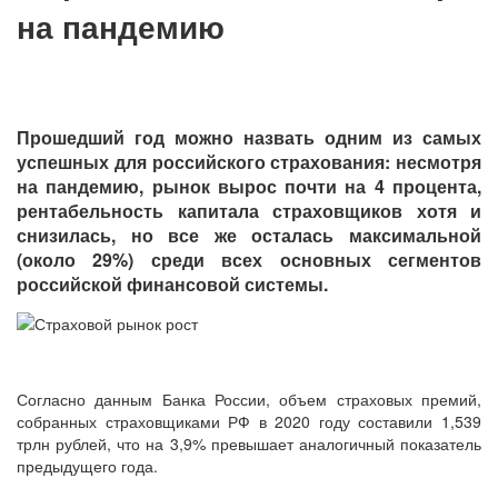
на пандемию
Прошедший год можно назвать одним из самых
успешных для российского страхования: несмотря
на пандемию, рынок вырос почти на 4 процента,
рентабельность капитала страховщиков хотя и
снизилась, но все же осталась максимальной
(около 29%) среди всех основных сегментов
российской финансовой системы.
Согласно данным Банка России, объем страховых премий,
собранных страховщиками РФ в 2020 году составили 1,539
трлн рублей, что на 3,9% превышает аналогичный показатель
предыдущего года.