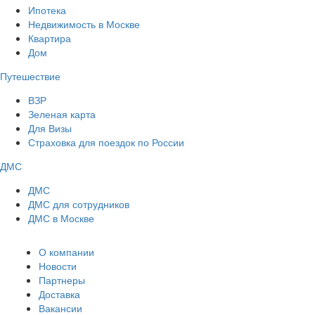
Ипотека
Недвижимость в Москве
Квартира
Дом
Путешествие
ВЗР
Зеленая карта
Для Визы
Страховка для поездок по России
ДМС
ДМС
ДМС для сотрудников
ДМС в Москве
О компании
Новости
Партнеры
Доставка
Вакансии