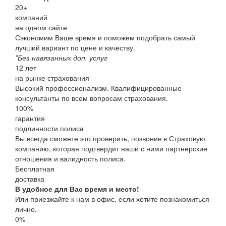
20
+
компаний
на одном сайте
Сэкономим Ваше время и поможем подобрать самый
лучший вариант по цене и качеству.
*Без навязанных доп. услуг
12
лет
на рынке страхования
Высокий профессионализм. Квалифицированные
консультанты по всем вопросам страхования.
100
%
гарантия
подлинности полиса
Вы всегда сможете это проверить, позвонив в Страховую
компанию, которая подтвердит наши с ними партнерские
отношения и валидность полиса.
Бесплатная
доставка
В удобное для Вас время и место!
Или приезжайте к нам в офис, если хотите познакомиться
лично.
0%