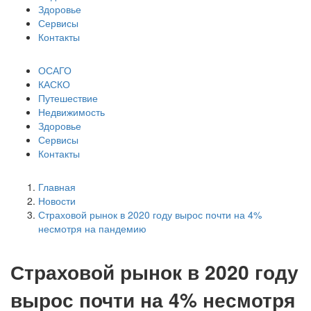
Здоровье
Сервисы
Контакты
ОСАГО
КАСКО
Путешествие
Недвижимость
Здоровье
Сервисы
Контакты
Главная
Новости
Страховой рынок в 2020 году вырос почти на 4%
несмотря на пандемию
Страховой рынок в 2020 году
вырос почти на 4% несмотря