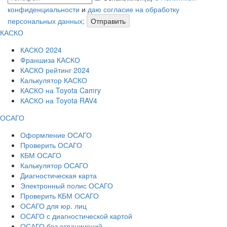
конфиденциальности
и
даю согласие на обработку
персональных данных;
Отправить
КАСКО
КАСКО 2024
Франшиза КАСКО
КАСКО рейтинг 2024
Калькулятор КАСКО
КАСКО на Toyota Camry
КАСКО на Toyota RAV4
ОСАГО
Оформление ОСАГО
Проверить ОСАГО
КБМ ОСАГО
Калькулятор ОСАГО
Диагностическая карта
Электронный полис ОСАГО
Проверить КБМ ОСАГО
ОСАГО для юр. лиц
ОСАГО с диагностической картой
ОСАГО без ограничений