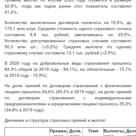
42,8%, тогда как годом ранее этот показатель составлял
41,2%.
Количество заключенных договоров снизилось на 15,9%, до
175,1 млн штук. Средняя стоимость одного страхового полиса
составила 8,8 тыс. рублей, увеличившись на 23,5%.
Количество урегулированных страховых случаев составило
50,3 млн шт., (+5,2%). Средняя выплата по одному
страховому случаю составила 13,1 тыс. рублей (+2,5%).
В 2020 году на добровольные виды страхования пришлось
84,3% сборов (в 2019 году - 84,1%), на обязательные - 15,7%
(в 2019 году - 15,9%).
На долю премий по договорам страхования с физическими
лицами пришлось 64,6% (65,2% в 2019 году), на долю премий
по договорам страхования с индивидуальными
предпринимателями и юридическими лицами пришлось 35,3%
(34,8% в 2019 году).
Динамика и структура страховых премий и выплат
Премии,
Доля,
Темп
Выплаты,
Доля