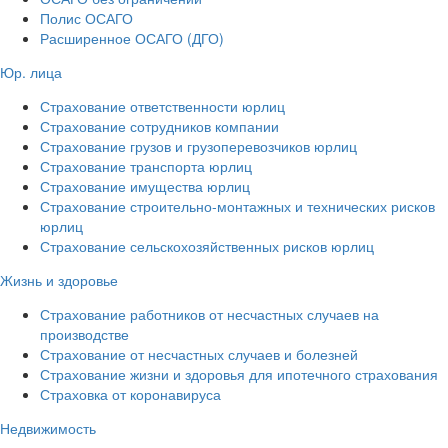
Полис ОСАГО
Расширенное ОСАГО (ДГО)
Юр. лица
Страхование ответственности юрлиц
Страхование сотрудников компании
Страхование грузов и грузоперевозчиков юрлиц
Страхование транспорта юрлиц
Страхование имущества юрлиц
Страхование строительно-монтажных и технических рисков
юрлиц
Страхование сельскохозяйственных рисков юрлиц
Жизнь и здоровье
Страхование работников от несчастных случаев на
производстве
Страхование от несчастных случаев и болезней
Страхование жизни и здоровья для ипотечного страхования
Страховка от коронавируса
Недвижимость