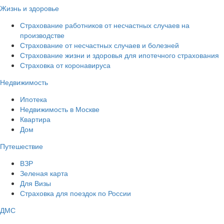
Жизнь и здоровье
Страхование работников от несчастных случаев на
производстве
Страхование от несчастных случаев и болезней
Страхование жизни и здоровья для ипотечного страхования
Страховка от коронавируса
Недвижимость
Ипотека
Недвижимость в Москве
Квартира
Дом
Путешествие
ВЗР
Зеленая карта
Для Визы
Страховка для поездок по России
ДМС