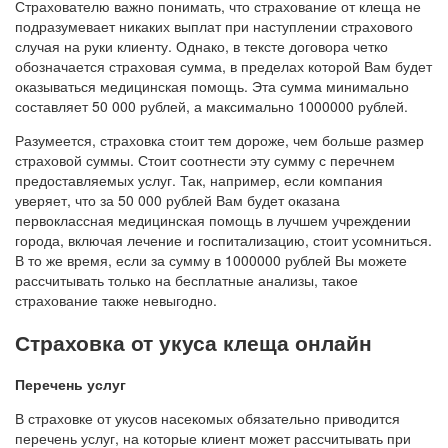
Страхователю важно понимать, что страхование от клеща не
подразумевает никаких выплат при наступлении страхового
случая на руки клиенту. Однако, в тексте договора четко
обозначается страховая сумма, в пределах которой Вам будет
оказываться медицинская помощь. Эта сумма минимально
составляет 50 000 рублей, а максимально 1000000 рублей.
Разумеется, страховка стоит тем дороже, чем больше размер
страховой суммы. Стоит соотнести эту сумму с перечнем
предоставляемых услуг. Так, например, если компания
уверяет, что за 50 000 рублей Вам будет оказана
первоклассная медицинская помощь в лучшем учреждении
города, включая лечение и госпитализацию, стоит усомниться.
В то же время, если за сумму в 1000000 рублей Вы можете
рассчитывать только на бесплатные анализы, такое
страхование также невыгодно.
Страховка от укуса клеща онлайн
Перечень услуг
В страховке от укусов насекомых обязательно приводится
перечень услуг, на которые клиент может рассчитывать при