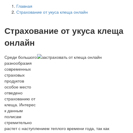
Главная
Страхование от укуса клеща онлайн
Страхование от укуса клеща
онлайн
Среди большого
разнообразия
современных
страховых
продуктов
особое место
отведено
страхованию от
клеща. Интерес
к данным
полисам
стремительно
растет с наступлением теплого времени года, так как