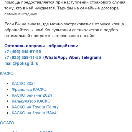
помощь предоставляется при наступлении страхового случая
тому, кто в ней нуждается. Тарифы на семейные договора
самые выгодные.
Если Вы не знаете, где можно застраховаться от укуса клеща,
обращайтесь к нам! Консультации специалистов и подбор
оптимальной программы страхования онлайн!
Остались вопросы - обращайтесь:
+7 (495) 545-97-95
+7 (925) 359-11-55
(WhatsApp; Viber; Telegram)
mail@polisgid.ru
КАСКО
КАСКО 2024
Франшиза КАСКО
КАСКО рейтинг 2024
Калькулятор КАСКО
КАСКО на Toyota Camry
КАСКО на Toyota RAV4
ОСАГО