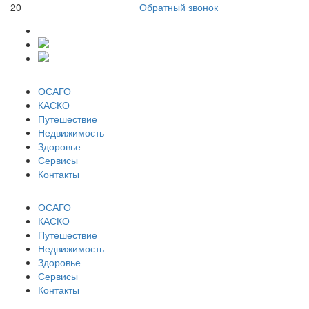
20
Обратный звонок
ОСАГО
КАСКО
Путешествие
Недвижимость
Здоровье
Сервисы
Контакты
ОСАГО
КАСКО
Путешествие
Недвижимость
Здоровье
Сервисы
Контакты