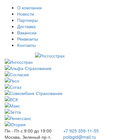
О компании
Новости
Партнеры
Доставка
Вакансии
Реквизиты
Контакты
Пн - Пт с 9:00 до 19:00
+7 925 359-11-55
Москва, Зеленый пр-т,
polisgid@mail.ru