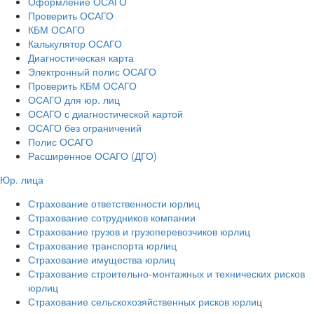
Оформление ОСАГО
Проверить ОСАГО
КБМ ОСАГО
Калькулятор ОСАГО
Диагностическая карта
Электронный полис ОСАГО
Проверить КБМ ОСАГО
ОСАГО для юр. лиц
ОСАГО с диагностической картой
ОСАГО без ограничений
Полис ОСАГО
Расширенное ОСАГО (ДГО)
Юр. лица
Страхование ответственности юрлиц
Страхование сотрудников компании
Страхование грузов и грузоперевозчиков юрлиц
Страхование транспорта юрлиц
Страхование имущества юрлиц
Страхование строительно-монтажных и технических рисков
юрлиц
Страхование сельскохозяйственных рисков юрлиц