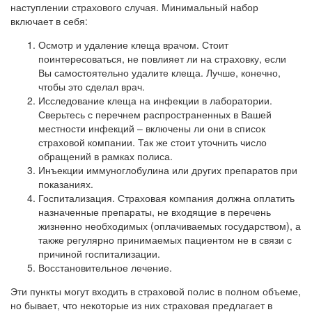
наступлении страхового случая. Минимальный набор
включает в себя:
Осмотр и удаление клеща врачом. Стоит
поинтересоваться, не повлияет ли на страховку, если
Вы самостоятельно удалите клеща. Лучше, конечно,
чтобы это сделал врач.
Исследование клеща на инфекции в лаборатории.
Сверьтесь с перечнем распространенных в Вашей
местности инфекций – включены ли они в список
страховой компании. Так же стоит уточнить число
обращений в рамках полиса.
Инъекции иммуноглобулина или других препаратов при
показаниях.
Госпитализация. Страховая компания должна оплатить
назначенные препараты, не входящие в перечень
жизненно необходимых (оплачиваемых государством), а
также регулярно принимаемых пациентом не в связи с
причиной госпитализации.
Восстановительное лечение.
Эти пункты могут входить в страховой полис в полном объеме,
но бывает, что некоторые из них страховая предлагает в