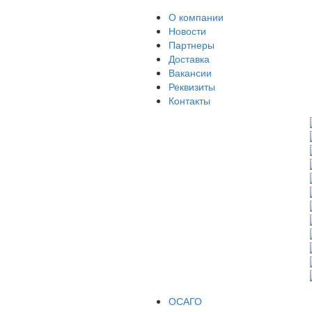
О компании
Новости
Партнеры
Доставка
Вакансии
Реквизиты
Контакты
ОСАГО