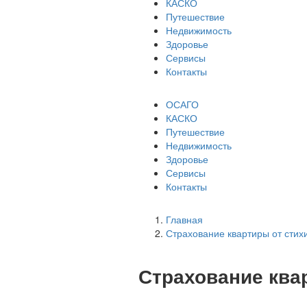
КАСКО
Путешествие
Недвижимость
Здоровье
Сервисы
Контакты
ОСАГО
КАСКО
Путешествие
Недвижимость
Здоровье
Сервисы
Контакты
Главная
Страхование квартиры от стих
Страхование ква