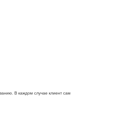
ванию. В каждом случае клиент сам