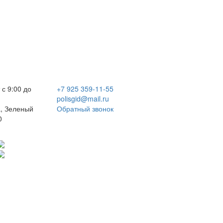
 с 9:00 до
+7 925 359-11-55
polisgid@mail.ru
, Зеленый
Обратный звонок
0