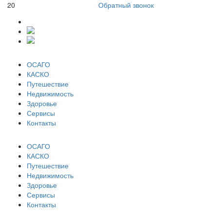
20
Обратный звонок
ОСАГО
КАСКО
Путешествие
Недвижимость
Здоровье
Сервисы
Контакты
ОСАГО
КАСКО
Путешествие
Недвижимость
Здоровье
Сервисы
Контакты