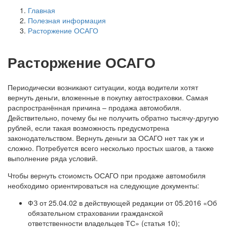
Главная
Полезная информация
Расторжение ОСАГО
Расторжение ОСАГО
Периодически возникают ситуации, когда водители хотят
вернуть деньги, вложенные в покупку автостраховки. Самая
распространённая причина – продажа автомобиля.
Действительно, почему бы не получить обратно тысячу-другую
рублей, если такая возможность предусмотрена
законодательством. Вернуть деньги за ОСАГО нет так уж и
сложно. Потребуется всего несколько простых шагов, а также
выполнение ряда условий.
Чтобы вернуть стоиомсть ОСАГО при продаже автомобиля
необходимо ориентироваться на следующие документы:
ФЗ от 25.04.02 в действующей редакции от 05.2016 «Об
обязательном страховании гражданской
ответственности владельцев ТС» (статья 10);