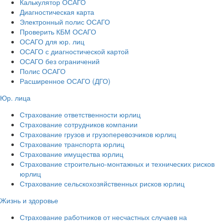
Калькулятор ОСАГО
Диагностическая карта
Электронный полис ОСАГО
Проверить КБМ ОСАГО
ОСАГО для юр. лиц
ОСАГО с диагностической картой
ОСАГО без ограничений
Полис ОСАГО
Расширенное ОСАГО (ДГО)
Юр. лица
Страхование ответственности юрлиц
Страхование сотрудников компании
Страхование грузов и грузоперевозчиков юрлиц
Страхование транспорта юрлиц
Страхование имущества юрлиц
Страхование строительно-монтажных и технических рисков
юрлиц
Страхование сельскохозяйственных рисков юрлиц
Жизнь и здоровье
Страхование работников от несчастных случаев на