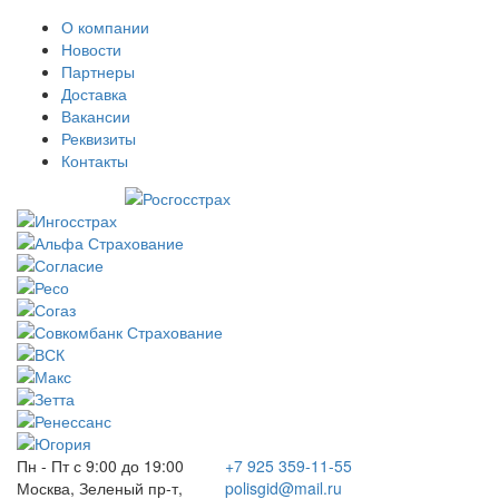
О компании
Новости
Партнеры
Доставка
Вакансии
Реквизиты
Контакты
Пн - Пт с 9:00 до 19:00
+7 925 359-11-55
Москва, Зеленый пр-т,
polisgid@mail.ru