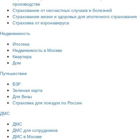
производстве
Страхование от несчастных случаев и болезней
Страхование жизни и здоровья для ипотечного страхования
Страховка от коронавируса
Недвижимость
Ипотека
Недвижимость в Москве
Квартира
Дом
Путешествие
ВЗР
Зеленая карта
Для Визы
Страховка для поездок по России
ДМС
ДМС
ДМС для сотрудников
ДМС в Москве