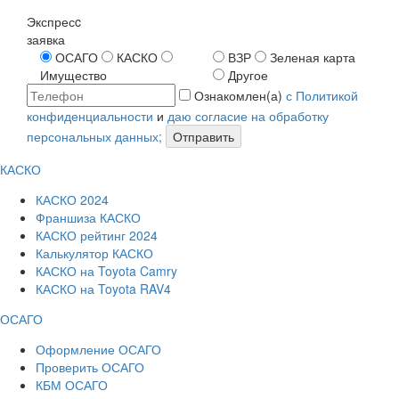
Экспресc
заявка
ОСАГО
КАСКО
ВЗР
Зеленая карта
Имущество
Другое
Ознакомлен(а)
с Политикой
конфиденциальности
и
даю согласие на обработку
персональных данных;
Отправить
КАСКО
КАСКО 2024
Франшиза КАСКО
КАСКО рейтинг 2024
Калькулятор КАСКО
КАСКО на Toyota Camry
КАСКО на Toyota RAV4
ОСАГО
Оформление ОСАГО
Проверить ОСАГО
КБМ ОСАГО