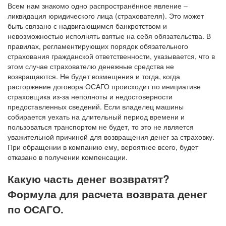
Всем нам знакомо одно распространённое явление –
ликвидация юридического лица (страхователя). Это может
быть связано с надвигающимся банкротством и
невозможностью исполнять взятые на себя обязательства. В
правилах, регламентирующих порядок обязательного
страхования гражданской ответственности, указывается, что в
этом случае страхователю денежные средства не
возвращаются. Не будет возмещения и тогда, когда
расторжение договора ОСАГО происходит по инициативе
страховщика из-за неполноты и недостоверности
предоставленных сведений. Если владелец машины
собирается уехать на длительный период времени и
пользоваться транспортом не будет, то это не является
уважительной причиной для возвращения денег за страховку.
При обращении в компанию ему, вероятнее всего, будет
отказано в получении компенсации.
Какую часть денег возвратят?
Формула для расчета возврата денег
по ОСАГО.