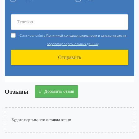
Ознакомлен(а)
с Политикой конфиденциальности
и
даю согласие на
обработку персональных данных;
Отправить
Отзывы
Добавить отзыв
Будьте первым, кто оставил отзыв