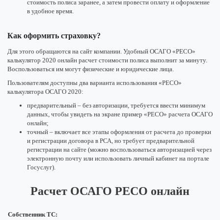
стоимость полиса заранее, а затем провести оплату и оформление
в удобное время.
Как оформить страховку?
Для этого обращаются на сайт компании. Удобный ОСАГО «РЕСО»
калькулятор 2020 онлайн расчет стоимости полиса выполнит за минуту.
Воспользоваться им могут физические и юридические лица.
Пользователям доступны два варианта использования «РЕСО»
калькулятора ОСАГО 2020:
предварительный – без авторизации, требуется ввести минимум
данных, чтобы увидеть на экране пример «РЕСО» расчета ОСАГО
онлайн;
точный – включает все этапы оформления от расчета до проверки
и регистрации договора в РСА, но требует предварительной
регистрации на сайте (можно воспользоваться авторизацией через
электронную почту или использовать личный кабинет на портале
Госуслуг).
Расчет ОСАГО РЕСО онлайн
Собственник ТС: