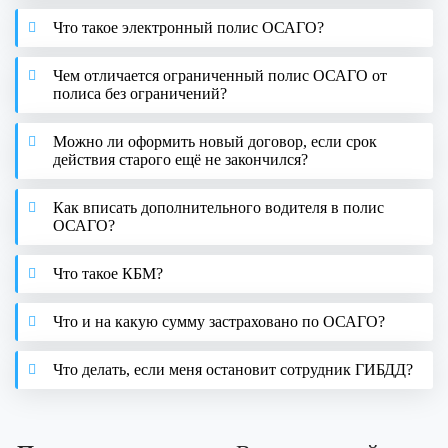
Что такое электронный полис ОСАГО?
Чем отличается ограниченный полис ОСАГО от
полиса без ограничений?
Можно ли оформить новый договор, если срок
действия старого ещё не закончился?
Как вписать дополнительного водителя в полис
ОСАГО?
Что такое КБМ?
Что и на какую сумму застраховано по ОСАГО?
Что делать, если меня остановит сотрудник ГИБДД?