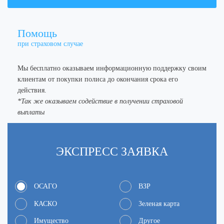
Помощь
при страховом случае
Мы бесплатно оказываем информационную поддержку своим
клиентам от покупки полиса до окончания срока его
действия.
*Так же оказываем содействие в получении страховой
выплаты
ЭКСПРЕСC
ЗАЯВКА
ОСАГО
ВЗР
КАСКО
Зеленая карта
Имущество
Другое