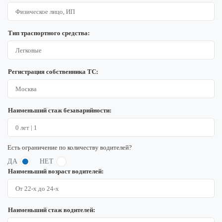
Тип траспортного средства:
Регистрация собственника ТС:
Наименьший стаж безаварийности:
Есть ограничение по количеству водителей?
ДА
НЕТ
Наименьший возраст водителей:
Наименьший стаж водителей: