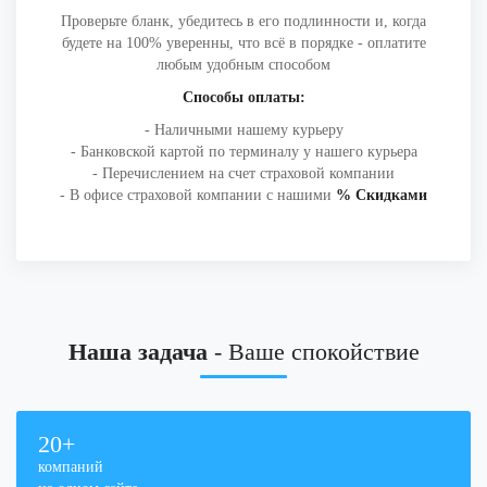
Проверьте бланк, убедитесь в его подлинности и, когда
будете на 100% уверенны, что всё в порядке - оплатите
любым удобным способом
Способы оплаты:
- Наличными нашему курьеру
- Банковской картой по терминалу у нашего курьера
- Перечислением на счет страховой компании
- В офисе страховой компании с нашими
% Скидками
Наша задача
- Ваше спокойствие
20
+
компаний