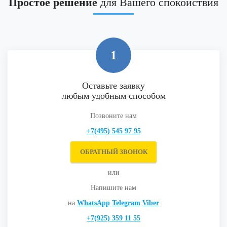
Простое решение
для Вашего спокойствия
1
Оставьте заявку
любым удобным способом
Позвоните нам
+7(495) 545 97 95
ОБРАТНЫЙ ЗВОНОК
или
Напишите нам
на
WhatsApp
Telegram
Viber
+7(925) 359 11 55