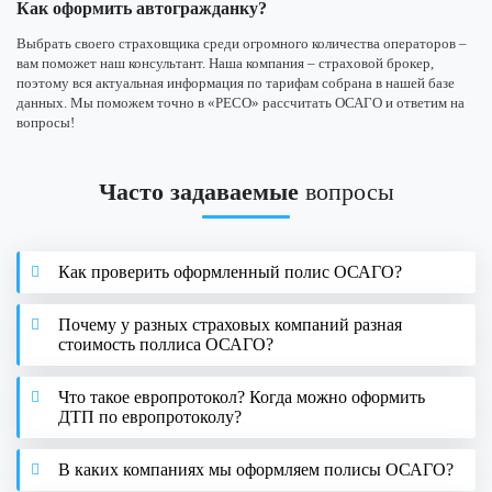
Как оформить автогражданку?
Выбрать своего страховщика среди огромного количества операторов –
вам поможет наш консультант. Наша компания – страховой брокер,
поэтому вся актуальная информация по тарифам собрана в нашей базе
данных. Мы поможем точно в «РЕСО» рассчитать ОСАГО и ответим на
вопросы!
Часто задаваемые
вопросы
Как проверить оформленный полис ОСАГО?
Почему у разных страховых компаний разная
стоимость поллиса ОСАГО?
Что такое европротокол? Когда можно оформить
ДТП по европротоколу?
В каких компаниях мы оформляем полисы ОСАГО?