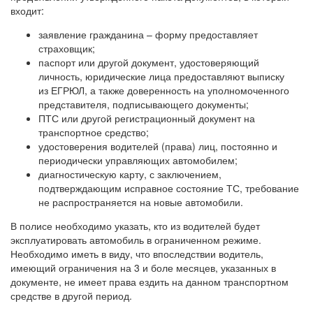
входит:
заявление гражданина – форму предоставляет
страховщик;
паспорт или другой документ, удостоверяющий
личность, юридические лица предоставляют выписку
из ЕГРЮЛ, а также доверенность на уполномоченного
представителя, подписывающего документы;
ПТС или другой регистрационный документ на
транспортное средство;
удостоверения водителей (права) лиц, постоянно и
периодически управляющих автомобилем;
диагностическую карту, с заключением,
подтверждающим исправное состояние ТС, требование
не распространяется на новые автомобили.
В полисе необходимо указать, кто из водителей будет
эксплуатировать автомобиль в ограниченном режиме.
Необходимо иметь в виду, что впоследствии водитель,
имеющий ограничения на 3 и боле месяцев, указанных в
документе, не имеет права ездить на данном транспортном
средстве в другой период.