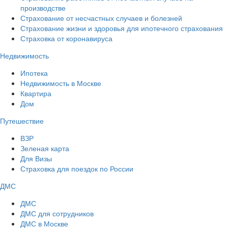
производстве
Страхование от несчастных случаев и болезней
Страхование жизни и здоровья для ипотечного страхования
Страховка от коронавируса
Недвижимость
Ипотека
Недвижимость в Москве
Квартира
Дом
Путешествие
ВЗР
Зеленая карта
Для Визы
Страховка для поездок по России
ДМС
ДМС
ДМС для сотрудников
ДМС в Москве