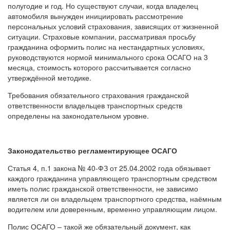
полугодие и год. Но существуют случаи, когда владелец
автомобиля вынужден инициировать рассмотрение
персональных условий страхования, зависящих от жизненной
ситуации. Страховые компании, рассматривая просьбу
гражданина оформить полис на нестандартных условиях,
руководствуются нормой минимального срока ОСАГО на 3
месяца, стоимость которого рассчитывается согласно
утверждённой методике.
Требования обязательного страхования гражданской
ответственности владельцев транспортных средств
определены на законодательном уровне.
Законодательство регламентирующее ОСАГО
Статья 4, п.1 закона № 40-ФЗ от 25.04.2002 года обязывает
каждого гражданина управляющего транспортным средством
иметь полис гражданской ответственности, не зависимо
является ли он владельцем транспортного средства, наёмным
водителем или доверенным, временно управляющим лицом.
Полис ОСАГО – такой же обязательный документ, как