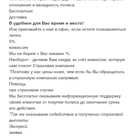
отношения и валидность полиса.
Бесплатная
доставка
В удобное для Вас время и место!
Или приезжайте к нам в офис, если хотите познакомиться
лично.
0%
комиссия
Мы не берем с Вас никаких %.
Наоборот - делаем Вам скидку за счёт комиссии, которую
нам платит Страховая компания.
*Поэтому у нас цены ниже, чем если бы Вы обращались
в страховую компанию напрямую
Помощь
при страховом случае
Мы бесплатно оказываем информационную поддержку
своим клиентам от покупки полиса до окончания срока
его действия.
*Так же оказываем содействие в получении страховой
выплаты
Экспресc
заявка