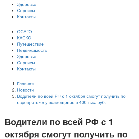
Здоровье
Сервисы
Контакты
ОСАГО
КАСКО
Путешествие
Недвижимость
Здоровье
Сервисы
Контакты
Главная
Новости
Водители по всей РФ с 1 октября смогут получить по
европротоколу возмещение в 400 тыс. руб.
Водители по всей РФ с 1
октября смогут получить по