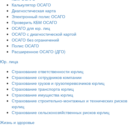
Калькулятор ОСАГО
Диагностическая карта
Электронный полис ОСАГО
Проверить КБМ ОСАГО
ОСАГО для юр. лиц
ОСАГО с диагностической картой
ОСАГО без ограничений
Полис ОСАГО
Расширенное ОСАГО (ДГО)
Юр. лица
Страхование ответственности юрлиц
Страхование сотрудников компании
Страхование грузов и грузоперевозчиков юрлиц
Страхование транспорта юрлиц
Страхование имущества юрлиц
Страхование строительно-монтажных и технических рисков
юрлиц
Страхование сельскохозяйственных рисков юрлиц
Жизнь и здоровье