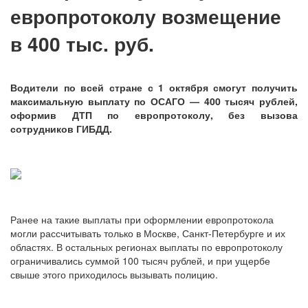
европротоколу возмещение
в 400 тыс. руб.
Водители по всей стране с 1 октября смогут получить
максимальную выплату по ОСАГО — 400 тысяч рублей,
оформив ДТП по европротоколу, без вызова
сотрудников ГИБДД.
Ранее на такие выплаты при оформлении европротокола
могли рассчитывать только в Москве, Санкт-Петербурге и их
областях. В остальных регионах выплаты по европротоколу
ограничивались суммой 100 тысяч рублей, и при ущербе
свыше этого приходилось вызывать полицию.