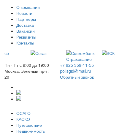
О компании
Новости
Партнеры
Доставка
Вакансии
Реквизиты
Контакты
Пн - Пт с 9:00 до 19:00
+7 925 359-11-55
Москва, Зеленый пр-т,
polisgid@mail.ru
20
Обратный звонок
ОСАГО
КАСКО
Путешествие
Недвижимость