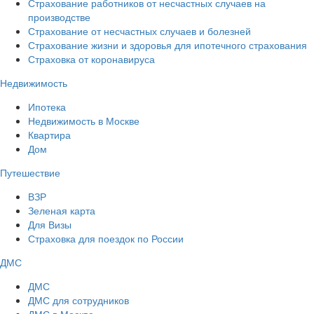
Страхование работников от несчастных случаев на
производстве
Страхование от несчастных случаев и болезней
Страхование жизни и здоровья для ипотечного страхования
Страховка от коронавируса
Недвижимость
Ипотека
Недвижимость в Москве
Квартира
Дом
Путешествие
ВЗР
Зеленая карта
Для Визы
Страховка для поездок по России
ДМС
ДМС
ДМС для сотрудников
ДМС в Москве