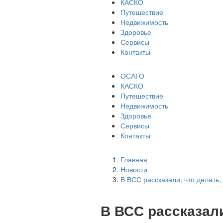
КАСКО
Путешествие
Недвижимость
Здоровье
Сервисы
Контакты
ОСАГО
КАСКО
Путешествие
Недвижимость
Здоровье
Сервисы
Контакты
Главная
Новости
В ВСС рассказали, что делать
В ВСС рассказали