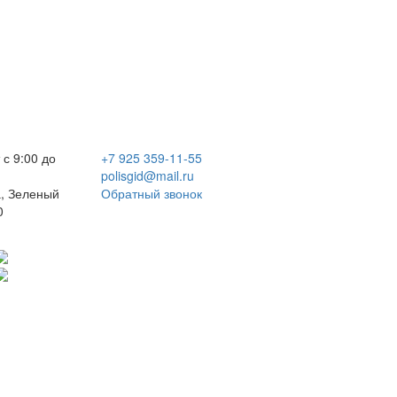
 с 9:00 до
+7 925 359-11-55
polisgid@mail.ru
, Зеленый
Обратный звонок
0