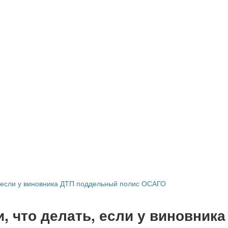
, если у виновника ДТП поддельный полис ОСАГО
, что делать, если у виновника