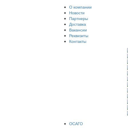
О компании
Новости
Партнеры
Доставка
Вакансии
Реквизиты
Контакты
ОСАГО