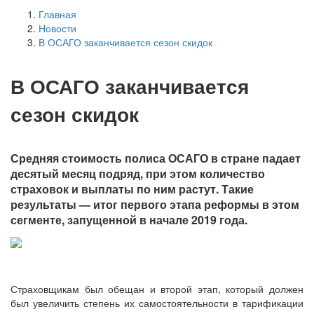
Главная
Новости
В ОСАГО заканчивается сезон скидок
В ОСАГО заканчивается
сезон скидок
Средняя стоимость полиса ОСАГО в стране падает
десятый месяц подряд, при этом количество
страховок и выплаты по ним растут. Такие
результаты — итог первого этапа реформы в этом
сегменте, запущенной в начале 2019 года.
Страховщикам был обещан и второй этап, который должен
был увеличить степень их самостоятельности в тарификации