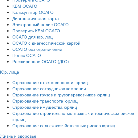
КБМ ОСАГО
Калькулятор ОСАГО
Диагностическая карта
Электронный полис ОСАГО
Проверить КБМ ОСАГО
ОСАГО для юр. лиц
ОСАГО с диагностической картой
ОСАГО без ограничений
Полис ОСАГО
Расширенное ОСАГО (ДГО)
Юр. лица
Страхование ответственности юрлиц
Страхование сотрудников компании
Страхование грузов и грузоперевозчиков юрлиц
Страхование транспорта юрлиц
Страхование имущества юрлиц
Страхование строительно-монтажных и технических рисков
юрлиц
Страхование сельскохозяйственных рисков юрлиц
Жизнь и здоровье