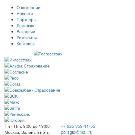
О компании
Новости
Партнеры
Доставка
Вакансии
Реквизиты
Контакты
Пн - Пт с 9:00 до 19:00
+7 925 359-11-55
Москва, Зеленый пр-т,
polisgid@mail.ru