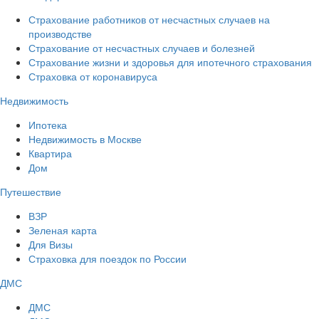
Страхование работников от несчастных случаев на
производстве
Страхование от несчастных случаев и болезней
Страхование жизни и здоровья для ипотечного страхования
Страховка от коронавируса
Недвижимость
Ипотека
Недвижимость в Москве
Квартира
Дом
Путешествие
ВЗР
Зеленая карта
Для Визы
Страховка для поездок по России
ДМС
ДМС