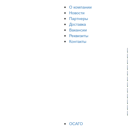
О компании
Новости
Партнеры
Доставка
Вакансии
Реквизиты
Контакты
ОСАГО