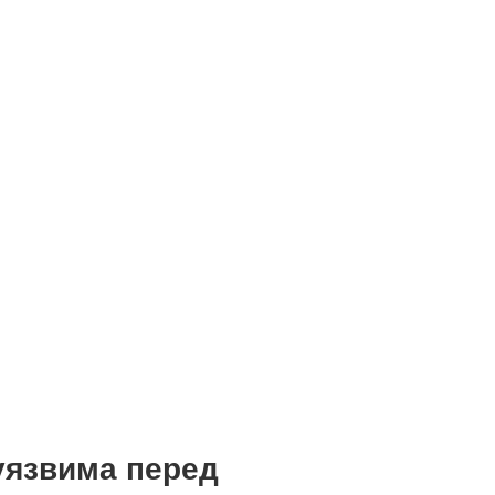
уязвима перед