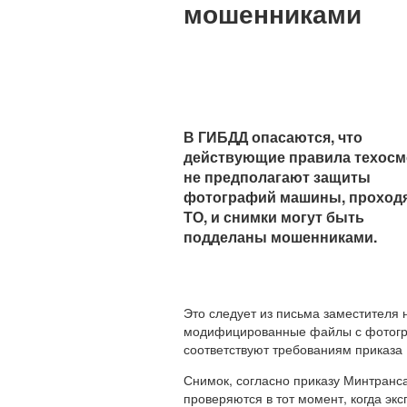
мошенниками
В ГИБДД опасаются, что
действующие правила техосм
не предполагают защиты
фотографий машины, проход
ТО, и снимки могут быть
подделаны мошенниками.
Это следует из письма заместителя
модифицированные файлы с фотогра
соответствуют требованиям приказа
Снимок, согласно приказу Минтранс
проверяются в тот момент, когда э