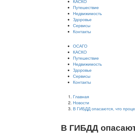
КАСКО
Путешествие
Недвижимость
Здоровье
Сервисы
Контакты
ОСАГО
КАСКО
Путешествие
Недвижимость
Здоровье
Сервисы
Контакты
Главная
Новости
В ГИБДД опасаются, что проц
В ГИБДД опасают