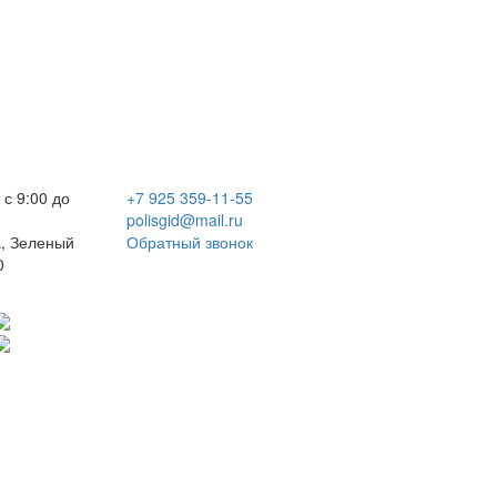
 с 9:00 до
+7 925 359-11-55
polisgid@mail.ru
, Зеленый
Обратный звонок
0