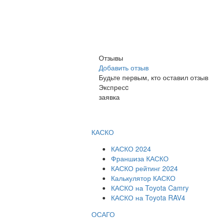
Отзывы
Добавить отзыв
Будьте первым, кто оставил отзыв
Экспресc
заявка
КАСКО
КАСКО 2024
Франшиза КАСКО
КАСКО рейтинг 2024
Калькулятор КАСКО
КАСКО на Toyota Camry
КАСКО на Toyota RAV4
ОСАГО