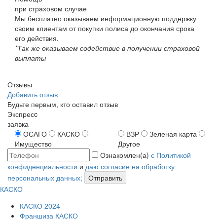
при страховом случае
Мы бесплатно оказываем информационную поддержку
своим клиентам от покупки полиса до окончания срока
его действия.
*Так же оказываем содействие в получении страховой
выплаты
Отзывы
Добавить отзыв
Будьте первым, кто оставил отзыв
Экспресc
заявка
ОСАГО
КАСКО
ВЗР
Зеленая карта
Имущество
Другое
Ознакомлен(а)
с Политикой
конфиденциальности
и
даю согласие на обработку
персональных данных;
Отправить
КАСКО
КАСКО 2024
Франшиза КАСКО