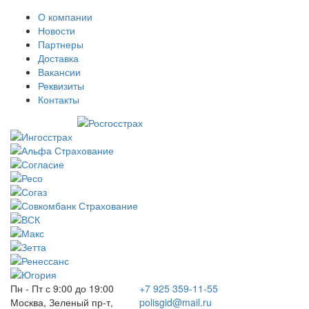
О компании
Новости
Партнеры
Доставка
Вакансии
Реквизиты
Контакты
Пн - Пт с 9:00 до 19:00
+7 925 359-11-55
Москва, Зеленый пр-т,
polisgid@mail.ru