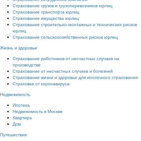
Страхование грузов и грузоперевозчиков юрлиц
Страхование транспорта юрлиц
Страхование имущества юрлиц
Страхование строительно-монтажных и технических рисков
юрлиц
Страхование сельскохозяйственных рисков юрлиц
Жизнь и здоровье
Страхование работников от несчастных случаев на
производстве
Страхование от несчастных случаев и болезней
Страхование жизни и здоровья для ипотечного страхования
Страховка от коронавируса
Недвижимость
Ипотека
Недвижимость в Москве
Квартира
Дом
Путешествие