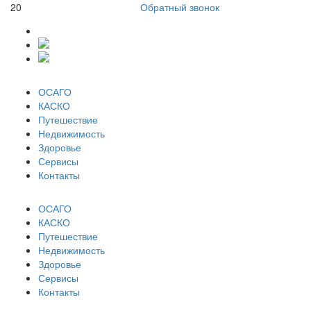
20
Обратный звонок
ОСАГО
КАСКО
Путешествие
Недвижимость
Здоровье
Сервисы
Контакты
ОСАГО
КАСКО
Путешествие
Недвижимость
Здоровье
Сервисы
Контакты