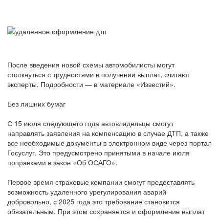
После введения новой схемы автомобилисты могут
столкнуться с трудностями в получении выплат, считают
эксперты. Подробности — в материале «Известий».
Без лишних бумаг
С 15 июля следующего года автовладельцы смогут
направлять заявления на компенсацию в случае ДТП, а также
все необходимые документы в электронном виде через портал
Госуслуг. Это предусмотрено принятыми в начале июля
поправками в закон «Об ОСАГО».
Первое время страховые компании смогут предоставлять
возможность удаленного урегулирования аварий
добровольно, с 2025 года это требование становится
обязательным. При этом сохраняется и оформление выплат