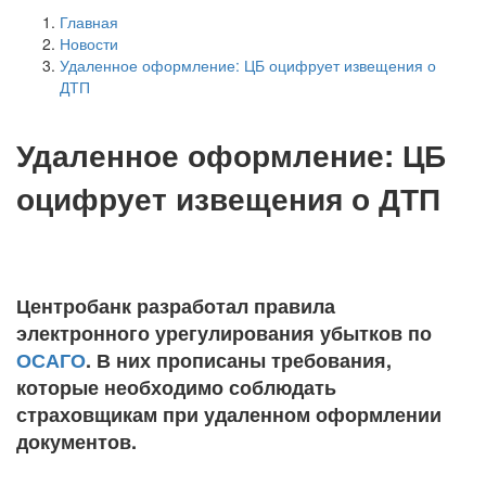
Главная
Новости
Удаленное оформление: ЦБ оцифрует извещения о
ДТП
Удаленное оформление: ЦБ
оцифрует извещения о ДТП
Центробанк разработал правила
электронного урегулирования убытков по
ОСАГО
. В них прописаны требования,
которые необходимо соблюдать
страховщикам при удаленном оформлении
документов.