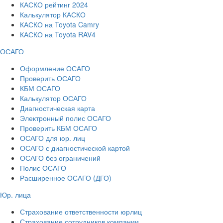
КАСКО рейтинг 2024
Калькулятор КАСКО
КАСКО на Toyota Camry
КАСКО на Toyota RAV4
ОСАГО
Оформление ОСАГО
Проверить ОСАГО
КБМ ОСАГО
Калькулятор ОСАГО
Диагностическая карта
Электронный полис ОСАГО
Проверить КБМ ОСАГО
ОСАГО для юр. лиц
ОСАГО с диагностической картой
ОСАГО без ограничений
Полис ОСАГО
Расширенное ОСАГО (ДГО)
Юр. лица
Страхование ответственности юрлиц
Страхование сотрудников компании