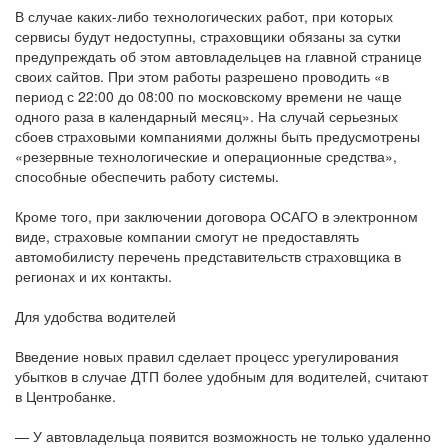
В случае каких-либо технологических работ, при которых
сервисы будут недоступны, страховщики обязаны за сутки
предупреждать об этом автовладельцев на главной странице
своих сайтов. При этом работы разрешено проводить «в
период с 22:00 до 08:00 по московскому времени не чаще
одного раза в календарный месяц». На случай серьезных
сбоев страховыми компаниями должны быть предусмотрены
«резервные технологические и операционные средства»,
способные обеспечить работу системы.
Кроме того, при заключении договора ОСАГО в электронном
виде, страховые компании смогут не предоставлять
автомобилисту перечень представительств страховщика в
регионах и их контакты.
Для удобства водителей
Введение новых правил сделает процесс урегулирования
убытков в случае ДТП более удобным для водителей, считают
в Центробанке.
— У автовладельца появится возможность не только удаленно