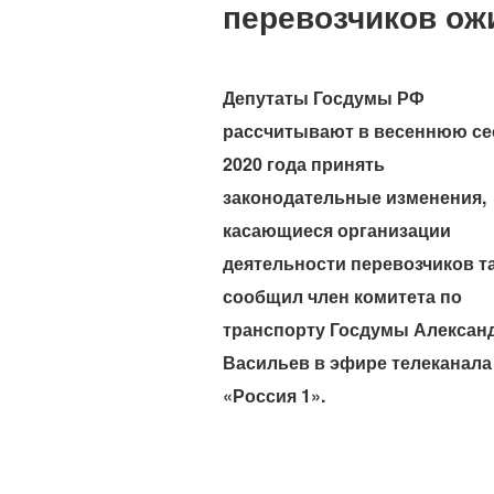
перевозчиков ож
Депутаты Госдумы РФ
рассчитывают в весеннюю с
2020 года принять
законодательные изменения,
касающиеся организации
деятельности перевозчиков та
сообщил член комитета по
транспорту Госдумы Алексан
Васильев в эфире телеканала
«Россия 1».