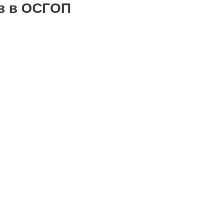
ов в ОСГОП