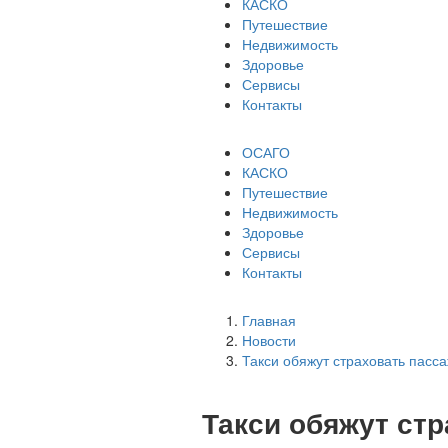
КАСКО
Путешествие
Недвижимость
Здоровье
Сервисы
Контакты
ОСАГО
КАСКО
Путешествие
Недвижимость
Здоровье
Сервисы
Контакты
Главная
Новости
Такси обяжут страховать пасс
Такси обяжут стр