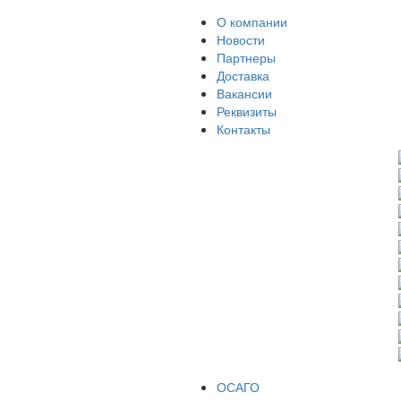
О компании
Новости
Партнеры
Доставка
Вакансии
Реквизиты
Контакты
ОСАГО