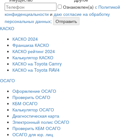
Ознакомлен(а)
с Политикой
конфиденциальности
и
даю согласие на обработку
персональных данных;
Отправить
КАСКО
КАСКО 2024
Франшиза КАСКО
КАСКО рейтинг 2024
Калькулятор КАСКО
КАСКО на Toyota Camry
КАСКО на Toyota RAV4
ОСАГО
Оформление ОСАГО
Проверить ОСАГО
КБМ ОСАГО
Калькулятор ОСАГО
Диагностическая карта
Электронный полис ОСАГО
Проверить КБМ ОСАГО
ОСАГО для юр. лиц