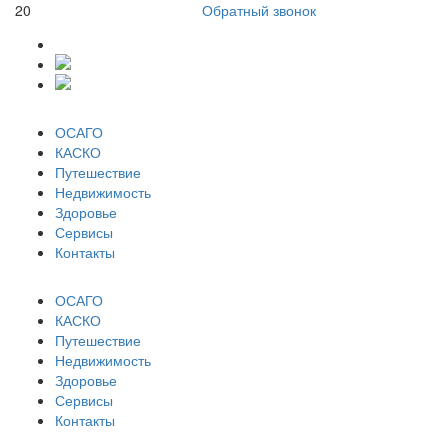
20
Обратный звонок
ОСАГО
КАСКО
Путешествие
Недвижимость
Здоровье
Сервисы
Контакты
ОСАГО
КАСКО
Путешествие
Недвижимость
Здоровье
Сервисы
Контакты