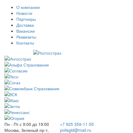
О компании
Новости
Партнеры
Доставка
Вакансии
Реквизиты
Контакты
Пн - Пт с 9:00 до 19:00
+7 925 359-11-55
Москва, Зеленый пр-т,
polisgid@mail.ru