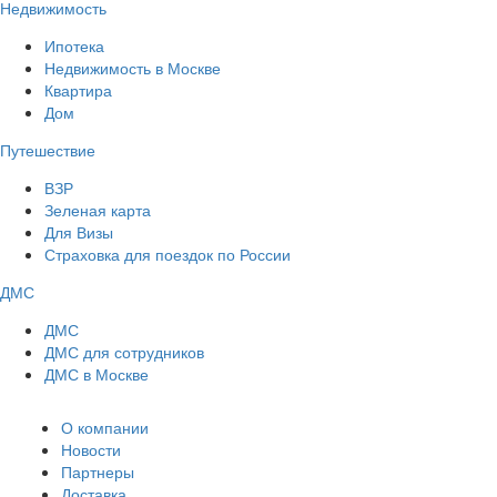
Недвижимость
Ипотека
Недвижимость в Москве
Квартира
Дом
Путешествие
ВЗР
Зеленая карта
Для Визы
Страховка для поездок по России
ДМС
ДМС
ДМС для сотрудников
ДМС в Москве
О компании
Новости
Партнеры
Доставка