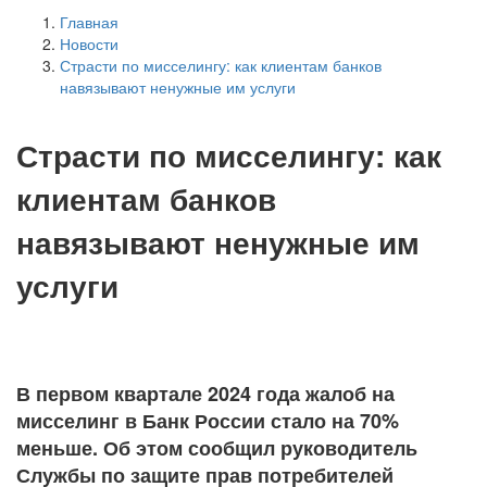
Главная
Новости
Страсти по мисселингу: как клиентам банков
навязывают ненужные им услуги
Страсти по мисселингу: как
клиентам банков
навязывают ненужные им
услуги
В первом квартале 2024 года жалоб на
мисселинг в Банк России стало на 70%
меньше. Об этом сообщил руководитель
Службы по защите прав потребителей