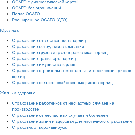
ОСАГО с диагностической картой
ОСАГО без ограничений
Полис ОСАГО
Расширенное ОСАГО (ДГО)
Юр. лица
Страхование ответственности юрлиц
Страхование сотрудников компании
Страхование грузов и грузоперевозчиков юрлиц
Страхование транспорта юрлиц
Страхование имущества юрлиц
Страхование строительно-монтажных и технических рисков
юрлиц
Страхование сельскохозяйственных рисков юрлиц
Жизнь и здоровье
Страхование работников от несчастных случаев на
производстве
Страхование от несчастных случаев и болезней
Страхование жизни и здоровья для ипотечного страхования
Страховка от коронавируса