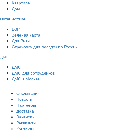
Квартира
Дом
Путешествие
ВЗР
Зеленая карта
Для Визы
Страховка для поездок по России
ДМС
ДМС
ДМС для сотрудников
ДМС в Москве
О компании
Новости
Партнеры
Доставка
Вакансии
Реквизиты
Контакты