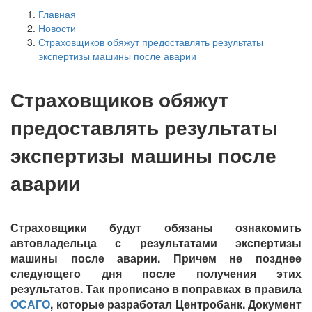
Главная
Новости
Страховщиков обяжут предоставлять результаты
экспертизы машины после аварии
Страховщиков обяжут
предоставлять результаты
экспертизы машины после
аварии
Страховщики будут обязаны ознакомить
автовладельца с результатами экспертизы
машины после аварии. Причем не позднее
следующего дня после получения этих
результатов. Так прописано в поправках в правила
ОСАГО
, которые разработал Центробанк. Документ