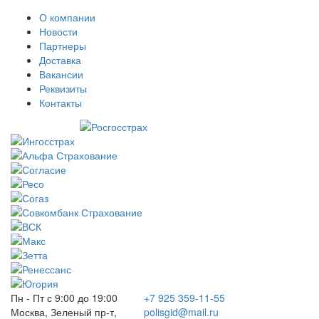
О компании
Новости
Партнеры
Доставка
Вакансии
Реквизиты
Контакты
Пн - Пт с 9:00 до 19:00
+7 925 359-11-55
Москва, Зеленый пр-т,
polisgid@mail.ru