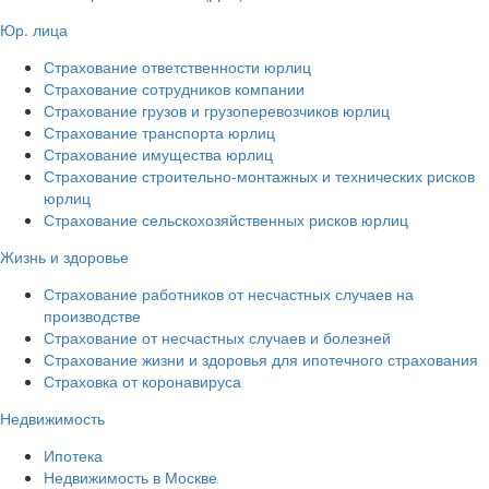
Юр. лица
Страхование ответственности юрлиц
Страхование сотрудников компании
Страхование грузов и грузоперевозчиков юрлиц
Страхование транспорта юрлиц
Страхование имущества юрлиц
Страхование строительно-монтажных и технических рисков
юрлиц
Страхование сельскохозяйственных рисков юрлиц
Жизнь и здоровье
Страхование работников от несчастных случаев на
производстве
Страхование от несчастных случаев и болезней
Страхование жизни и здоровья для ипотечного страхования
Страховка от коронавируса
Недвижимость
Ипотека
Недвижимость в Москве