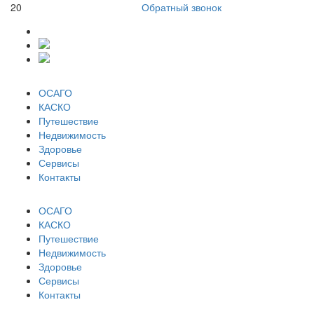
20
Обратный звонок
ОСАГО
КАСКО
Путешествие
Недвижимость
Здоровье
Сервисы
Контакты
ОСАГО
КАСКО
Путешествие
Недвижимость
Здоровье
Сервисы
Контакты