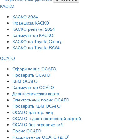
КАСКО
КАСКО 2024
Франшиза КАСКО
КАСКО рейтинг 2024
Калькулятор КАСКО
КАСКО на Toyota Camry
КАСКО на Toyota RAV4
ОСАГО
Оформление ОСАГО
Проверить ОСАГО
КБМ ОСАГО
Калькулятор ОСАГО
Диагностическая карта
Электронный полис ОСАГО
Проверить КБМ ОСАГО
ОСАГО для юр. лиц
ОСАГО с диагностической картой
ОСАГО без ограничений
Полис ОСАГО
Расширенное ОСАГО (ДГО)