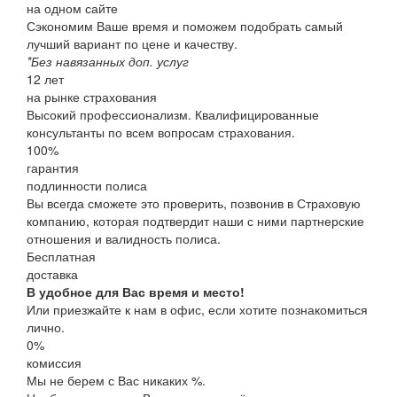
на одном сайте
Сэкономим Ваше время и поможем подобрать самый
лучший вариант по цене и качеству.
*Без навязанных доп. услуг
12
лет
на рынке страхования
Высокий профессионализм. Квалифицированные
консультанты по всем вопросам страхования.
100
%
гарантия
подлинности полиса
Вы всегда сможете это проверить, позвонив в Страховую
компанию, которая подтвердит наши с ними партнерские
отношения и валидность полиса.
Бесплатная
доставка
В удобное для Вас время и место!
Или приезжайте к нам в офис, если хотите познакомиться
лично.
0%
комиссия
Мы не берем с Вас никаких %.