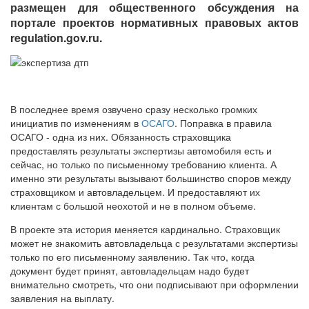
размещен для общественного обсуждения на
портале проектов нормативных правовых актов
regulation.gov.ru.
В последнее время озвучено сразу несколько громких
инициатив по изменениям в
ОСАГО
. Поправка в правила
ОСАГО - одна из них. Обязанность страховщика
предоставлять результаты экспертизы автомобиля есть и
сейчас, но только по письменному требованию клиента. А
именно эти результаты вызывают большинство споров между
страховщиком и автовладельцем. И предоставляют их
клиентам с большой неохотой и не в полном объеме.
В проекте эта история меняется кардинально. Страховщик
может не знакомить автовладельца с результатами экспертизы
только по его письменному заявлению. Так что, когда
документ будет принят, автовладельцам надо будет
внимательно смотреть, что они подписывают при оформлении
заявления на выплату.