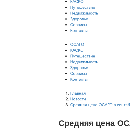
КАСКО
Путешествие
Недвижимость
Здоровье
Сервисы
Контакты
ОСАГО
КАСКО
Путешествие
Недвижимость
Здоровье
Сервисы
Контакты
Главная
Новости
Средняя цена ОСАГО в сентябр
Средняя цена ОС