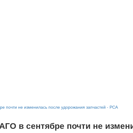
е почти не изменилась после удорожания запчастей - РСА
АГО в сентябре почти не измен