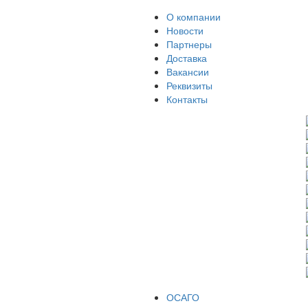
О компании
Новости
Партнеры
Доставка
Вакансии
Реквизиты
Контакты
ОСАГО