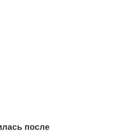
илась после