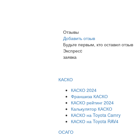
Отзывы
Добавить отзыв
Будьте первым, кто оставил отзыв
Экспресc
заявка
КАСКО
КАСКО 2024
Франшиза КАСКО
КАСКО рейтинг 2024
Калькулятор КАСКО
КАСКО на Toyota Camry
КАСКО на Toyota RAV4
ОСАГО