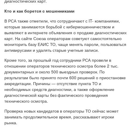
диагностических карт.
Кто и как борется с мошенниками
В РСА также отметили, что сотрудничают с IT- компаниями,
которые занимаются борьбой с кибермошенничеством и
выявляют в интернете объявления о продаже диагностических
карт. На сайте Союза операторам советуют самостоятельно
мониторить базу ЕАИС ТО, чаще менять пароли, пользоваться
антивирусами и удалять старые учетные записи.
Кроме того, за прошлый год сотрудники РСА провели в
отношении операторов технического осмотра более 2 тыс.
документарных и около 500 выездных проверок. По
результатам было принято почти 600 решений о приостановке
аккредитации. Причины — отсутствие пункта ТО и
необходимых средств диагностики, а также оформление
диагностической карты без фактического проведения
технического осмотра.
Проверка новых кандидатов в операторы ТО сейчас может
занимать продолжительное время, рассказывают игроки
рынка.