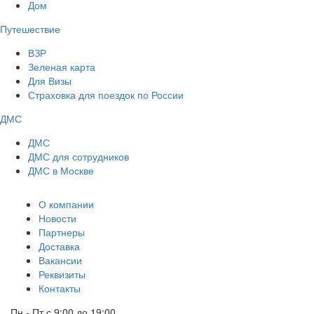
Дом
Путешествие
ВЗР
Зеленая карта
Для Визы
Страховка для поездок по России
ДМС
ДМС
ДМС для сотрудников
ДМС в Москве
О компании
Новости
Партнеры
Доставка
Вакансии
Реквизиты
Контакты
Пн - Пт с 9:00 до 19:00