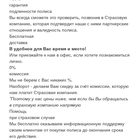
гарантия
подлинности полиса
Вы всегда сможете это проверить, позвонив в Страховую
компанию, которая подтвердит наши с ними партнерские
отношения и валидность полиса.
Бесплатная
доставка
В удобное для Вас время и место!
Или приезжайте к нам в офис, если хотите познакомиться
лично.
0%
комиссия
Мы не берем с Вас никаких %.
Наоборот - делаем Вам скидку за счёт комиссии, которую
нам платит Страховая компания.
*Поэтому у нас цены ниже, чем если бы Вы обращались
в страховую компанию напрямую
Помощь
при страховом случае
Мы бесплатно оказываем информационную поддержку
своим клиентам от покупки полиса до окончания срока
его действия.