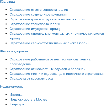
Юр. лица
Страхование ответственности юрлиц
Страхование сотрудников компании
Страхование грузов и грузоперевозчиков юрлиц
Страхование транспорта юрлиц
Страхование имущества юрлиц
Страхование строительно-монтажных и технических рисков
юрлиц
Страхование сельскохозяйственных рисков юрлиц
Жизнь и здоровье
Страхование работников от несчастных случаев на
производстве
Страхование от несчастных случаев и болезней
Страхование жизни и здоровья для ипотечного страхования
Страховка от коронавируса
Недвижимость
Ипотека
Недвижимость в Москве
Квартира