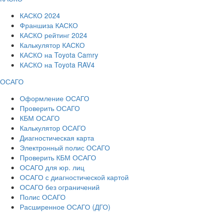
КАСКО 2024
Франшиза КАСКО
КАСКО рейтинг 2024
Калькулятор КАСКО
КАСКО на Toyota Camry
КАСКО на Toyota RAV4
ОСАГО
Оформление ОСАГО
Проверить ОСАГО
КБМ ОСАГО
Калькулятор ОСАГО
Диагностическая карта
Электронный полис ОСАГО
Проверить КБМ ОСАГО
ОСАГО для юр. лиц
ОСАГО с диагностической картой
ОСАГО без ограничений
Полис ОСАГО
Расширенное ОСАГО (ДГО)