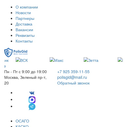
О компании
Новости
Партнеры
Доставка
Вакансии
Реквизиты
Контакты
Пн - Пт с 9:00 до 19:00
+7 925 359-11-55
Москва, Зеленый пр-т,
polisgid@mail.ru
20
Обратный звонок
ОСАГО
КАСКО