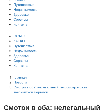
Путешествие
Недвижимость
Здоровье
Сервисы
Контакты
ОСАГО
КАСКО
Путешествие
Недвижимость
Здоровье
Сервисы
Контакты
Главная
Новости
Смотри в оба: нелегальный техосмотр может
закончиться тюрьмой
Смотри в оба: нелегальный