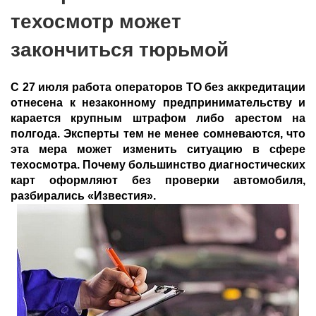
техосмотр может
закончиться тюрьмой
С 27 июля работа операторов ТО без аккредитации
отнесена к незаконному предпринимательству и
карается крупным штрафом либо арестом на
полгода. Эксперты тем не менее сомневаются, что
эта мера может изменить ситуацию в сфере
техосмотра. Почему большинство диагностических
карт оформляют без проверки автомобиля,
разбирались «Известия».