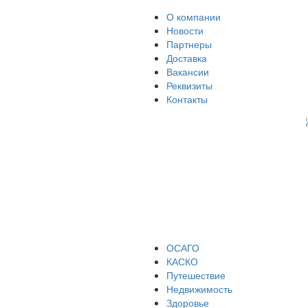
О компании
Новости
Партнеры
Доставка
Вакансии
Реквизиты
Контакты
ОСАГО
КАСКО
Путешествие
Недвижимость
Здоровье