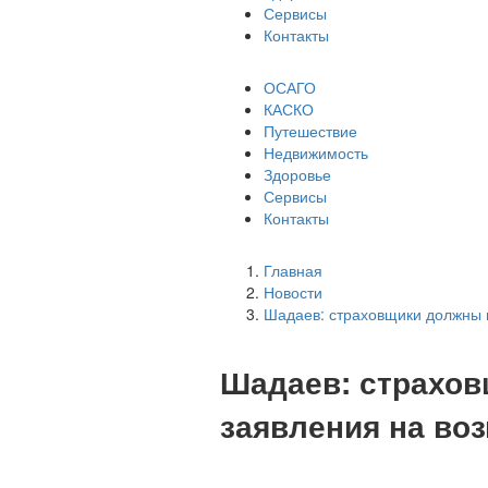
Сервисы
Контакты
ОСАГО
КАСКО
Путешествие
Недвижимость
Здоровье
Сервисы
Контакты
Главная
Новости
Шадаев: страховщики должны 
Шадаев: страхов
заявления на во