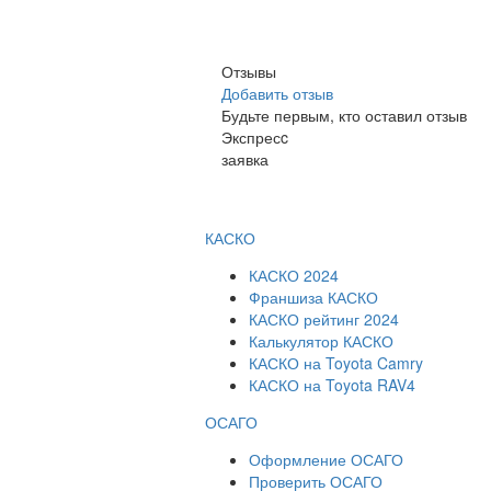
Отзывы
Добавить отзыв
Будьте первым, кто оставил отзыв
Экспресc
заявка
КАСКО
КАСКО 2024
Франшиза КАСКО
КАСКО рейтинг 2024
Калькулятор КАСКО
КАСКО на Toyota Camry
КАСКО на Toyota RAV4
ОСАГО
Оформление ОСАГО
Проверить ОСАГО