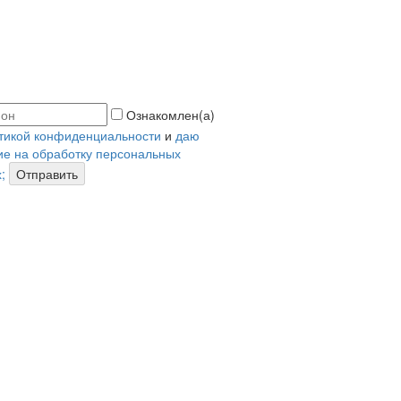
Ознакомлен(а)
тикой конфиденциальности
и
даю
ие на обработку персональных
;
Отправить