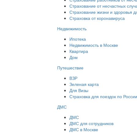
Страхование от несчастных случ
Страхование жизни и здоровья д
Страховка от коронавируса
Недвижимость
Ипотека
Недвижимость в Москве
Квартира
Дом
Путешествие
ВЗР
Зеленая карта
Для Визы
Страховка для поездок по Росси
ДМС
ДМС
ДМС для сотрудников
ДМС в Москве