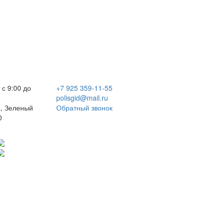
 с 9:00 до
+7 925 359-11-55
polisgid@mail.ru
, Зеленый
Обратный звонок
0