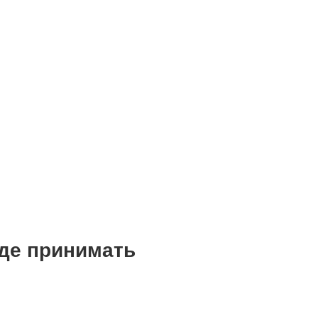
де принимать