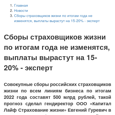
Главная
Новости
Сборы страховщиков жизни по итогам года не
изменятся, выплаты вырастут на 15-20% - эксперт
Сборы страховщиков жизни
по итогам года не изменятся,
выплаты вырастут на 15-
20% - эксперт
Совокупные сборы российских страховщиков
жизни по всем линиям бизнеса по итогам
2022 года составят 500 млрд рублей, такой
прогноз сделал гендиректор ООО «Капитал
Лайф Страхование жизни» Евгений Гуревич в