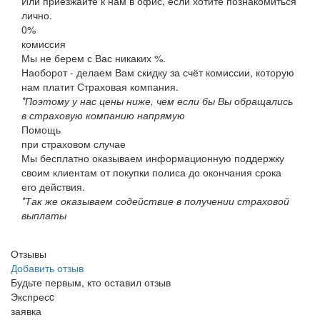
Или приезжайте к нам в офис, если хотите познакомиться
лично.
0%
комиссия
Мы не берем с Вас никаких %.
Наоборот - делаем Вам скидку за счёт комиссии, которую
нам платит Страховая компания.
*Поэтому у нас цены ниже, чем если бы Вы обращались
в страховую компанию напрямую
Помощь
при страховом случае
Мы бесплатно оказываем информационную поддержку
своим клиентам от покупки полиса до окончания срока
его действия.
*Так же оказываем содействие в получении страховой
выплаты
Отзывы
Добавить отзыв
Будьте первым, кто оставил отзыв
Экспресc
заявка