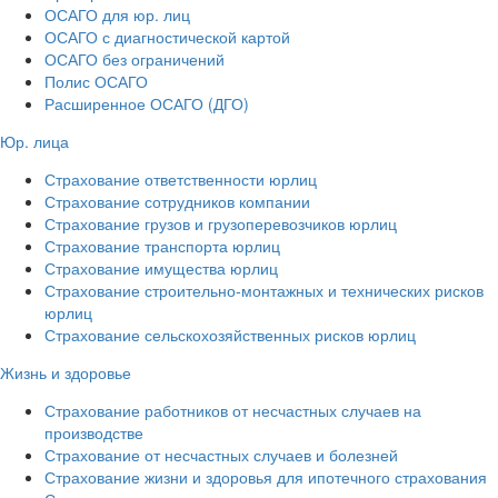
ОСАГО для юр. лиц
ОСАГО с диагностической картой
ОСАГО без ограничений
Полис ОСАГО
Расширенное ОСАГО (ДГО)
Юр. лица
Страхование ответственности юрлиц
Страхование сотрудников компании
Страхование грузов и грузоперевозчиков юрлиц
Страхование транспорта юрлиц
Страхование имущества юрлиц
Страхование строительно-монтажных и технических рисков
юрлиц
Страхование сельскохозяйственных рисков юрлиц
Жизнь и здоровье
Страхование работников от несчастных случаев на
производстве
Страхование от несчастных случаев и болезней
Страхование жизни и здоровья для ипотечного страхования