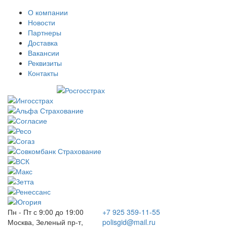
О компании
Новости
Партнеры
Доставка
Вакансии
Реквизиты
Контакты
Пн - Пт с 9:00 до 19:00
+7 925 359-11-55
Москва, Зеленый пр-т,
polisgid@mail.ru