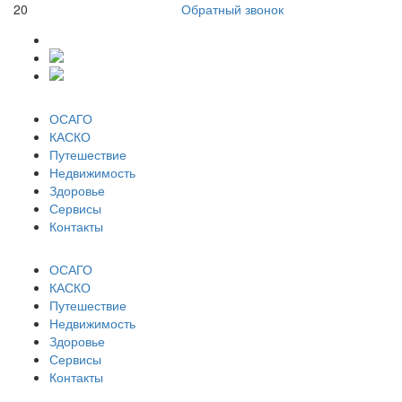
20
Обратный звонок
ОСАГО
КАСКО
Путешествие
Недвижимость
Здоровье
Сервисы
Контакты
ОСАГО
КАСКО
Путешествие
Недвижимость
Здоровье
Сервисы
Контакты