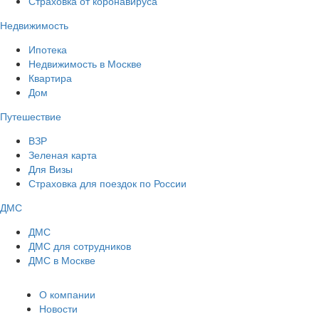
Страховка от коронавируса
Недвижимость
Ипотека
Недвижимость в Москве
Квартира
Дом
Путешествие
ВЗР
Зеленая карта
Для Визы
Страховка для поездок по России
ДМС
ДМС
ДМС для сотрудников
ДМС в Москве
О компании
Новости