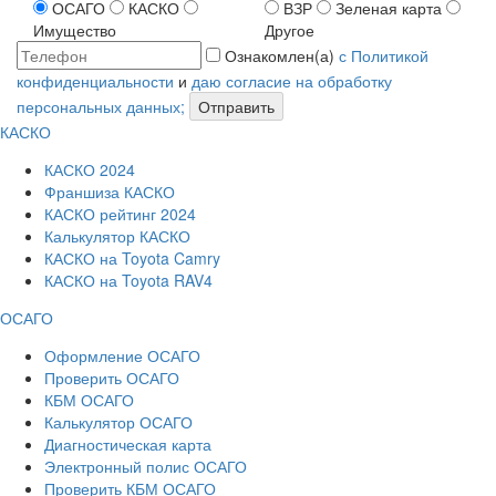
ОСАГО
КАСКО
ВЗР
Зеленая карта
Имущество
Другое
Ознакомлен(а)
с Политикой
конфиденциальности
и
даю согласие на обработку
персональных данных;
Отправить
КАСКО
КАСКО 2024
Франшиза КАСКО
КАСКО рейтинг 2024
Калькулятор КАСКО
КАСКО на Toyota Camry
КАСКО на Toyota RAV4
ОСАГО
Оформление ОСАГО
Проверить ОСАГО
КБМ ОСАГО
Калькулятор ОСАГО
Диагностическая карта
Электронный полис ОСАГО
Проверить КБМ ОСАГО