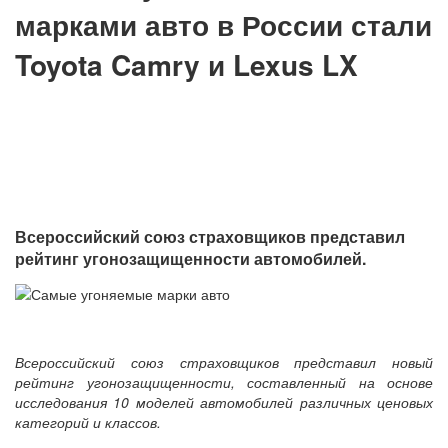
марками авто в России стали
Toyota Camry и Lexus LX
Всероссийский союз страховщиков представил
рейтинг угонозащищенности автомобилей.
Всероссийский союз страховщиков представил новый
рейтинг угонозащищенности, составленный на основе
исследования 10 моделей автомобилей различных ценовых
категорий и классов.