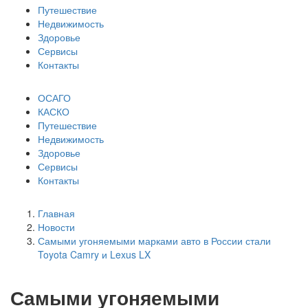
Путешествие
Недвижимость
Здоровье
Сервисы
Контакты
ОСАГО
КАСКО
Путешествие
Недвижимость
Здоровье
Сервисы
Контакты
Главная
Новости
Самыми угоняемыми марками авто в России стали
Toyota Camry и Lexus LX
Самыми угоняемыми