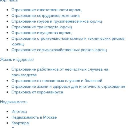
Страхование ответственности юрлиц
Страхование сотрудников компании
Страхование грузов и грузоперевозчиков юрлиц
Страхование транспорта юрлиц
Страхование имущества юрлиц
Страхование строительно-монтажных и технических рисков
юрлиц
Страхование сельскохозяйственных рисков юрлиц
Жизнь и здоровье
Страхование работников от несчастных случаев на
производстве
Страхование от несчастных случаев и болезней
Страхование жизни и здоровья для ипотечного страхования
Страховка от коронавируса
Недвижимость
Ипотека
Недвижимость в Москве
Квартира