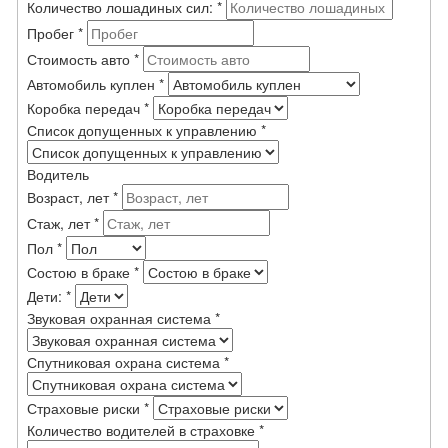
Количество лошадиных сил:
*
Пробег
*
Стоимость авто
*
Автомобиль куплен
*
Коробка передач
*
Список допущенных к управлению
*
Водитель
Возраст, лет
*
Стаж, лет
*
Пол
*
Состою в браке
*
Дети:
*
Звуковая охранная система
*
Спутниковая охрана система
*
Страховые риски
*
Количество водителей в страховке
*