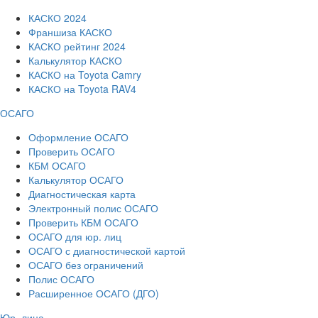
КАСКО 2024
Франшиза КАСКО
КАСКО рейтинг 2024
Калькулятор КАСКО
КАСКО на Toyota Camry
КАСКО на Toyota RAV4
ОСАГО
Оформление ОСАГО
Проверить ОСАГО
КБМ ОСАГО
Калькулятор ОСАГО
Диагностическая карта
Электронный полис ОСАГО
Проверить КБМ ОСАГО
ОСАГО для юр. лиц
ОСАГО с диагностической картой
ОСАГО без ограничений
Полис ОСАГО
Расширенное ОСАГО (ДГО)
Юр. лица