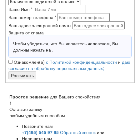
Ваше Имя
*
Ваш номер телефона
*
Ваш адрес электронной почты
Защита от спама
Чтобы убедиться, что Вы являетесь человеком, Вы
должны нажать на
.
Ознакомлен(а)
с Политикой конфиденциальности
и
даю
согласие на обработку персональных данных;
Рассчитать
Простое решение
для Вашего спокойствия
1
Оставьте заявку
любым удобным способом
Позвоните нам
+7(495) 545 97 95
Обратный звонок
или
Напишите нам