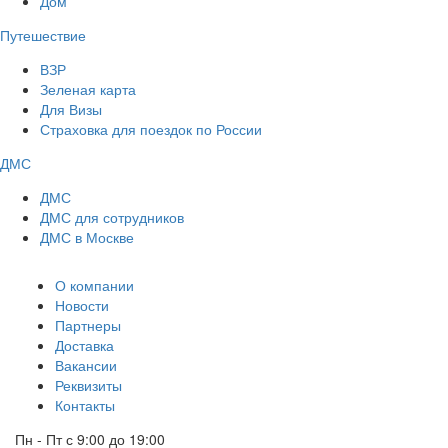
Дом
Путешествие
ВЗР
Зеленая карта
Для Визы
Страховка для поездок по России
ДМС
ДМС
ДМС для сотрудников
ДМС в Москве
О компании
Новости
Партнеры
Доставка
Вакансии
Реквизиты
Контакты
Пн - Пт с 9:00 до 19:00