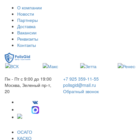
О компании
Новости
Партнеры
Доставка
Вакансии
Реквизиты
Контакты
Пн - Пт с 9:00 до 19:00
+7 925 359-11-55
Москва, Зеленый пр-т,
polisgid@mail.ru
20
Обратный звонок
ОСАГО
КАСКО