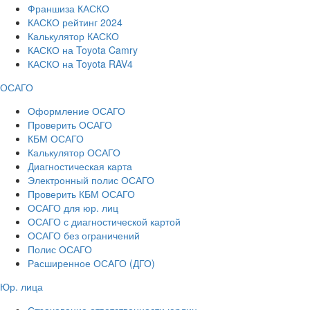
Франшиза КАСКО
КАСКО рейтинг 2024
Калькулятор КАСКО
КАСКО на Toyota Camry
КАСКО на Toyota RAV4
ОСАГО
Оформление ОСАГО
Проверить ОСАГО
КБМ ОСАГО
Калькулятор ОСАГО
Диагностическая карта
Электронный полис ОСАГО
Проверить КБМ ОСАГО
ОСАГО для юр. лиц
ОСАГО с диагностической картой
ОСАГО без ограничений
Полис ОСАГО
Расширенное ОСАГО (ДГО)
Юр. лица
Страхование ответственности юрлиц