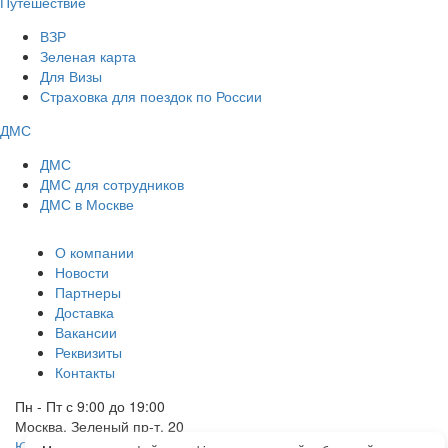
Путешествие
ВЗР
Зеленая карта
Для Визы
Страховка для поездок по России
ДМС
ДМС
ДМС для сотрудников
ДМС в Москве
О компании
Новости
Партнеры
Доставка
Вакансии
Реквизиты
Контакты
Пн - Пт с 9:00 до 19:00
Москва, Зеленый пр-т, 20
Юридические документы