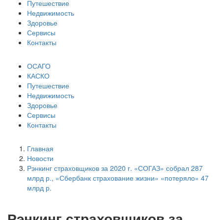
Путешествие
Недвижимость
Здоровье
Сервисы
Контакты
ОСАГО
КАСКО
Путешествие
Недвижимость
Здоровье
Сервисы
Контакты
Главная
Новости
Рэнкинг страховщиков за 2020 г. «СОГАЗ» собрал 287
млрд р., «Сбербанк страхование жизни» «потеряло» 47
млрд р.
Рэнкинг страховщиков за