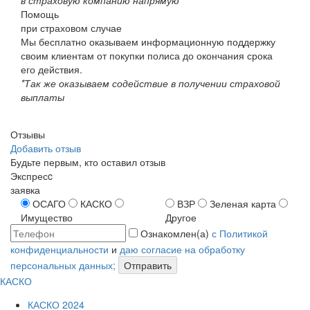
Помощь
при страховом случае
Мы бесплатно оказываем информационную поддержку
своим клиентам от покупки полиса до окончания срока
его действия.
*Так же оказываем содействие в получении страховой
выплаты
Отзывы
Добавить отзыв
Будьте первым, кто оставил отзыв
Экспресc
заявка
ОСАГО
КАСКО
ВЗР
Зеленая карта
Имущество
Другое
Ознакомлен(а)
с Политикой
конфиденциальности
и
даю согласие на обработку
персональных данных;
Отправить
КАСКО
КАСКО 2024