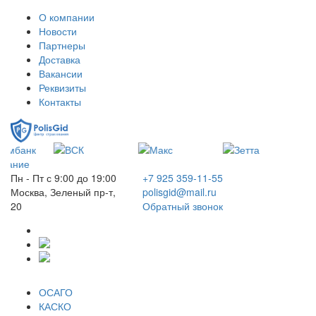
О компании
Новости
Партнеры
Доставка
Вакансии
Реквизиты
Контакты
Пн - Пт с 9:00 до 19:00
+7 925 359-11-55
Москва, Зеленый пр-т,
polisgid@mail.ru
20
Обратный звонок
ОСАГО
КАСКО