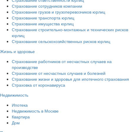
Страхование сотрудников компании
Страхование грузов и грузоперевозчиков юрлиц
Страхование транспорта юрлиц
Страхование имущества юрлиц
Страхование строительно-монтажных и технических рисков
юрлиц
Страхование сельскохозяйственных рисков юрлиц
Жизнь и здоровье
Страхование работников от несчастных случаев на
производстве
Страхование от несчастных случаев и болезней
Страхование жизни и здоровья для ипотечного страхования
Страховка от коронавируса
Недвижимость
Ипотека
Недвижимость в Москве
Квартира
Дом