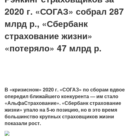
2020 г. «СОГАЗ» собрал 287
млрд р., «Сбербанк
страхование жизни»
«потеряло» 47 млрд р.
В «кризисном» 2020 г. «СОГАЗ» по сборам вдвое
опередил ближайшего конкурента — им стало
«АльфаСтрахование». «Сбербанк страхование
жизни» упало на 5-ю позицию, но в это время
большинство крупных страховщиков жизни
показали рост.