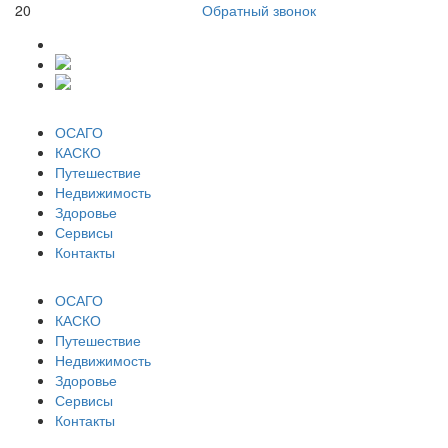
20
Обратный звонок
ОСАГО
КАСКО
Путешествие
Недвижимость
Здоровье
Сервисы
Контакты
ОСАГО
КАСКО
Путешествие
Недвижимость
Здоровье
Сервисы
Контакты