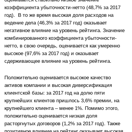
коэффициента убыточности-нетто (48,7% за 2017
год). В то же время высокая доля расходов на
ведение дела (46,3% за 2017 год) оказывает
негативное влияние на уровень рейтинга. Значение
комбинированного коэффициента убыточности-
нетто, в свою очередь, оценивается как умеренно
высокое (97,6% за 2017 год) и оказывает
сдерживающее влияние на уровень рейтинга.
Положительно оценивается высокое качество
активов компании и высокая диверсификация
клиентской базы: за 2017 год на долю пяти
крупнейших клиентов пришлось 3,6% премии, на
крупнейшего клиента – менее 1%. Помимо этого,
положительно оценивается низкая доля
расторгнутых договоров (1,2% за 2017 год). Также
позитивное влияние на рейтинг оказывает высокая