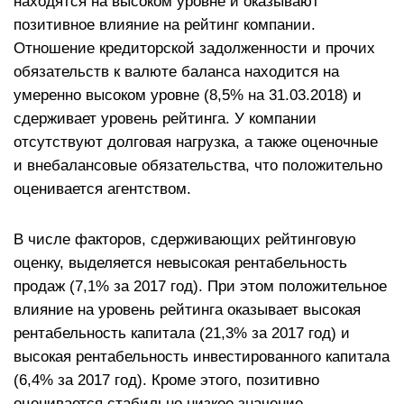
находятся на высоком уровне и оказывают
позитивное влияние на рейтинг компании.
Отношение кредиторской задолженности и прочих
обязательств к валюте баланса находится на
умеренно высоком уровне (8,5% на 31.03.2018) и
сдерживает уровень рейтинга. У компании
отсутствуют долговая нагрузка, а также оценочные
и внебалансовые обязательства, что положительно
оценивается агентством.
В числе факторов, сдерживающих рейтинговую
оценку, выделяется невысокая рентабельность
продаж (7,1% за 2017 год). При этом положительное
влияние на уровень рейтинга оказывает высокая
рентабельность капитала (21,3% за 2017 год) и
высокая рентабельность инвестированного капитала
(6,4% за 2017 год). Кроме этого, позитивно
оценивается стабильно низкое значение