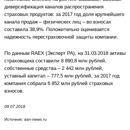
диверсификация каналов распространения
страховых продуктов: за 2017 год доля крупнейшего
канала продаж – физических лиц – во взносах
составила 38,9%. Положительно оценивается
надежность перестраховочной защиты компании.
По данным RAEX (Эксперт РА), на 31.03.2018 активы
страховщика составили 8 890,8 млн рублей,
собственные средства – 2 442 млн рублей,
уставный капитал – 777,5 млн рублей, за 2017 год
компания собрала 6 852 млн рублей страховых
взносов.
09.07.2018
Источник:
asn-news.ru