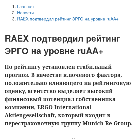
Главная
Новости
RAEX подтвердил рейтинг ЭРГО на уровне ruAA+
RAEX подтвердил рейтинг
ЭРГО на уровне ruAA+
По рейтингу установлен стабильный
прогноз. В качестве ключевого фактора,
положительно влияющего на рейтинговую
оценку, агентство выделяет высокий
финансовый потенциал собственника
компании, ERGO International
Aktiengesellschaft, который входит в
перестраховочную группу Munich Re Group.