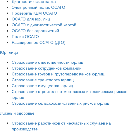
Диагностическая карта
Электронный полис ОСАГО
Проверить КБМ ОСАГО
ОСАГО для юр. лиц
ОСАГО с диагностической картой
ОСАГО без ограничений
Полис ОСАГО
Расширенное ОСАГО (ДГО)
Юр. лица
Страхование ответственности юрлиц
Страхование сотрудников компании
Страхование грузов и грузоперевозчиков юрлиц
Страхование транспорта юрлиц
Страхование имущества юрлиц
Страхование строительно-монтажных и технических рисков
юрлиц
Страхование сельскохозяйственных рисков юрлиц
Жизнь и здоровье
Страхование работников от несчастных случаев на
производстве