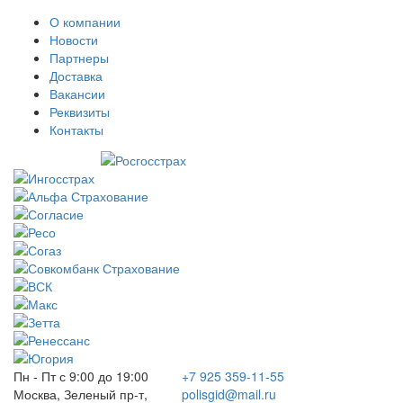
О компании
Новости
Партнеры
Доставка
Вакансии
Реквизиты
Контакты
Пн - Пт с 9:00 до 19:00
+7 925 359-11-55
Москва, Зеленый пр-т,
polisgid@mail.ru