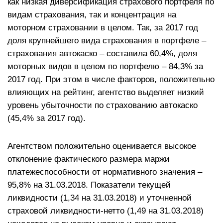
как низкая диверсификация страхового портфеля по
видам страхования, так и концентрация на
моторном страховании в целом. Так, за 2017 год
доля крупнейшего вида страхования в портфеле –
страхования автокаско – составила 60,4%, доля
моторных видов в целом по портфелю – 84,3% за
2017 год. При этом в числе факторов, положительно
влияющих на рейтинг, агентство выделяет низкий
уровень убыточности по страхованию автокаско
(45,4% за 2017 год).
Агентством положительно оценивается высокое
отклонение фактического размера маржи
платежеспособности от нормативного значения –
95,8% на 31.03.2018. Показатели текущей
ликвидности (1,34 на 31.03.2018) и уточненной
страховой ликвидности-нетто (1,49 на 31.03.2018)