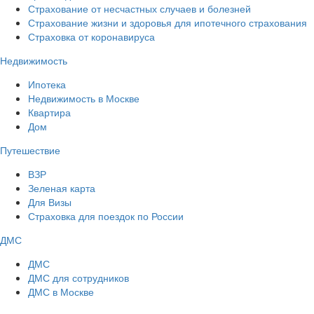
Страхование от несчастных случаев и болезней
Страхование жизни и здоровья для ипотечного страхования
Страховка от коронавируса
Недвижимость
Ипотека
Недвижимость в Москве
Квартира
Дом
Путешествие
ВЗР
Зеленая карта
Для Визы
Страховка для поездок по России
ДМС
ДМС
ДМС для сотрудников
ДМС в Москве