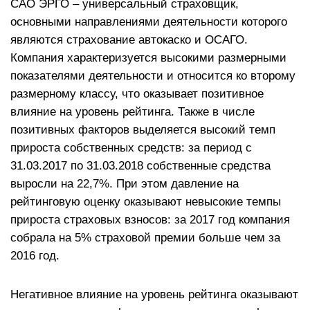
САО ЭРГО – универсальный страховщик,
основными направлениями деятельности которого
являются страхование автокаско и ОСАГО.
Компания характеризуется высокими размерными
показателями деятельности и относится ко второму
размерному классу, что оказывает позитивное
влияние на уровень рейтинга. Также в числе
позитивных факторов выделяется высокий темп
прироста собственных средств: за период с
31.03.2017 по 31.03.2018 собственные средства
выросли на 22,7%. При этом давление на
рейтинговую оценку оказывают невысокие темпы
прироста страховых взносов: за 2017 год компания
собрала на 5% страховой премии больше чем за
2016 год.
Негативное влияние на уровень рейтинга оказывают