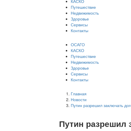
КАСКО
Путешествие
Недвижимость
Здоровье
Сервисы
Контакты
ОСАГО
КАСКО
Путешествие
Недвижимость
Здоровье
Сервисы
Контакты
Главная
Новости
Путин разрешил заключать дог
Путин разрешил 