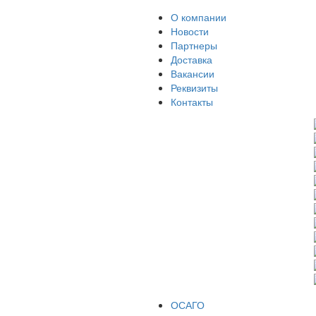
О компании
Новости
Партнеры
Доставка
Вакансии
Реквизиты
Контакты
ОСАГО