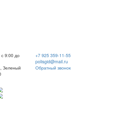
 с 9:00 до
+7 925 359-11-55
polisgid@mail.ru
, Зеленый
Обратный звонок
0