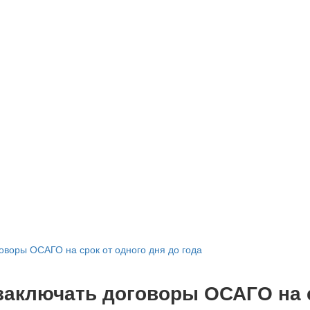
оворы ОСАГО на срок от одного дня до года
заключать договоры ОСАГО на с