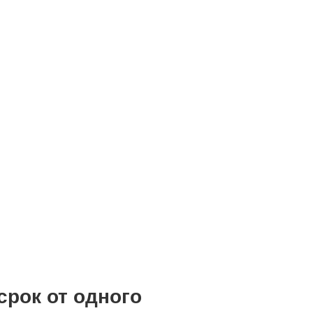
рок от одного