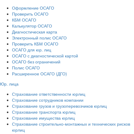
Оформление ОСАГО
Проверить ОСАГО
КБМ ОСАГО
Калькулятор ОСАГО
Диагностическая карта
Электронный полис ОСАГО
Проверить КБМ ОСАГО
ОСАГО для юр. лиц
ОСАГО с диагностической картой
ОСАГО без ограничений
Полис ОСАГО
Расширенное ОСАГО (ДГО)
Юр. лица
Страхование ответственности юрлиц
Страхование сотрудников компании
Страхование грузов и грузоперевозчиков юрлиц
Страхование транспорта юрлиц
Страхование имущества юрлиц
Страхование строительно-монтажных и технических рисков
юрлиц