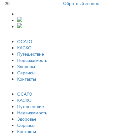
20
Обратный звонок
ОСАГО
КАСКО
Путешествие
Недвижимость
Здоровье
Сервисы
Контакты
ОСАГО
КАСКО
Путешествие
Недвижимость
Здоровье
Сервисы
Контакты