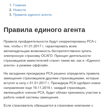
Главная
Новости
Правила единого агента
Правила единого агента
Правила профдеятельности будут скорректированы РСА с
тем, чтобы с 01.01.2017 г. гарантировать всем
автовладельцам возможность беспрепятственно купить
электронную страховку ОСАГО. Принцип деятельности
страховщиков-заместителей станет таким же, как и «Единого
агента» в режиме оффлайн.
На заседании президиума РСА решено определить правила
замещения страховщиков другими страховщиками, которые
вступят в силу с 01.01.2017 г. Президиум РСА одобрил новое
направление еще 16.11.2016 г. каждый страховщик,
являющийся членом РСА, будет обязан принимать участие в
работе новой системы замещения.
Если страхователь обращается в страховую компанию с