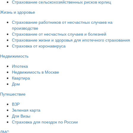
Страхование сельскохозяйственных рисков юрлиц
Жизнь и здоровье
Страхование работников от несчастных случаев на
производстве
Страхование от несчастных случаев и болезней
Страхование жизни и здоровья для ипотечного страхования
Страховка от коронавируса
Недвижимость
Ипотека
Недвижимость в Москве
Квартира
Дом
Путешествие
ВЗР
Зеленая карта
Для Визы
Страховка для поездок по России
ДМС