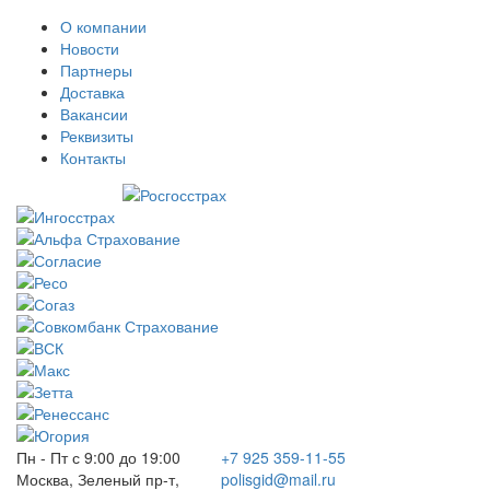
О компании
Новости
Партнеры
Доставка
Вакансии
Реквизиты
Контакты
Пн - Пт с 9:00 до 19:00
+7 925 359-11-55
Москва, Зеленый пр-т,
polisgid@mail.ru