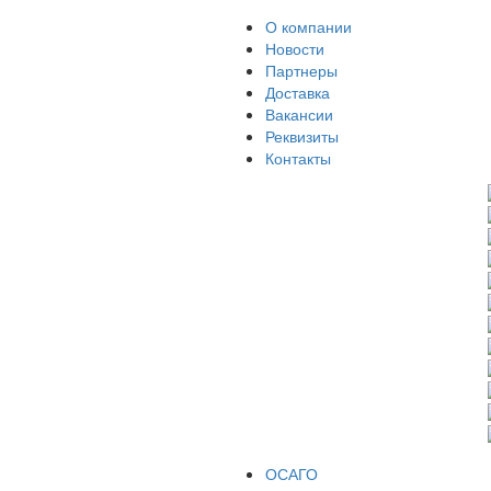
О компании
Новости
Партнеры
Доставка
Вакансии
Реквизиты
Контакты
ОСАГО