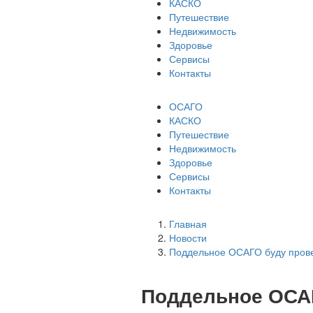
КАСКО
Путешествие
Недвижимость
Здоровье
Сервисы
Контакты
ОСАГО
КАСКО
Путешествие
Недвижимость
Здоровье
Сервисы
Контакты
Главная
Новости
Поддельное ОСАГО буду прове
Поддельное ОСАГ