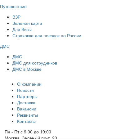
Путешествие
ВЗР
Зеленая карта
Для Визы
Страховка для поездок по России
ДМС
ДМС
ДМС для сотрудников
ДМС в Москве
О компании
Новости
Партнеры
Доставка
Вакансии
Реквизиты
Контакты
Пн - Пт с 9:00 до 19:00
Москва, Зеленый пр-т, 20