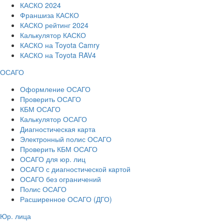
КАСКО 2024
Франшиза КАСКО
КАСКО рейтинг 2024
Калькулятор КАСКО
КАСКО на Toyota Camry
КАСКО на Toyota RAV4
ОСАГО
Оформление ОСАГО
Проверить ОСАГО
КБМ ОСАГО
Калькулятор ОСАГО
Диагностическая карта
Электронный полис ОСАГО
Проверить КБМ ОСАГО
ОСАГО для юр. лиц
ОСАГО с диагностической картой
ОСАГО без ограничений
Полис ОСАГО
Расширенное ОСАГО (ДГО)
Юр. лица