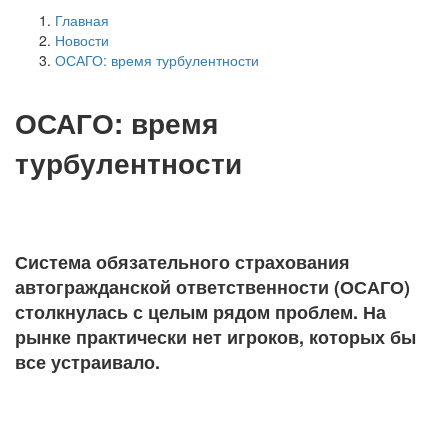
Главная
Новости
ОСАГО: время турбулентности
ОСАГО: время
турбулентности
Система обязательного страхования
автогражданской ответственности (ОСАГО)
столкнулась с целым рядом проблем. На
рынке практически нет игроков, которых бы
все устраивало.