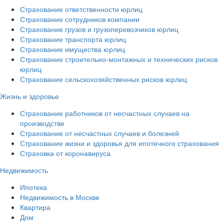
Страхование ответственности юрлиц
Страхование сотрудников компании
Страхование грузов и грузоперевозчиков юрлиц
Страхование транспорта юрлиц
Страхование имущества юрлиц
Страхование строительно-монтажных и технических рисков
юрлиц
Страхование сельскохозяйственных рисков юрлиц
Жизнь и здоровье
Страхование работников от несчастных случаев на
производстве
Страхование от несчастных случаев и болезней
Страхование жизни и здоровья для ипотечного страхования
Страховка от коронавируса
Недвижимость
Ипотека
Недвижимость в Москве
Квартира
Дом