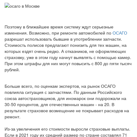
Поэтому в ближайшее время систему ждут серьезные
изменения. Возможно, при ремонте автомобилей по
ОСАГО
разрешат использовать бывшие в употреблении запчасти.
Стоимость полисов предлагают понизить для тех машин, на
которых ездят очень редко. А отказников, не оформляющих
страховку, уже в этом году начнут выявлять с помощью камер.
При этом штрафы для них могут повысить с 800 до пяти тысяч
рублей.
Больше всего, по оценкам экспертов, на рынок ОСАГО
повлияла ситуация с запчастями. По данным Российского
союза автостраховщиков, для иномарок они подорожали на
30-50 процентов, для отечественных машин - на 20. В
результате страховое возмещение не покрывает расходов на
ремонт.
Из-за увеличения его стоимости выросли страховые выплаты.
Если в 2021 году их средний размер по стране составлял 71