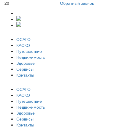
20
Обратный звонок
ОСАГО
КАСКО
Путешествие
Недвижимость
Здоровье
Сервисы
Контакты
ОСАГО
КАСКО
Путешествие
Недвижимость
Здоровье
Сервисы
Контакты