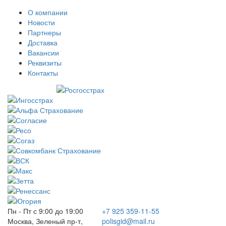
О компании
Новости
Партнеры
Доставка
Вакансии
Реквизиты
Контакты
Пн - Пт с 9:00 до 19:00
+7 925 359-11-55
Москва, Зеленый пр-т,
polisgid@mail.ru