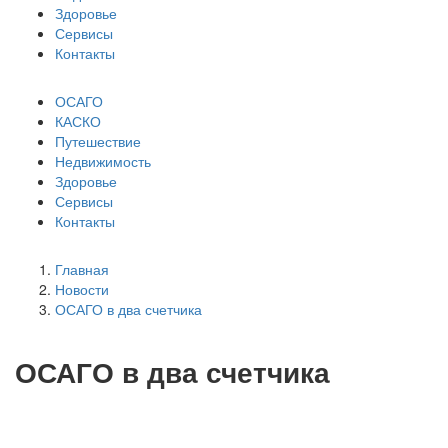
Здоровье
Сервисы
Контакты
ОСАГО
КАСКО
Путешествие
Недвижимость
Здоровье
Сервисы
Контакты
Главная
Новости
ОСАГО в два счетчика
ОСАГО в два счетчика