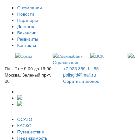
О компании
Новости
Партнеры
Доставка
Вакансии
Реквизиты
Контакты
Пн - Пт с 9:00 до 19:00
+7 925 359-11-55
Москва, Зеленый пр-т,
polisgid@mail.ru
20
Обратный звонок
ОСАГО
КАСКО
Путешествие
Недвижимость