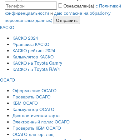
Ознакомлен(а)
с Политикой
конфиденциальности
и
даю согласие на обработку
персональных данных;
Отправить
КАСКО
КАСКО 2024
Франшиза КАСКО
КАСКО рейтинг 2024
Калькулятор КАСКО
КАСКО на Toyota Camry
КАСКО на Toyota RAV4
ОСАГО
Оформление ОСАГО
Проверить ОСАГО
КБМ ОСАГО
Калькулятор ОСАГО
Диагностическая карта
Электронный полис ОСАГО
Проверить КБМ ОСАГО
ОСАГО для юр. лиц