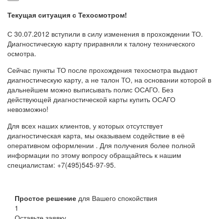
Текущая ситуация с Техосмотром!
С 30.07.2012 вступили в силу изменения в прохождении ТО.
Диагностическую карту приравняли к талону технического
осмотра.
Сейчас пункты ТО после прохождения техосмотра выдают
диагностическую карту, а не талон ТО, на основании которой в
дальнейшем можно выписывать полис ОСАГО. Без
действующей диагностической карты купить ОСАГО
невозможно!
Для всех наших клиентов, у которых отсутствует
диагностическая карта, мы оказываем содействие в её
оперативном оформлении . Для получения более полной
информации по этому вопросу обращайтесь к нашим
специалистам: +7(495)545-97-95.
Простое решение
для Вашего спокойствия
1
Оставьте заявку