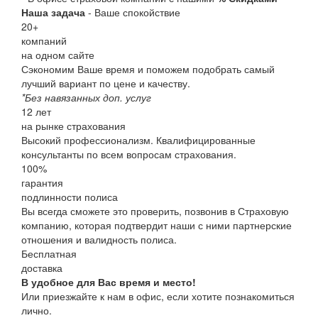
Наша задача
- Ваше спокойствие
20
+
компаний
на одном сайте
Сэкономим Ваше время и поможем подобрать самый
лучший вариант по цене и качеству.
*Без навязанных доп. услуг
12
лет
на рынке страхования
Высокий профессионализм. Квалифицированные
консультанты по всем вопросам страхования.
100
%
гарантия
подлинности полиса
Вы всегда сможете это проверить, позвонив в Страховую
компанию, которая подтвердит наши с ними партнерские
отношения и валидность полиса.
Бесплатная
доставка
В удобное для Вас время и место!
Или приезжайте к нам в офис, если хотите познакомиться
лично.