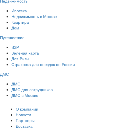
Недвижимость
Ипотека
Недвижимость в Москве
Квартира
Дом
Путешествие
ВЗР
Зеленая карта
Для Визы
Страховка для поездок по России
ДМС
ДМС
ДМС для сотрудников
ДМС в Москве
О компании
Новости
Партнеры
Доставка