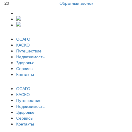
20
Обратный звонок
ОСАГО
КАСКО
Путешествие
Недвижимость
Здоровье
Сервисы
Контакты
ОСАГО
КАСКО
Путешествие
Недвижимость
Здоровье
Сервисы
Контакты