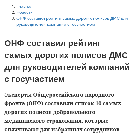
Главная
Новости
ОНФ составил рейтинг самых дорогих полисов ДМС для
руководителей компаний с госучастием
ОНФ составил рейтинг
самых дорогих полисов ДМС
для руководителей компаний
с госучастием
Эксперты Общероссийского народного
фронта (ОНФ) составили список 10 самых
дорогих полисов добровольного
медицинского страхования, которые
оплачивают для избранных сотрудников