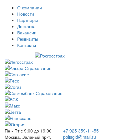
О компании
Новости
Партнеры
Доставка
Вакансии
Реквизиты
Контакты
Пн - Пт с 9:00 до 19:00
+7 925 359-11-55
Москва, Зеленый пр-т,
polisgid@mail.ru