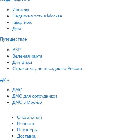
Ипотека
Недвижимость в Москве
Квартира
Дом
Путешествие
ВЗР
Зеленая карта
Для Визы
Страховка для поездок по России
ДМС
ДМС
ДМС для сотрудников
ДМС в Москве
О компании
Новости
Партнеры
Доставка