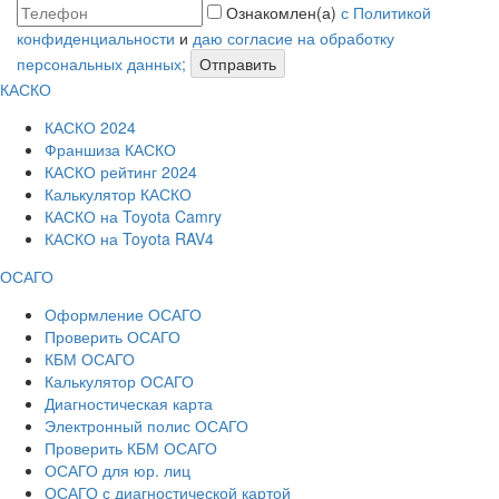
Ознакомлен(а)
с Политикой
конфиденциальности
и
даю согласие на обработку
персональных данных;
Отправить
КАСКО
КАСКО 2024
Франшиза КАСКО
КАСКО рейтинг 2024
Калькулятор КАСКО
КАСКО на Toyota Camry
КАСКО на Toyota RAV4
ОСАГО
Оформление ОСАГО
Проверить ОСАГО
КБМ ОСАГО
Калькулятор ОСАГО
Диагностическая карта
Электронный полис ОСАГО
Проверить КБМ ОСАГО
ОСАГО для юр. лиц
ОСАГО с диагностической картой