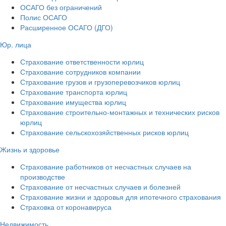
ОСАГО без ограничений
Полис ОСАГО
Расширенное ОСАГО (ДГО)
Юр. лица
Страхование ответственности юрлиц
Страхование сотрудников компании
Страхование грузов и грузоперевозчиков юрлиц
Страхование транспорта юрлиц
Страхование имущества юрлиц
Страхование строительно-монтажных и технических рисков
юрлиц
Страхование сельскохозяйственных рисков юрлиц
Жизнь и здоровье
Страхование работников от несчастных случаев на
производстве
Страхование от несчастных случаев и болезней
Страхование жизни и здоровья для ипотечного страхования
Страховка от коронавируса
Недвижимость