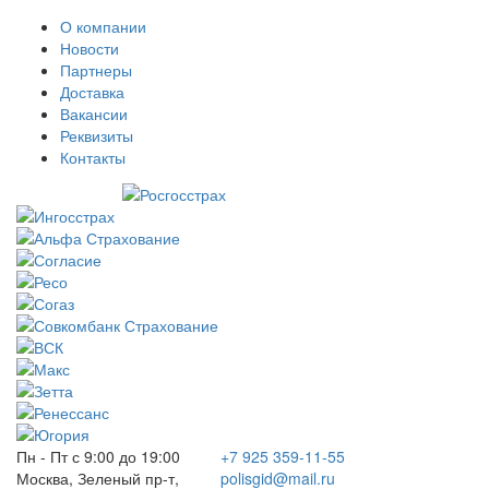
О компании
Новости
Партнеры
Доставка
Вакансии
Реквизиты
Контакты
Пн - Пт с 9:00 до 19:00
+7 925 359-11-55
Москва, Зеленый пр-т,
polisgid@mail.ru