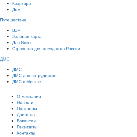
Квартира
Дом
Путешествие
ВЗР
Зеленая карта
Для Визы
Страховка для поездок по России
ДМС
ДМС
ДМС для сотрудников
ДМС в Москве
О компании
Новости
Партнеры
Доставка
Вакансии
Реквизиты
Контакты