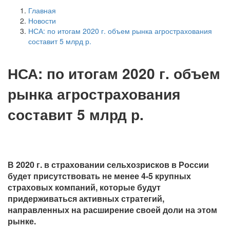
Главная
Новости
НСА: по итогам 2020 г. объем рынка агрострахования
составит 5 млрд р.
НСА: по итогам 2020 г. объем
рынка агрострахования
составит 5 млрд р.
В 2020 г. в страховании сельхозрисков в России
будет присутствовать не менее 4-5 крупных
страховых компаний, которые будут
придерживаться активных стратегий,
направленных на расширение своей доли на этом
рынке.