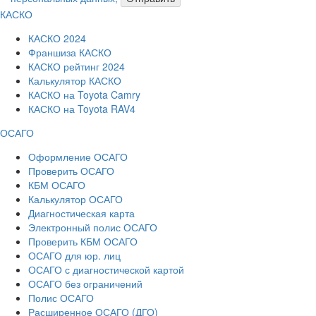
КАСКО
КАСКО 2024
Франшиза КАСКО
КАСКО рейтинг 2024
Калькулятор КАСКО
КАСКО на Toyota Camry
КАСКО на Toyota RAV4
ОСАГО
Оформление ОСАГО
Проверить ОСАГО
КБМ ОСАГО
Калькулятор ОСАГО
Диагностическая карта
Электронный полис ОСАГО
Проверить КБМ ОСАГО
ОСАГО для юр. лиц
ОСАГО с диагностической картой
ОСАГО без ограничений
Полис ОСАГО
Расширенное ОСАГО (ДГО)