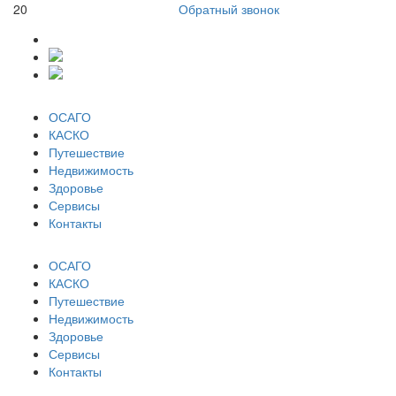
20
Обратный звонок
ОСАГО
КАСКО
Путешествие
Недвижимость
Здоровье
Сервисы
Контакты
ОСАГО
КАСКО
Путешествие
Недвижимость
Здоровье
Сервисы
Контакты