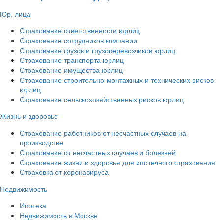
Юр. лица
Страхование ответственности юрлиц
Страхование сотрудников компании
Страхование грузов и грузоперевозчиков юрлиц
Страхование транспорта юрлиц
Страхование имущества юрлиц
Страхование строительно-монтажных и технических рисков
юрлиц
Страхование сельскохозяйственных рисков юрлиц
Жизнь и здоровье
Страхование работников от несчастных случаев на
производстве
Страхование от несчастных случаев и болезней
Страхование жизни и здоровья для ипотечного страхования
Страховка от коронавируса
Недвижимость
Ипотека
Недвижимость в Москве