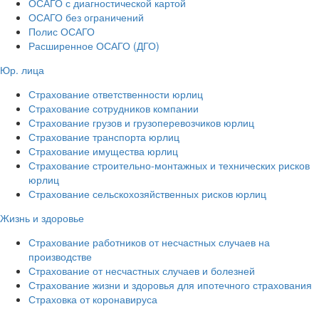
ОСАГО с диагностической картой
ОСАГО без ограничений
Полис ОСАГО
Расширенное ОСАГО (ДГО)
Юр. лица
Страхование ответственности юрлиц
Страхование сотрудников компании
Страхование грузов и грузоперевозчиков юрлиц
Страхование транспорта юрлиц
Страхование имущества юрлиц
Страхование строительно-монтажных и технических рисков
юрлиц
Страхование сельскохозяйственных рисков юрлиц
Жизнь и здоровье
Страхование работников от несчастных случаев на
производстве
Страхование от несчастных случаев и болезней
Страхование жизни и здоровья для ипотечного страхования
Страховка от коронавируса