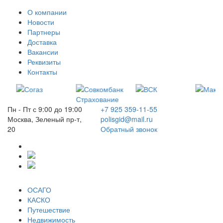
О компании
Новости
Партнеры
Доставка
Вакансии
Реквизиты
Контакты
Пн - Пт с 9:00 до 19:00
+7 925 359-11-55
Москва, Зеленый пр-т,
polisgid@mail.ru
20
Обратный звонок
ОСАГО
КАСКО
Путешествие
Недвижимость