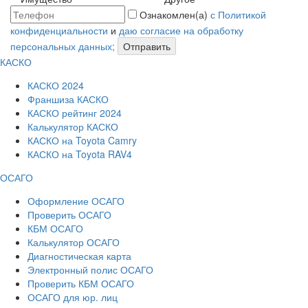
Ознакомлен(а)
с Политикой
конфиденциальности
и
даю согласие на обработку
персональных данных;
Отправить
КАСКО
КАСКО 2024
Франшиза КАСКО
КАСКО рейтинг 2024
Калькулятор КАСКО
КАСКО на Toyota Camry
КАСКО на Toyota RAV4
ОСАГО
Оформление ОСАГО
Проверить ОСАГО
КБМ ОСАГО
Калькулятор ОСАГО
Диагностическая карта
Электронный полис ОСАГО
Проверить КБМ ОСАГО
ОСАГО для юр. лиц