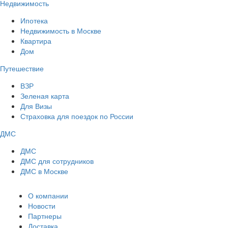
Недвижимость
Ипотека
Недвижимость в Москве
Квартира
Дом
Путешествие
ВЗР
Зеленая карта
Для Визы
Страховка для поездок по России
ДМС
ДМС
ДМС для сотрудников
ДМС в Москве
О компании
Новости
Партнеры
Доставка