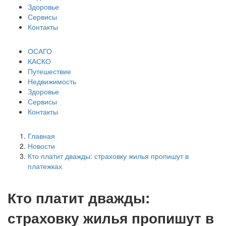
Здоровье
Сервисы
Контакты
ОСАГО
КАСКО
Путешествие
Недвижимость
Здоровье
Сервисы
Контакты
Главная
Новости
Кто платит дважды: страховку жилья пропишут в
платежках
Кто платит дважды:
страховку жилья пропишут в