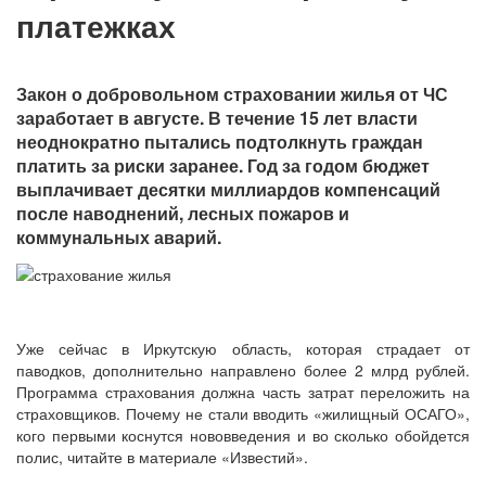
платежках
Закон о добровольном страховании жилья от ЧС
заработает в августе. В течение 15 лет власти
неоднократно пытались подтолкнуть граждан
платить за риски заранее. Год за годом бюджет
выплачивает десятки миллиардов компенсаций
после наводнений, лесных пожаров и
коммунальных аварий.
Уже сейчас в Иркутскую область, которая страдает от
паводков, дополнительно направлено более 2 млрд рублей.
Программа страхования должна часть затрат переложить на
страховщиков. Почему не стали вводить «жилищный ОСАГО»,
кого первыми коснутся нововведения и во сколько обойдется
полис, читайте в материале «Известий».