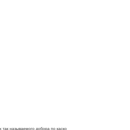
 так называемого добора по каско