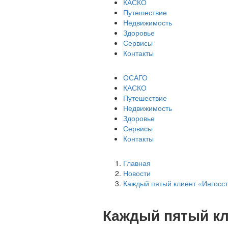
КАСКО
Путешествие
Недвижимость
Здоровье
Сервисы
Контакты
ОСАГО
КАСКО
Путешествие
Недвижимость
Здоровье
Сервисы
Контакты
Главная
Новости
Каждый пятый клиент «Ингосст
Каждый пятый кл