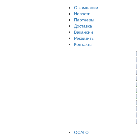
О компании
Новости
Партнеры
Доставка
Вакансии
Реквизиты
Контакты
ОСАГО