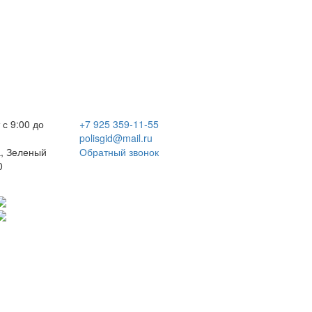
 с 9:00 до
+7 925 359-11-55
polisgid@mail.ru
, Зеленый
Обратный звонок
0