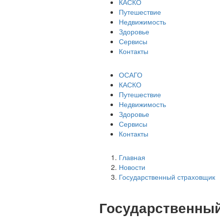
КАСКО
Путешествие
Недвижимость
Здоровье
Сервисы
Контакты
ОСАГО
КАСКО
Путешествие
Недвижимость
Здоровье
Сервисы
Контакты
Главная
Новости
Государственный страховщик
Государственны