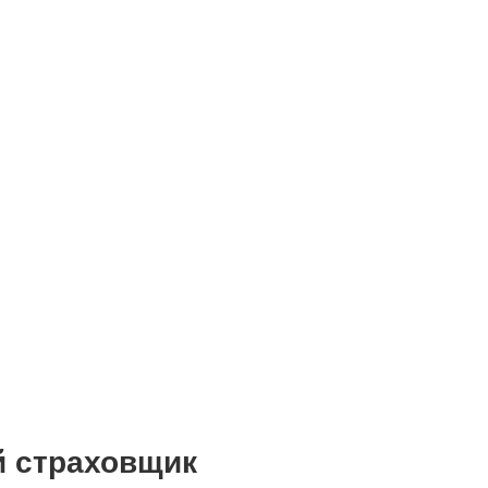
й страховщик