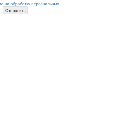
ие на обработку персональных
;
Отправить