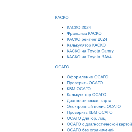
КАСКО
КАСКО 2024
Франшиза КАСКО
КАСКО рейтинг 2024
Калькулятор КАСКО
КАСКО на Toyota Camry
КАСКО на Toyota RAV4
ОСАГО
Оформление ОСАГО
Проверить ОСАГО
КБМ ОСАГО
Калькулятор ОСАГО
Диагностическая карта
Электронный полис ОСАГО
Проверить КБМ ОСАГО
ОСАГО для юр. лиц
ОСАГО с диагностической картой
ОСАГО без ограничений