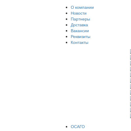
О компании
Новости
Партнеры
Доставка
Вакансии
Реквизиты
Контакты
ОСАГО