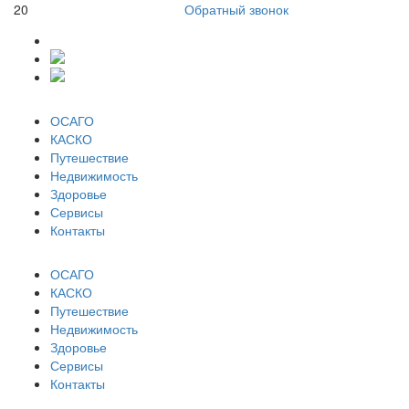
20
Обратный звонок
ОСАГО
КАСКО
Путешествие
Недвижимость
Здоровье
Сервисы
Контакты
ОСАГО
КАСКО
Путешествие
Недвижимость
Здоровье
Сервисы
Контакты