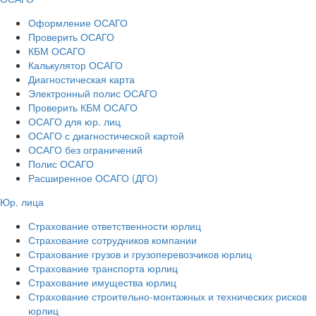
Оформление ОСАГО
Проверить ОСАГО
КБМ ОСАГО
Калькулятор ОСАГО
Диагностическая карта
Электронный полис ОСАГО
Проверить КБМ ОСАГО
ОСАГО для юр. лиц
ОСАГО с диагностической картой
ОСАГО без ограничений
Полис ОСАГО
Расширенное ОСАГО (ДГО)
Юр. лица
Страхование ответственности юрлиц
Страхование сотрудников компании
Страхование грузов и грузоперевозчиков юрлиц
Страхование транспорта юрлиц
Страхование имущества юрлиц
Страхование строительно-монтажных и технических рисков
юрлиц