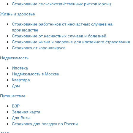
Страхование сельскохозяйственных рисков юрлиц
Жизнь и здоровье
Страхование работников от несчастных случаев на
производстве
Страхование от несчастных случаев и болезней
Страхование жизни и здоровья для ипотечного страхования
Страховка от коронавируса
Недвижимость
Ипотека
Недвижимость в Москве
Квартира
Дом
Путешествие
ВЗР
Зеленая карта
Для Визы
Страховка для поездок по России