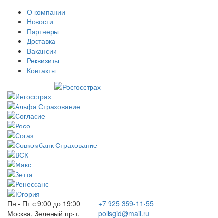
О компании
Новости
Партнеры
Доставка
Вакансии
Реквизиты
Контакты
Пн - Пт с 9:00 до 19:00
+7 925 359-11-55
Москва, Зеленый пр-т,
polisgid@mail.ru