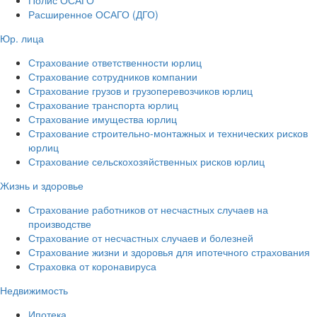
Расширенное ОСАГО (ДГО)
Юр. лица
Страхование ответственности юрлиц
Страхование сотрудников компании
Страхование грузов и грузоперевозчиков юрлиц
Страхование транспорта юрлиц
Страхование имущества юрлиц
Страхование строительно-монтажных и технических рисков
юрлиц
Страхование сельскохозяйственных рисков юрлиц
Жизнь и здоровье
Страхование работников от несчастных случаев на
производстве
Страхование от несчастных случаев и болезней
Страхование жизни и здоровья для ипотечного страхования
Страховка от коронавируса
Недвижимость
Ипотека