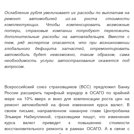
Ослабление рубля увеличивает их расходы по выплатам на
ремонт автомобилей из-за роста стоимости
комплектующих. Чтобы компенсировать возможные
потери, страховые компании попробуют переложить
дополнительные расходы на автовладельцев. Вместе с
тем, ряд экспертов опасается, что при возникновении
глобального дефицита запчастей, отремонтировать
автомобиль будет невозможно, таким образом, сама
необходимость услуги автострахования окажется под
вопросом.
Всероссийский союз страховщиков (ВСС) предложил Банку
России расширить тарифный коридор в ОСАГО по крайней
мере на 10% вверх и вниз для компенсации роста цен на
ремонт автомобилей на фоне изменения курса валют. В
своем письме, направленном накануне главе Центробанка
Эльвире Набиуллиной, страховщики пишут, что изменение
курса валют приведет к повышению стоимости
восстановительного ремонта в рамках ОСАГО. А в связи с