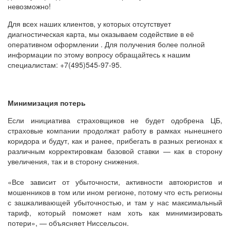
невозможно!
Для всех наших клиентов, у которых отсутствует
диагностическая карта, мы оказываем содействие в её
оперативном оформлении . Для получения более полной
информации по этому вопросу обращайтесь к нашим
специалистам: +7(495)545-97-95.
Минимизация потерь
Если инициатива страховщиков не будет одобрена ЦБ,
страховые компании продолжат работу в рамках нынешнего
коридора и будут, как и ранее, прибегать в разных регионах к
различным корректировкам базовой ставки — как в сторону
увеличения, так и в сторону снижения.
«Все зависит от убыточности, активности автоюристов и
мошенников в том или ином регионе, потому что есть регионы
с зашкаливающей убыточностью, и там у нас максимальный
тариф, который поможет нам хоть как минимизировать
потери», — объясняет Ниссельсон.