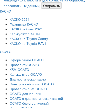
персональных данных;
Отправить
КАСКО
КАСКО 2024
Франшиза КАСКО
КАСКО рейтинг 2024
Калькулятор КАСКО
КАСКО на Toyota Camry
КАСКО на Toyota RAV4
ОСАГО
Оформление ОСАГО
Проверить ОСАГО
КБМ ОСАГО
Калькулятор ОСАГО
Диагностическая карта
Электронный полис ОСАГО
Проверить КБМ ОСАГО
ОСАГО для юр. лиц
ОСАГО с диагностической картой
ОСАГО без ограничений
Полис ОСАГО