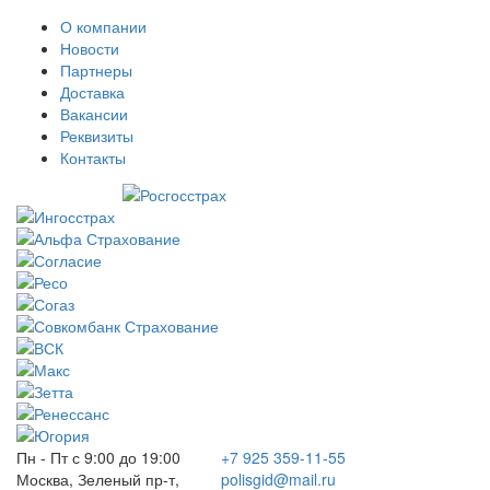
О компании
Новости
Партнеры
Доставка
Вакансии
Реквизиты
Контакты
Пн - Пт с 9:00 до 19:00
+7 925 359-11-55
Москва, Зеленый пр-т,
polisgid@mail.ru