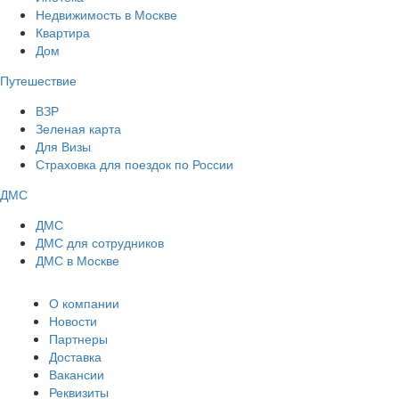
Недвижимость в Москве
Квартира
Дом
Путешествие
ВЗР
Зеленая карта
Для Визы
Страховка для поездок по России
ДМС
ДМС
ДМС для сотрудников
ДМС в Москве
О компании
Новости
Партнеры
Доставка
Вакансии
Реквизиты