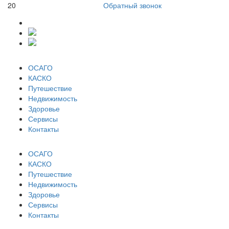
20
Обратный звонок
ОСАГО
КАСКО
Путешествие
Недвижимость
Здоровье
Сервисы
Контакты
ОСАГО
КАСКО
Путешествие
Недвижимость
Здоровье
Сервисы
Контакты