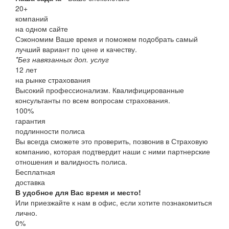
20
+
компаний
на одном сайте
Сэкономим Ваше время и поможем подобрать самый
лучший вариант по цене и качеству.
*Без навязанных доп. услуг
12
лет
на рынке страхования
Высокий профессионализм. Квалифицированные
консультанты по всем вопросам страхования.
100
%
гарантия
подлинности полиса
Вы всегда сможете это проверить, позвонив в Страховую
компанию, которая подтвердит наши с ними партнерские
отношения и валидность полиса.
Бесплатная
доставка
В удобное для Вас время и место!
Или приезжайте к нам в офис, если хотите познакомиться
лично.
0%