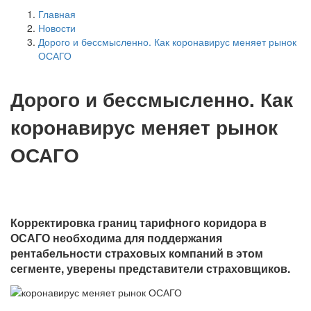
Главная
Новости
Дорого и бессмысленно. Как коронавирус меняет рынок
ОСАГО
Дорого и бессмысленно. Как
коронавирус меняет рынок
ОСАГО
Корректировка границ тарифного коридора в
ОСАГО необходима для поддержания
рентабельности страховых компаний в этом
сегменте, уверены представители страховщиков.