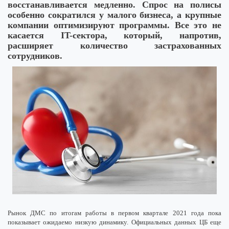
восстанавливается медленно. Спрос на полисы
особенно сократился у малого бизнеса, а крупные
компании оптимизируют программы. Все это не
касается IT-сектора, который, напротив,
расширяет количество застрахованных
сотрудников.
Рынок ДМС по итогам работы в первом квартале 2021 года пока
показывает ожидаемо низкую динамику. Официальных данных ЦБ еще