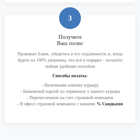
3
Получите
Ваш полис
Проверьте бланк, убедитесь в его подлинности и, когда
будете на 100% уверенны, что всё в порядке - оплатите
любым удобным способом
Способы оплаты:
- Наличными нашему курьеру
- Банковской картой по терминалу у нашего курьера
- Перечислением на счет страховой компании
- В офисе страховой компании с нашими
% Скидками