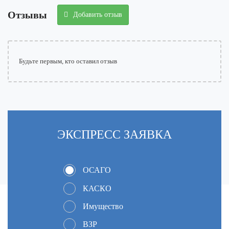
Отзывы
Добавить отзыв
Будьте первым, кто оставил отзыв
ЭКСПРЕСC
ЗАЯВКА
ОСАГО
КАСКО
Имущество
ВЗР