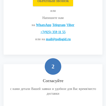
ОБРАТНЫЙ ЗВОНОК
или
Напишите нам
на
WhatsApp
Telegram
Viber
+7(925) 359 11 55
или на
mail@polisgid.ru
2
Согласуйте
с нами детали Вашей заявки и удобное для Вас время/место
доставки