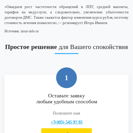
«Ожидаем рост частотности обращений в ЛПУ, средней выплаты,
тарифов на медуслуги, а следовательно, увеличение убыточности
договоров ДМС. Также скажется фактор изменения курса рубля, поэтому
стоимость лечения повысится»,— резюмирует Игорь Иванов.
Источник: insur-info.ru
Простое решение
для Вашего спокойствия
1
Оставьте заявку
любым удобным способом
Позвоните нам
+7(495) 545 97 95