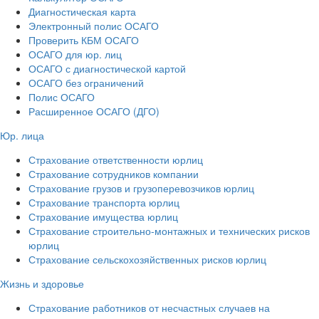
Диагностическая карта
Электронный полис ОСАГО
Проверить КБМ ОСАГО
ОСАГО для юр. лиц
ОСАГО с диагностической картой
ОСАГО без ограничений
Полис ОСАГО
Расширенное ОСАГО (ДГО)
Юр. лица
Страхование ответственности юрлиц
Страхование сотрудников компании
Страхование грузов и грузоперевозчиков юрлиц
Страхование транспорта юрлиц
Страхование имущества юрлиц
Страхование строительно-монтажных и технических рисков
юрлиц
Страхование сельскохозяйственных рисков юрлиц
Жизнь и здоровье
Страхование работников от несчастных случаев на