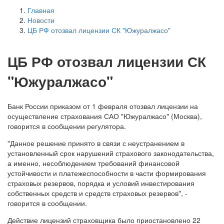
Главная
Новости
ЦБ РФ отозвал лицензии СК "Южуралжасо"
ЦБ РФ отозвал лицензии СК
"Южуралжасо"
Банк России приказом от 1 февраля отозвал лицензии на
осуществление страхования САО "Южуралжасо" (Москва),
говорится в сообщении регулятора.
"Данное решение принято в связи с неустранением в
установленный срок нарушений страхового законодательства,
а именно, несоблюдением требований финансовой
устойчивости и платежеспособности в части формирования
страховых резервов, порядка и условий инвестирования
собственных средств и средств страховых резервов", -
говорится в сообщении.
Действие лицензий страховщика было приостановлено 22