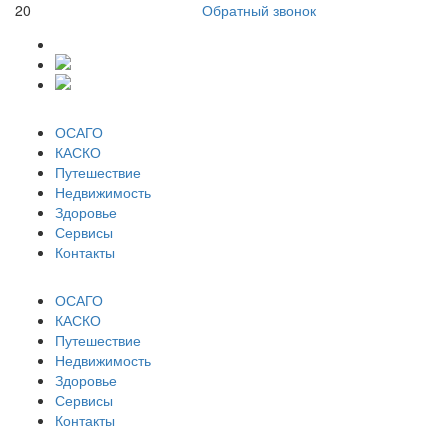
20
Обратный звонок
ОСАГО
КАСКО
Путешествие
Недвижимость
Здоровье
Сервисы
Контакты
ОСАГО
КАСКО
Путешествие
Недвижимость
Здоровье
Сервисы
Контакты