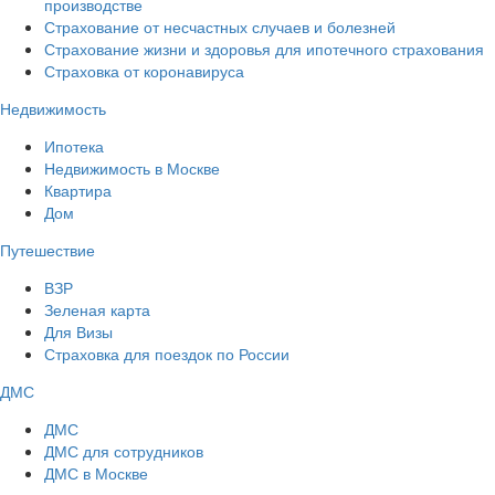
производстве
Страхование от несчастных случаев и болезней
Страхование жизни и здоровья для ипотечного страхования
Страховка от коронавируса
Недвижимость
Ипотека
Недвижимость в Москве
Квартира
Дом
Путешествие
ВЗР
Зеленая карта
Для Визы
Страховка для поездок по России
ДМС
ДМС
ДМС для сотрудников
ДМС в Москве