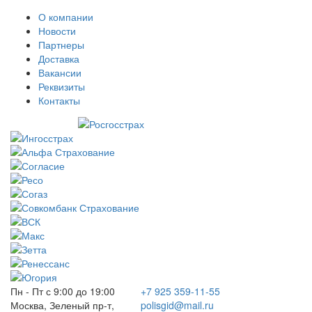
О компании
Новости
Партнеры
Доставка
Вакансии
Реквизиты
Контакты
Пн - Пт с 9:00 до 19:00
+7 925 359-11-55
Москва, Зеленый пр-т,
polisgid@mail.ru