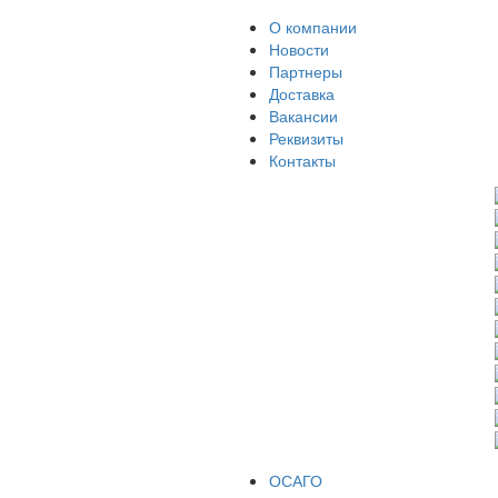
О компании
Новости
Партнеры
Доставка
Вакансии
Реквизиты
Контакты
ОСАГО