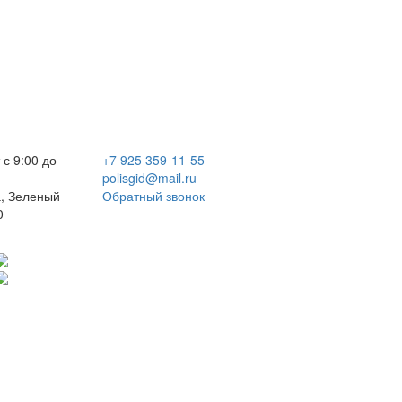
 с 9:00 до
+7 925 359-11-55
polisgid@mail.ru
, Зеленый
Обратный звонок
0