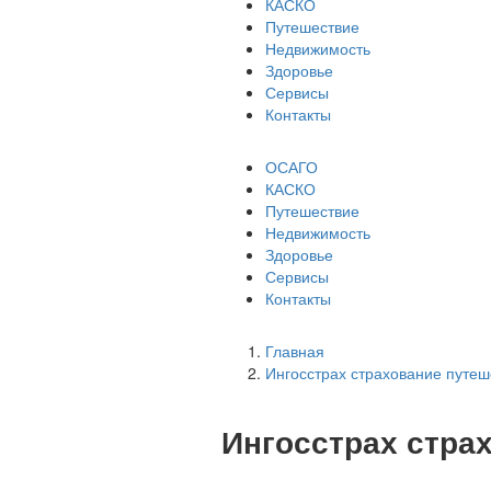
КАСКО
Путешествие
Недвижимость
Здоровье
Сервисы
Контакты
ОСАГО
КАСКО
Путешествие
Недвижимость
Здоровье
Сервисы
Контакты
Главная
Ингосстрах страхование путеш
Ингосстрах стра