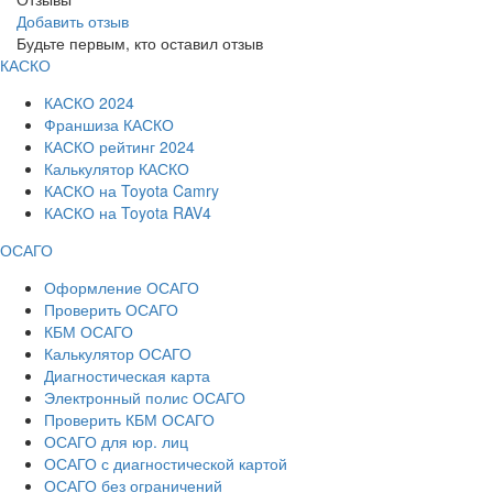
Добавить отзыв
Будьте первым, кто оставил отзыв
КАСКО
КАСКО 2024
Франшиза КАСКО
КАСКО рейтинг 2024
Калькулятор КАСКО
КАСКО на Toyota Camry
КАСКО на Toyota RAV4
ОСАГО
Оформление ОСАГО
Проверить ОСАГО
КБМ ОСАГО
Калькулятор ОСАГО
Диагностическая карта
Электронный полис ОСАГО
Проверить КБМ ОСАГО
ОСАГО для юр. лиц
ОСАГО с диагностической картой
ОСАГО без ограничений