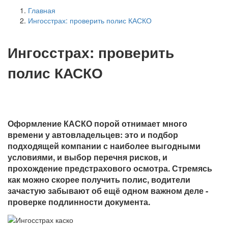
Главная
Ингосстрах: проверить полис КАСКО
Ингосстрах: проверить
полис КАСКО
Оформление КАСКО порой отнимает много
времени у автовладельцев: это и подбор
подходящей компании с наиболее выгодными
условиями, и выбор перечня рисков, и
прохождение предстрахового осмотра. Стремясь
как можно скорее получить полис, водители
зачастую забывают об ещё одном важном деле -
проверке подлинности документа.