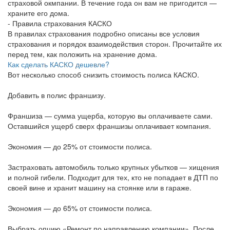
страховой окмпании. В течение года он вам не пригодится —
храните его дома.
- Правила страхования КАСКО
В правилах страхования подробно описаны все условия
страхования и порядок взаимодействия сторон. Прочитайте их
перед тем, как положить на хранение дома.
Как сделать КАСКО дешевле?
Вот несколько способ снизить стоимость полиса КАСКО.
Добавить в полис франшизу.
Франшиза — сумма ущерба, которую вы оплачиваете сами.
Оставшийся ущерб сверх франшизы оплачивает компания.
Экономия — до 25% от стоимости полиса.
Застраховать автомобиль только крупных убытков — хищения
и полной гибели. Подходит для тех, кто не попадает в ДТП по
своей вине и хранит машину на стоянке или в гараже.
Экономия — до 65% от стоимости полиса.
Выбрать опцию «Ремонт по направлению компании». После