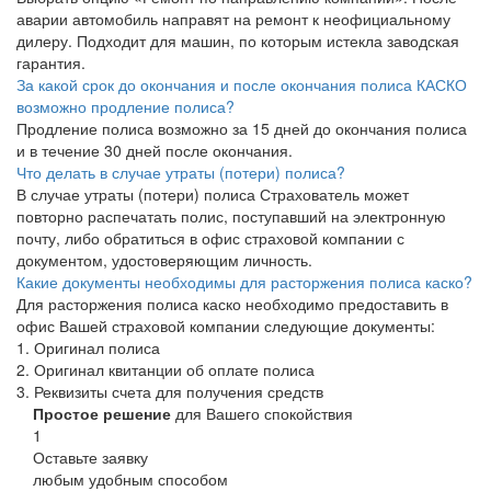
аварии автомобиль направят на ремонт к неофициальному
дилеру. Подходит для машин, по которым истекла заводская
гарантия.
За какой срок до окончания и после окончания полиса КАСКО
возможно продление полиса?
Продление полиса возможно за 15 дней до окончания полиса
и в течение 30 дней после окончания.
Что делать в случае утраты (потери) полиса?
В случае утраты (потери) полиса Страхователь может
повторно распечатать полис, поступавший на электронную
почту, либо обратиться в офис страховой компании с
документом, удостоверяющим личность.
Какие документы необходимы для расторжения полиса каско?
Для расторжения полиса каско необходимо предоставить в
офис Вашей страховой компании следующие документы:
1. Оригинал полиса
2. Оригинал квитанции об оплате полиса
3. Реквизиты счета для получения средств
Простое решение
для Вашего спокойствия
1
Оставьте заявку
любым удобным способом