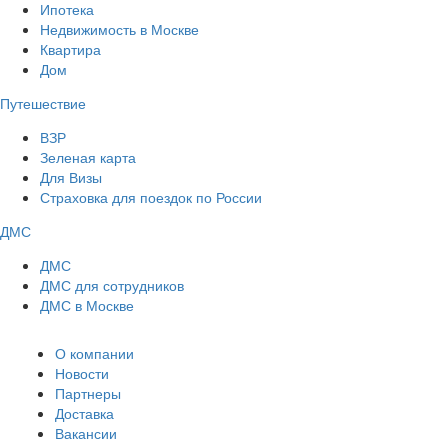
Ипотека
Недвижимость в Москве
Квартира
Дом
Путешествие
ВЗР
Зеленая карта
Для Визы
Страховка для поездок по России
ДМС
ДМС
ДМС для сотрудников
ДМС в Москве
О компании
Новости
Партнеры
Доставка
Вакансии