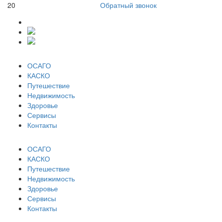
20
Обратный звонок
ОСАГО
КАСКО
Путешествие
Недвижимость
Здоровье
Сервисы
Контакты
ОСАГО
КАСКО
Путешествие
Недвижимость
Здоровье
Сервисы
Контакты