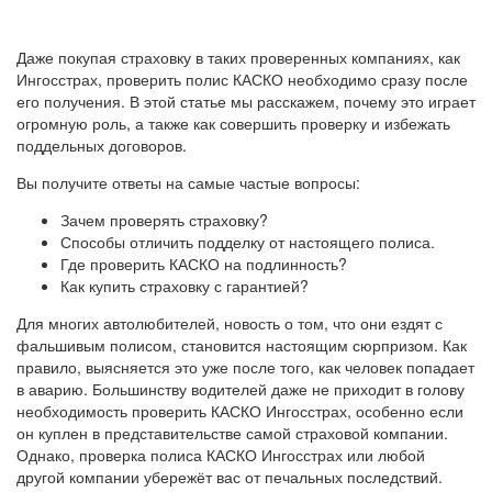
Даже покупая страховку в таких проверенных компаниях, как
Ингосстрах, проверить полис КАСКО необходимо сразу после
его получения. В этой статье мы расскажем, почему это играет
огромную роль, а также как совершить проверку и избежать
поддельных договоров.
Вы получите ответы на самые частые вопросы:
Зачем проверять страховку?
Способы отличить подделку от настоящего полиса.
Где проверить КАСКО на подлинность?
Как купить страховку с гарантией?
Для многих автолюбителей, новость о том, что они ездят с
фальшивым полисом, становится настоящим сюрпризом. Как
правило, выясняется это уже после того, как человек попадает
в аварию. Большинству водителей даже не приходит в голову
необходимость проверить КАСКО Ингосстрах, особенно если
он куплен в представительстве самой страховой компании.
Однако, проверка полиса КАСКО Ингосстрах или любой
другой компании убережёт вас от печальных последствий.