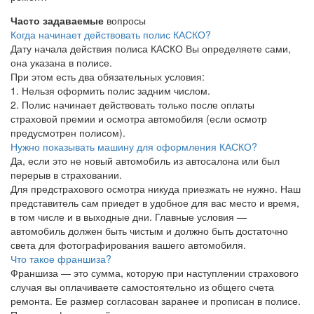
Часто задаваемые
вопросы
Когда начинает действовать полис КАСКО?
Дату начала действия полиса КАСКО Вы определяете сами,
она указана в полисе.
При этом есть два обязательных условия:
1. Нельзя оформить полис задним числом.
2. Полис начинает действовать только после оплаты
страховой премии и осмотра автомобиля (если осмотр
предусмотрен полисом).
Нужно показывать машину для оформления КАСКО?
Да, если это не новый автомобиль из автосалона или был
перерыв в страховании.
Для предстрахового осмотра никуда приезжать не нужно. Наш
представитель сам приедет в удобное для вас место и время,
в том числе и в выходные дни. Главные условия —
автомобиль должен быть чистым и должно быть достаточно
света для фотографирования вашего автомобиля.
Что такое франшиза?
Франшиза — это сумма, которую при наступлении страхового
случая вы оплачиваете самостоятельно из общего счета
ремонта. Ее размер согласован заранее и прописан в полисе.