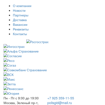
О компании
Новости
Партнеры
Доставка
Вакансии
Реквизиты
Контакты
Пн - Пт с 9:00 до 19:00
+7 925 359-11-55
Москва, Зеленый пр-т,
polisgid@mail.ru