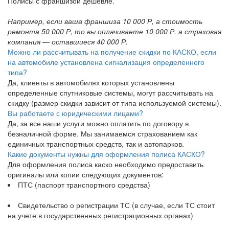
Полисы с франшизой дешевле.
Например, если ваша франшиза 10 000 Р, а стоимость
ремонта 50 000 Р, то вы оплачиваете 10 000 Р, а страховая
компания — оставшиеся 40 000 Р.
Можно ли рассчитывать на получение скидки по КАСКО, если
на автомобиле установлена сигнализация определенного
типа?
Да, клиенты в автомобилях которых установлены
определенные спутниковые системы, могут рассчитывать на
скидку (размер скидки зависит от типа используемой системы).
Вы работаете с юридическими лицами?
Да, за все наши услуги можно оплатить по договору в
безналичной форме. Мы занимаемся страхованием как
единичных транспортных средств, так и автопарков.
Какие документы нужны для оформления полиса КАСКО?
Для оформления полиса каско необходимо предоставить
оригиналы или копии следующих документов:
ПТС (паспорт транспортного средства)
Свидетельство о регистрации ТС (в случае, если ТС стоит
на учете в государственных регистрационных органах)