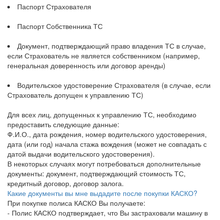
Паспорт Страхователя
Паспорт Собственника ТС
Документ, подтверждающий право владения ТС в случае,
если Страхователь не является собственником (например,
генеральная доверенность или договор аренды)
Водительское удостоверение Страхователя (в случае, если
Страхователь допущен к управлению ТС)
Для всех лиц, допущенных к управлению ТС, необходимо
предоставить следующие данные:
Ф.И.О., дата рождения, номер водительского удостоверения,
дата (или год) начала стажа вождения (может не совпадать с
датой выдачи водительского удостоверения).
В некоторых случаях могут потребоваться дополнительные
документы: документ, подтверждающий стоимость ТС,
кредитный договор, договор залога.
Какие документы вы мне выдадите после покупки КАСКО?
При покупке полиса КАСКО Вы получаете:
- Полис КАСКО подтверждает, что Вы застраховали машину в