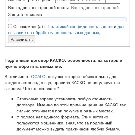
Ваш адрес электронной почты
Защита от спама
Ознакомлен(а)
с Политикой конфиденциальности
и
даю
согласие на обработку персональных данных;
Рассчитать
Подлинный договор КАСКО: особенности, на которые
нужно обратить внимание.
В отличие от
ОСАГО
, покупка которого обязательна для
каждого автовладельца, правила КАСКО не регулируются
законом. Что это означает?
Страховые вправе установить любую стоимость
договора. Именно по этой причине цена на КАСКО так
сильно отличается при покупке в разных местах.
У полиса нет единого формата. Этим активно
пользуются мошенники, зная, что за подлинный
документ можно выдать практически любую бумагу.