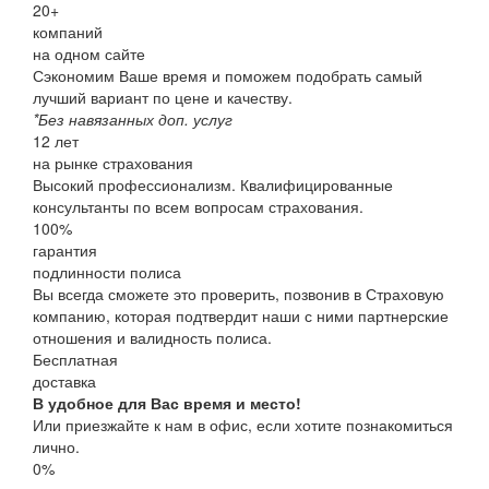
20
+
компаний
на одном сайте
Сэкономим Ваше время и поможем подобрать самый
лучший вариант по цене и качеству.
*Без навязанных доп. услуг
12
лет
на рынке страхования
Высокий профессионализм. Квалифицированные
консультанты по всем вопросам страхования.
100
%
гарантия
подлинности полиса
Вы всегда сможете это проверить, позвонив в Страховую
компанию, которая подтвердит наши с ними партнерские
отношения и валидность полиса.
Бесплатная
доставка
В удобное для Вас время и место!
Или приезжайте к нам в офис, если хотите познакомиться
лично.
0%