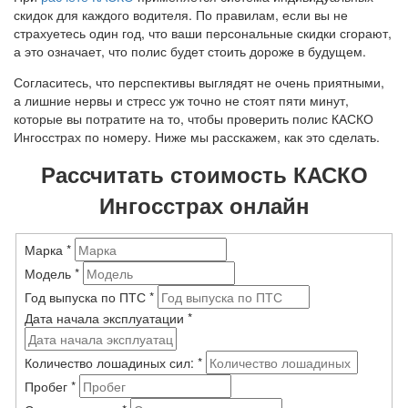
скидок для каждого водителя. По правилам, если вы не
страхуетесь один год, что ваши персональные скидки сгорают,
а это означает, что полис будет стоить дороже в будущем.
Согласитесь, что перспективы выглядят не очень приятными,
а лишние нервы и стресс уж точно не стоят пяти минут,
которые вы потратите на то, чтобы проверить полис КАСКО
Ингосстрах по номеру. Ниже мы расскажем, как это сделать.
Рассчитать стоимость КАСКО
Ингосстрах онлайн
Марка
*
Модель
*
Год выпуска по ПТС
*
Дата начала эксплуатации
*
Количество лошадиных сил:
*
Пробег
*