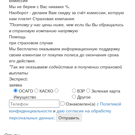
комиссия
Мы не берем с Вас никаких %.
Наоборот - делаем Вам скидку за счёт комиссии, которую
нам платит Страховая компания.
*Поэтому у нас цены ниже, чем если бы Вы обращались
в страховую компанию напрямую
Помощь
при страховом случае
Мы бесплатно оказываем информационную поддержку
своим клиентам от покупки полиса до окончания срока
его действия.
*Так же оказываем содействие в получении страховой
выплаты
Экспресc
заявка
ОСАГО
КАСКО
ВЗР
Зеленая карта
Имущество
Другое
Ознакомлен(а)
с Политикой
конфиденциальности
и
даю согласие на обработку
персональных данных;
Отправить
Отзывы