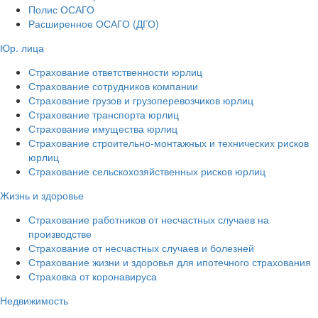
Полис ОСАГО
Расширенное ОСАГО (ДГО)
Юр. лица
Страхование ответственности юрлиц
Страхование сотрудников компании
Страхование грузов и грузоперевозчиков юрлиц
Страхование транспорта юрлиц
Страхование имущества юрлиц
Страхование строительно-монтажных и технических рисков
юрлиц
Страхование сельскохозяйственных рисков юрлиц
Жизнь и здоровье
Страхование работников от несчастных случаев на
производстве
Страхование от несчастных случаев и болезней
Страхование жизни и здоровья для ипотечного страхования
Страховка от коронавируса
Недвижимость