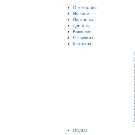
О компании
Новости
Партнеры
Доставка
Вакансии
Реквизиты
Контакты
ОСАГО