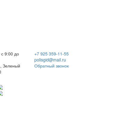
 с 9:00 до
+7 925 359-11-55
polisgid@mail.ru
, Зеленый
Обратный звонок
0