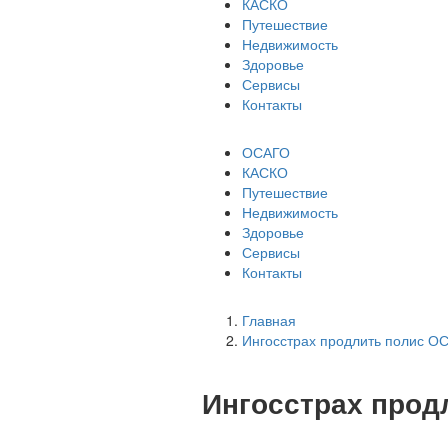
КАСКО
Путешествие
Недвижимость
Здоровье
Сервисы
Контакты
ОСАГО
КАСКО
Путешествие
Недвижимость
Здоровье
Сервисы
Контакты
Главная
Ингосстрах продлить полис О
Ингосстрах прод