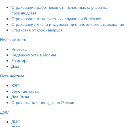
Страхование работников от несчастных случаев на
производстве
Страхование от несчастных случаев и болезней
Страхование жизни и здоровья для ипотечного страхования
Страховка от коронавируса
Недвижимость
Ипотека
Недвижимость в Москве
Квартира
Дом
Путешествие
ВЗР
Зеленая карта
Для Визы
Страховка для поездок по России
ДМС
ДМС