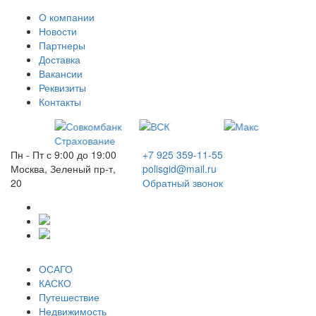
О компании
Новости
Партнеры
Доставка
Вакансии
Реквизиты
Контакты
Пн - Пт с 9:00 до 19:00
+7 925 359-11-55
Москва, Зеленый пр-т,
polisgid@mail.ru
20
Обратный звонок
ОСАГО
КАСКО
Путешествие
Недвижимость