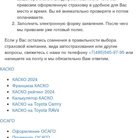
привозим оформленную страховку в удобное для Вас
место и время. Вы её внимательно проверяте и потом
оплачиваете.
Заполнить электронную форму заявления. После чего
мы привозим уже готовый полис.
Если у Вас остались сомнения в правильности выбора
страховой компании, вида автострахования или другие
вопросы, свяжитесь с нами по телефону
+7(495)545-97-95
или
напишите на почту и мы обязательно Вам ответим.
КАСКО
КАСКО 2024
Франшиза КАСКО
КАСКО рейтинг 2024
Калькулятор КАСКО
КАСКО на Toyota Camry
КАСКО на Toyota RAV4
ОСАГО
Оформление ОСАГО
Проверить ОСАГО