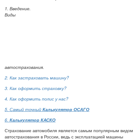
1. Введение.
Виды
автострахования.
2. Как застраховать машину?
3. Как оформить страховку?
4. Как оформить полис у нас?
5. Самый точный
Калькулятор ОСАГО
6.
Калькулятор КАСКО
Страхование автомобиля является самым популярным видом
автострахования в России, ведь с эксплуатацией машины