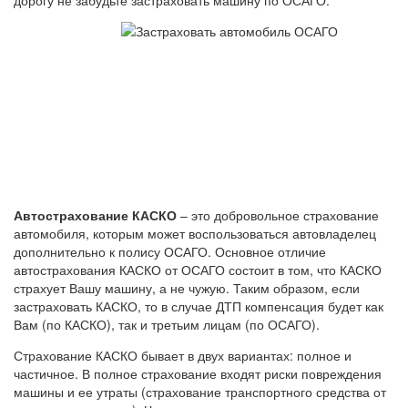
Автострахование КАСКО
– это добровольное страхование
автомобиля, которым может воспользоваться автовладелец
дополнительно к полису ОСАГО. Основное отличие
автострахования КАСКО от ОСАГО состоит в том, что КАСКО
страхует Вашу машину, а не чужую. Таким образом, если
застраховать КАСКО, то в случае ДТП компенсация будет как
Вам (по КАСКО), так и третьим лицам (по ОСАГО).
Страхование КАСКО бывает в двух вариантах: полное и
частичное. В полное страхование входят риски повреждения
машины и ее утраты (страхование транспортного средства от