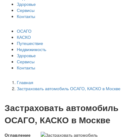
Здоровье
Сервисы
Контакты
ОСАГО
КАСКО
Путешествие
Недвижимость
Здоровье
Сервисы
Контакты
Главная
Застраховать автомобиль ОСАГО, КАСКО в Москве
Застраховать автомобиль
ОСАГО, КАСКО в Москве
Оглавление