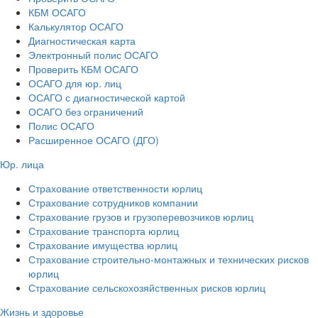
КБМ ОСАГО
Калькулятор ОСАГО
Диагностическая карта
Электронный полис ОСАГО
Проверить КБМ ОСАГО
ОСАГО для юр. лиц
ОСАГО с диагностической картой
ОСАГО без ограничений
Полис ОСАГО
Расширенное ОСАГО (ДГО)
Юр. лица
Страхование ответственности юрлиц
Страхование сотрудников компании
Страхование грузов и грузоперевозчиков юрлиц
Страхование транспорта юрлиц
Страхование имущества юрлиц
Страхование строительно-монтажных и технических рисков
юрлиц
Страхование сельскохозяйственных рисков юрлиц
Жизнь и здоровье