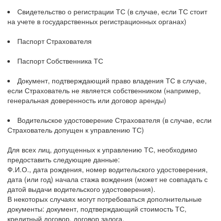
Свидетельство о регистрации ТС (в случае, если ТС стоит
на учете в государственных регистрационных органах)
Паспорт Страхователя
Паспорт Собственника ТС
Документ, подтверждающий право владения ТС в случае,
если Страхователь не является собственником (например,
генеральная доверенность или договор аренды)
Водительское удостоверение Страхователя (в случае, если
Страхователь допущен к управлению ТС)
Для всех лиц, допущенных к управлению ТС, необходимо
предоставить следующие данные:
Ф.И.О., дата рождения, номер водительского удостоверения,
дата (или год) начала стажа вождения (может не совпадать с
датой выдачи водительского удостоверения).
В некоторых случаях могут потребоваться дополнительные
документы: документ, подтверждающий стоимость ТС,
кредитный договор, договор залога.