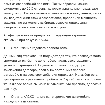
опыт из европейской практики. Таким образом, можно
сэкономить до 50% от цены, которую изначально показывает
калькулятор. Вы не сможете изменить основные данные, такие
как водительский стаж и возраст авто, пробег или мощность
машины, но вы можете выбирать условия страхования,
которые также влияют на итоговую цену.
Альфастрахование предлагает следующие варианты
экономии при покупке КАСКО:
● Ограничение годового пробега авто.
Данный вид страхования подойдёт для тех, кто проводит мало
времени за рулём, но хочет обезопасить свою машину от
угона и повреждений. Водитель получает скидку при
заключении договора, если выбирает лимит пробега
автомобиля на весь срок действия страховки. На выбор есть
три варианта ограничения пробега от 7 до 20 тысяч км. К тому
же, в любое время вы можете отменить это правило, доплатив
разницу.
● Оплата КАСКО только за то время, что автомобиль
находится в движении.