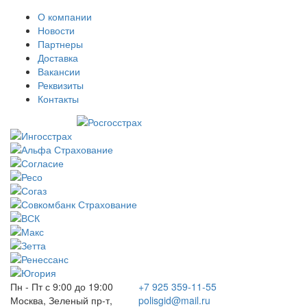
О компании
Новости
Партнеры
Доставка
Вакансии
Реквизиты
Контакты
Пн - Пт с 9:00 до 19:00
+7 925 359-11-55
Москва, Зеленый пр-т,
polisgid@mail.ru