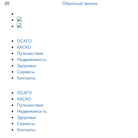
20
Обратный звонок
ОСАГО
КАСКО
Путешествие
Недвижимость
Здоровье
Сервисы
Контакты
ОСАГО
КАСКО
Путешествие
Недвижимость
Здоровье
Сервисы
Контакты