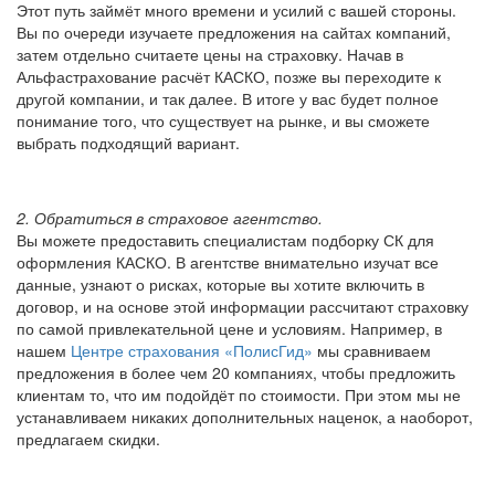
Этот путь займёт много времени и усилий с вашей стороны.
Вы по очереди изучаете предложения на сайтах компаний,
затем отдельно считаете цены на страховку. Начав в
Альфастрахование расчёт КАСКО, позже вы переходите к
другой компании, и так далее. В итоге у вас будет полное
понимание того, что существует на рынке, и вы сможете
выбрать подходящий вариант.
2. Обратиться в страховое агентство.
Вы можете предоставить специалистам подборку СК для
оформления КАСКО. В агентстве внимательно изучат все
данные, узнают о рисках, которые вы хотите включить в
договор, и на основе этой информации рассчитают страховку
по самой привлекательной цене и условиям. Например, в
нашем
Центре страхования «ПолисГид»
мы сравниваем
предложения в более чем 20 компаниях, чтобы предложить
клиентам то, что им подойдёт по стоимости. При этом мы не
устанавливаем никаких дополнительных наценок, а наоборот,
предлагаем скидки.