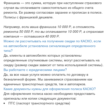
Франшиза — это сумма, которую при наступлении страхового
случая вы оплачиваете самостоятельно из общего счета
ремонта. Ее размер согласован заранее и прописан в полисе.
Полисы с франшизой дешевле.
Например, если ваша франшиза 10 000 Р, а стоимость
ремонта 50 000 Р, то вы оплачиваете 10 000 Р, а страховая
компания — оставшиеся 40 000 Р.
Можно ли рассчитывать на получение скидки по КАСКО, если
на автомобиле установлена сигнализация определенного
типа?
Да, клиенты в автомобилях которых установлены
определенные спутниковые системы, могут рассчитывать на
скидку (размер скидки зависит от типа используемой системы).
Вы работаете с юридическими лицами?
Да, за все наши услуги можно оплатить по договору в
безналичной форме. Мы занимаемся страхованием как
единичных транспортных средств, так и автопарков.
Какие документы нужны для оформления полиса КАСКО?
Для оформления полиса каско необходимо предоставить
оригиналы или копии следующих документов:
ПТС (паспорт транспортного средства)