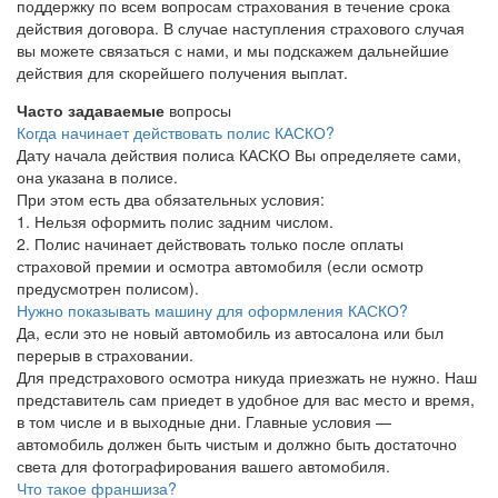
поддержку по всем вопросам страхования в течение срока
действия договора. В случае наступления страхового случая
вы можете связаться с нами, и мы подскажем дальнейшие
действия для скорейшего получения выплат.
Часто задаваемые
вопросы
Когда начинает действовать полис КАСКО?
Дату начала действия полиса КАСКО Вы определяете сами,
она указана в полисе.
При этом есть два обязательных условия:
1. Нельзя оформить полис задним числом.
2. Полис начинает действовать только после оплаты
страховой премии и осмотра автомобиля (если осмотр
предусмотрен полисом).
Нужно показывать машину для оформления КАСКО?
Да, если это не новый автомобиль из автосалона или был
перерыв в страховании.
Для предстрахового осмотра никуда приезжать не нужно. Наш
представитель сам приедет в удобное для вас место и время,
в том числе и в выходные дни. Главные условия —
автомобиль должен быть чистым и должно быть достаточно
света для фотографирования вашего автомобиля.
Что такое франшиза?