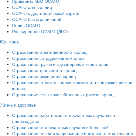
Проверить КБМ ОСАГО
ОСАГО для юр. лиц
ОСАГО с диагностической картой
ОСАГО без ограничений
Полис ОСАГО
Расширенное ОСАГО (ДГО)
Юр. лица
Страхование ответственности юрлиц
Страхование сотрудников компании
Страхование грузов и грузоперевозчиков юрлиц
Страхование транспорта юрлиц
Страхование имущества юрлиц
Страхование строительно-монтажных и технических рисков
юрлиц
Страхование сельскохозяйственных рисков юрлиц
Жизнь и здоровье
Страхование работников от несчастных случаев на
производстве
Страхование от несчастных случаев и болезней
Страхование жизни и здоровья для ипотечного страхования