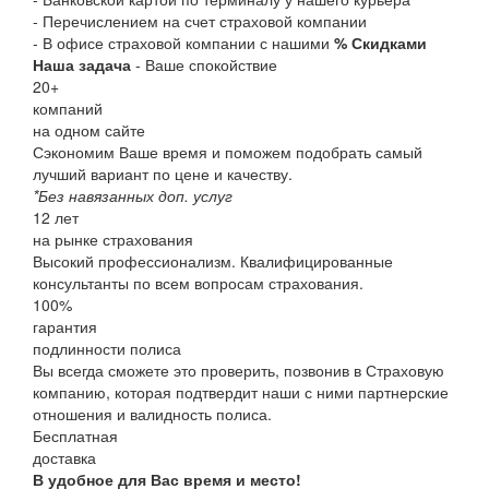
- Перечислением на счет страховой компании
- В офисе страховой компании с нашими
% Скидками
Наша задача
- Ваше спокойствие
20
+
компаний
на одном сайте
Сэкономим Ваше время и поможем подобрать самый
лучший вариант по цене и качеству.
*Без навязанных доп. услуг
12
лет
на рынке страхования
Высокий профессионализм. Квалифицированные
консультанты по всем вопросам страхования.
100
%
гарантия
подлинности полиса
Вы всегда сможете это проверить, позвонив в Страховую
компанию, которая подтвердит наши с ними партнерские
отношения и валидность полиса.
Бесплатная
доставка
В удобное для Вас время и место!