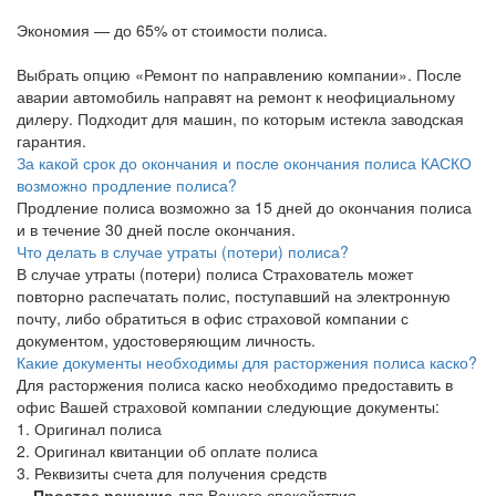
Экономия — до 65% от стоимости полиса.
Выбрать опцию «Ремонт по направлению компании». После
аварии автомобиль направят на ремонт к неофициальному
дилеру. Подходит для машин, по которым истекла заводская
гарантия.
За какой срок до окончания и после окончания полиса КАСКО
возможно продление полиса?
Продление полиса возможно за 15 дней до окончания полиса
и в течение 30 дней после окончания.
Что делать в случае утраты (потери) полиса?
В случае утраты (потери) полиса Страхователь может
повторно распечатать полис, поступавший на электронную
почту, либо обратиться в офис страховой компании с
документом, удостоверяющим личность.
Какие документы необходимы для расторжения полиса каско?
Для расторжения полиса каско необходимо предоставить в
офис Вашей страховой компании следующие документы:
1. Оригинал полиса
2. Оригинал квитанции об оплате полиса
3. Реквизиты счета для получения средств
Простое решение
для Вашего спокойствия