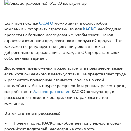
Если при покупке
ОСАГО
можно зайти в офис любой
компании и оформить страховку, то для
КАСКО
необходимо
провести небольшое исследование, чтобы узнать, какая
страховая компания предложит вам наилучший продукт. Так
как закон не регулирует ни цену, ни условия полиса
добровольного страхования, то каждая СК предлагает свой
собственный вариант.
Достойные предложения можно встретить практически везде,
если хотя бы немного изучить условия. Не представляет труда
и рассчитать примерную стоимость полиса на свой
автомобиль и быть в курсе расценок. Мы решили рассмотреть,
как работает в
Альфастрахование
КАСКО калькулятор, и
рассказать о тонкостях оформления страховки в этой
компании.
В этой статье мы расскажем:
● Почему полис КАСКО приобретает популярность среди
российских водителей, несмотря на стоимость.