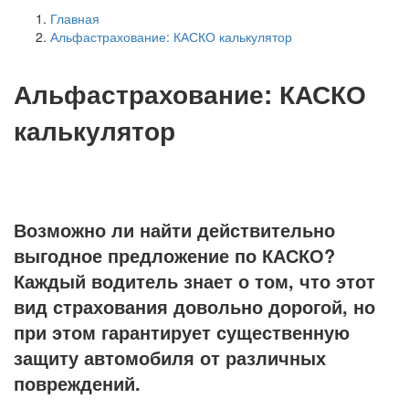
Главная
Альфастрахование: КАСКО калькулятор
Альфастрахование: КАСКО
калькулятор
Возможно ли найти действительно
выгодное предложение по КАСКО?
Каждый водитель знает о том, что этот
вид страхования довольно дорогой, но
при этом гарантирует существенную
защиту автомобиля от различных
повреждений.