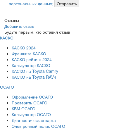
персональных данных;
Отправить
Отзывы
Добавить отзыв
Будьте первым, кто оставил отзыв
КАСКО
КАСКО 2024
Франшиза КАСКО
КАСКО рейтинг 2024
Калькулятор КАСКО
КАСКО на Toyota Camry
КАСКО на Toyota RAV4
ОСАГО
Оформление ОСАГО
Проверить ОСАГО
КБМ ОСАГО
Калькулятор ОСАГО
Диагностическая карта
Электронный полис ОСАГО