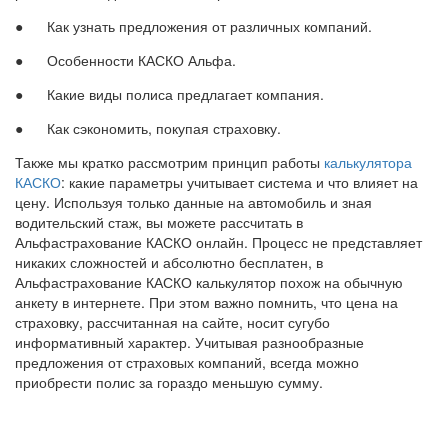
● Как узнать предложения от различных компаний.
● Особенности КАСКО Альфа.
● Какие виды полиса предлагает компания.
● Как сэкономить, покупая страховку.
Также мы кратко рассмотрим принцип работы
калькулятора
КАСКО
: какие параметры учитывает система и что влияет на
цену. Используя только данные на автомобиль и зная
водительский стаж, вы можете рассчитать в
Альфастрахование КАСКО онлайн. Процесс не представляет
никаких сложностей и абсолютно бесплатен, в
Альфастрахование КАСКО калькулятор похож на обычную
анкету в интернете. При этом важно помнить, что цена на
страховку, рассчитанная на сайте, носит сугубо
информативный характер. Учитывая разнообразные
предложения от страховых компаний, всегда можно
приобрести полис за гораздо меньшую сумму.