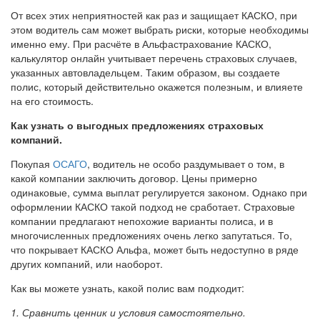
От всех этих неприятностей как раз и защищает КАСКО, при
этом водитель сам может выбрать риски, которые необходимы
именно ему. При расчёте в Альфастрахование КАСКО,
калькулятор онлайн учитывает перечень страховых случаев,
указанных автовладельцем. Таким образом, вы создаете
полис, который действительно окажется полезным, и влияете
на его стоимость.
Как узнать о выгодных предложениях страховых
компаний.
Покупая
ОСАГО
, водитель не особо раздумывает о том, в
какой компании заключить договор. Цены примерно
одинаковые, сумма выплат регулируется законом. Однако при
оформлении КАСКО такой подход не сработает. Страховые
компании предлагают непохожие варианты полиса, и в
многочисленных предложениях очень легко запутаться. То,
что покрывает КАСКО Альфа, может быть недоступно в ряде
других компаний, или наоборот.
Как вы можете узнать, какой полис вам подходит:
1. Сравнить ценник и условия самостоятельно.