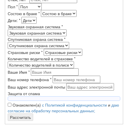
Пол
*
Состою в браке
*
Дети:
*
Звуковая охранная система
*
Спутниковая охрана система
*
Страховые риски
*
Количество водителей в страховке
*
Ваше Имя
*
Ваш номер телефона
*
Ваш адрес электронной почты
Защита от спама
Ознакомлен(а)
с Политикой конфиденциальности
и
даю
согласие на обработку персональных данных;
Рассчитать