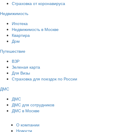
Страховка от коронавируса
Недвижимость
Ипотека
Недвижимость в Москве
Квартира
Дом
Путешествие
ВЗР
Зеленая карта
Для Визы
Страховка для поездок по России
ДМС
ДМС
ДМС для сотрудников
ДМС в Москве
О компании
Новости